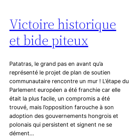
Victoire historique
et bide piteux
Patatras, le grand pas en avant qu’a
représenté le projet de plan de soutien
communautaire rencontre un mur ! L’étape du
Parlement européen a été franchie car elle
était la plus facile, un compromis a été
trouvé, mais l’opposition farouche à son
adoption des gouvernements hongrois et
polonais qui persistent et signent ne se
dément…