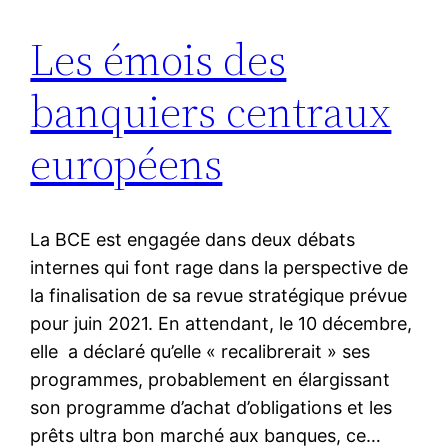
Les émois des
banquiers centraux
européens
La BCE est engagée dans deux débats
internes qui font rage dans la perspective de
la finalisation de sa revue stratégique prévue
pour juin 2021. En attendant, le 10 décembre,
elle a déclaré qu’elle « recalibrerait » ses
programmes, probablement en élargissant
son programme d’achat d’obligations et les
prêts ultra bon marché aux banques, ce…