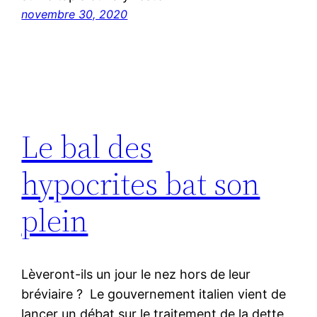
novembre 30, 2020
Le bal des
hypocrites bat son
plein
Lèveront-ils un jour le nez hors de leur
bréviaire ? Le gouvernement italien vient de
lancer un débat sur le traitement de la dette