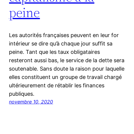
peine
Les autorités françaises peuvent en leur for
intérieur se dire qu’à chaque jour suffit sa
peine. Tant que les taux obligataires
resteront aussi bas, le service de la dette sera
soutenable. Sans doute la raison pour laquelle
elles constituent un groupe de travail chargé
ultérieurement de rétablir les finances
publiques.
novembre 10, 2020