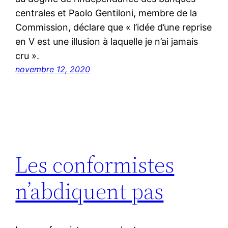
centrales et Paolo Gentiloni, membre de la
Commission, déclare que « l’idée d’une reprise
en V est une illusion à laquelle je n’ai jamais
cru ».
novembre 12, 2020
Les conformistes
n’abdiquent pas