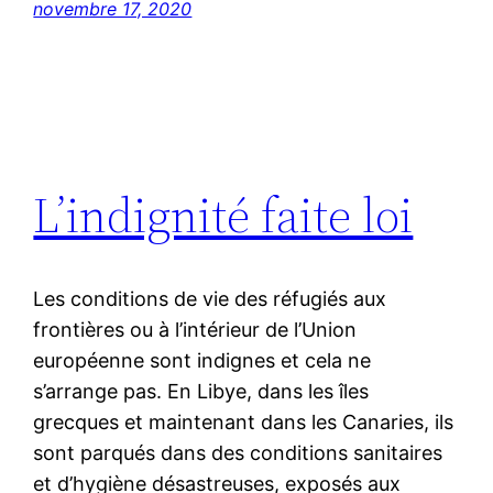
novembre 17, 2020
L’indignité faite loi
Les conditions de vie des réfugiés aux
frontières ou à l’intérieur de l’Union
européenne sont indignes et cela ne
s’arrange pas. En Libye, dans les îles
grecques et maintenant dans les Canaries, ils
sont parqués dans des conditions sanitaires
et d’hygiène désastreuses, exposés aux