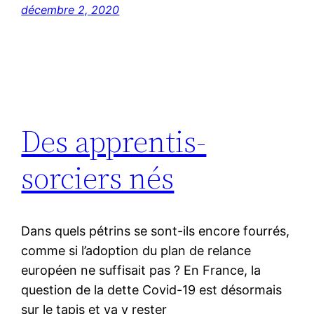
décembre 2, 2020
Des apprentis-
sorciers nés
Dans quels pétrins se sont-ils encore fourrés,
comme si l’adoption du plan de relance
européen ne suffisait pas ? En France, la
question de la dette Covid-19 est désormais
sur le tapis et va y rester