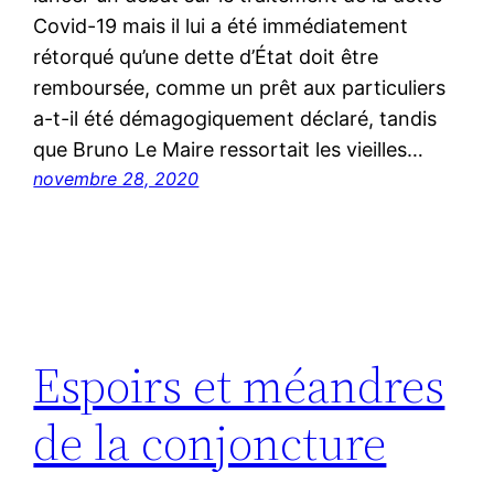
Covid-19 mais il lui a été immédiatement
rétorqué qu’une dette d’État doit être
remboursée, comme un prêt aux particuliers
a-t-il été démagogiquement déclaré, tandis
que Bruno Le Maire ressortait les vieilles…
novembre 28, 2020
Espoirs et méandres
de la conjoncture