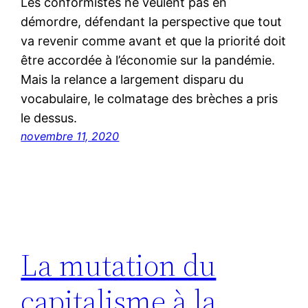
Les conformistes ne veulent pas en
démordre, défendant la perspective que tout
va revenir comme avant et que la priorité doit
être accordée à l’économie sur la pandémie.
Mais la relance a largement disparu du
vocabulaire, le colmatage des brèches a pris
le dessus.
novembre 11, 2020
La mutation du
capitalisme à la