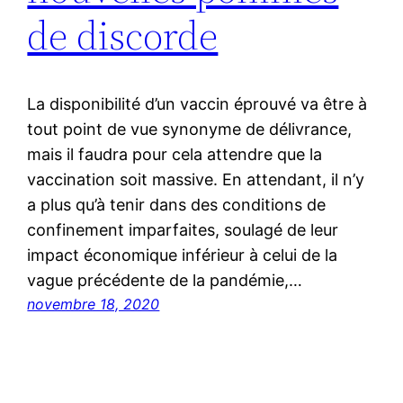
de discorde
La disponibilité d’un vaccin éprouvé va être à
tout point de vue synonyme de délivrance,
mais il faudra pour cela attendre que la
vaccination soit massive. En attendant, il n’y
a plus qu’à tenir dans des conditions de
confinement imparfaites, soulagé de leur
impact économique inférieur à celui de la
vague précédente de la pandémie,…
novembre 18, 2020