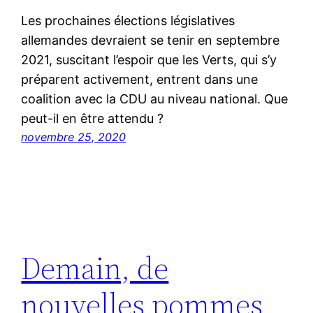
Les prochaines élections législatives
allemandes devraient se tenir en septembre
2021, suscitant l’espoir que les Verts, qui s’y
préparent activement, entrent dans une
coalition avec la CDU au niveau national. Que
peut-il en être attendu ?
novembre 25, 2020
Demain, de
nouvelles pommes