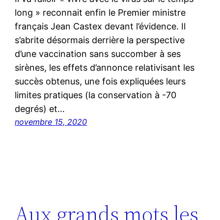
long » reconnait enfin le Premier ministre
français Jean Castex devant l’évidence. Il
s’abrite désormais derrière la perspective
d’une vaccination sans succomber à ses
sirènes, les effets d’annonce relativisant les
succès obtenus, une fois expliquées leurs
limites pratiques (la conservation à -70
degrés) et…
novembre 15, 2020
Aux grands mots les