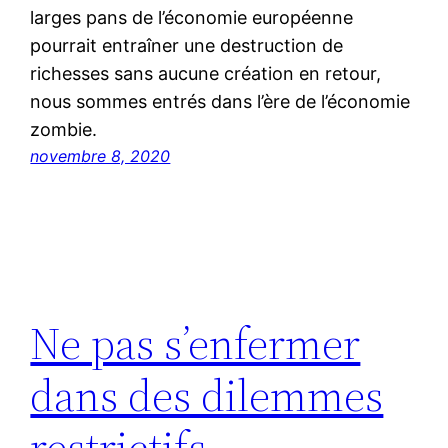
larges pans de l’économie européenne
pourrait entraîner une destruction de
richesses sans aucune création en retour,
nous sommes entrés dans l’ère de l’économie
zombie.
novembre 8, 2020
Ne pas s’enfermer
dans des dilemmes
restrictifs