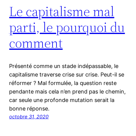
Le capitalisme mal
parti, le pourquoi du
comment
Présenté comme un stade indépassable, le
capitalisme traverse crise sur crise. Peut-il se
réformer ? Mal formulée, la question reste
pendante mais cela n’en prend pas le chemin,
car seule une profonde mutation serait la
bonne réponse.
octobre 31, 2020