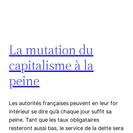
La mutation du
capitalisme à la
peine
Les autorités françaises peuvent en leur for
intérieur se dire qu’à chaque jour suffit sa
peine. Tant que les taux obligataires
resteront aussi bas, le service de la dette sera