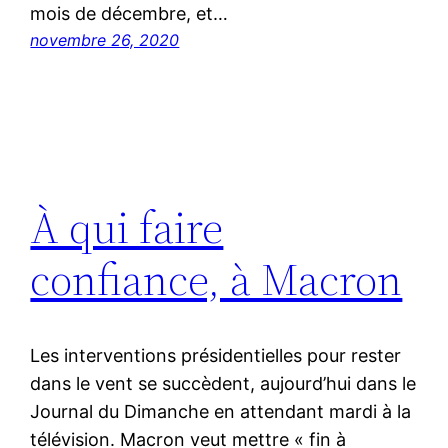
mois de décembre, et…
novembre 26, 2020
À qui faire
confiance, à Macron
Les interventions présidentielles pour rester
dans le vent se succèdent, aujourd’hui dans le
Journal du Dimanche en attendant mardi à la
télévision. Macron veut mettre « fin à