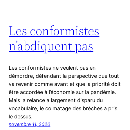
Les conformistes
n’abdiquent pas
Les conformistes ne veulent pas en
démordre, défendant la perspective que tout
va revenir comme avant et que la priorité doit
être accordée à l’économie sur la pandémie.
Mais la relance a largement disparu du
vocabulaire, le colmatage des brèches a pris
le dessus.
novembre 11, 2020