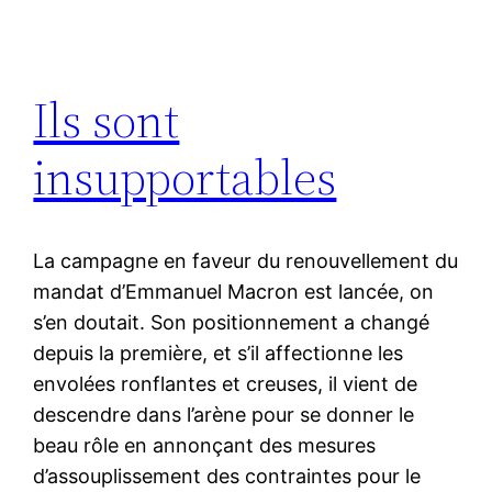
Ils sont
insupportables
La campagne en faveur du renouvellement du
mandat d’Emmanuel Macron est lancée, on
s’en doutait. Son positionnement a changé
depuis la première, et s’il affectionne les
envolées ronflantes et creuses, il vient de
descendre dans l’arène pour se donner le
beau rôle en annonçant des mesures
d’assouplissement des contraintes pour le