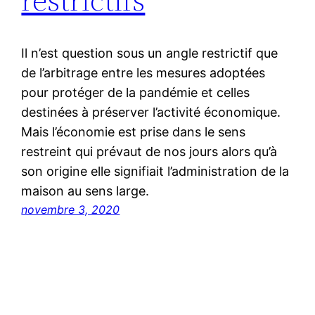
Il n’est question sous un angle restrictif que
de l’arbitrage entre les mesures adoptées
pour protéger de la pandémie et celles
destinées à préserver l’activité économique.
Mais l’économie est prise dans le sens
restreint qui prévaut de nos jours alors qu’à
son origine elle signifiait l’administration de la
maison au sens large.
novembre 3, 2020