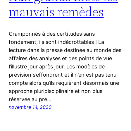
mauvais remèdes
Cramponnés à des certitudes sans
fondement, ils sont indécrottables ! La
lecture dans la presse destinée au monde des
affaires des analyses et des points de vue
l’illustre jour après jour. Les modèles de
prévision s’effondrent et il n’en est pas tenu
compte alors qu’ils requièrent désormais une
approche pluridisciplinaire et non plus
réservée au pré…
novembre 14, 2020