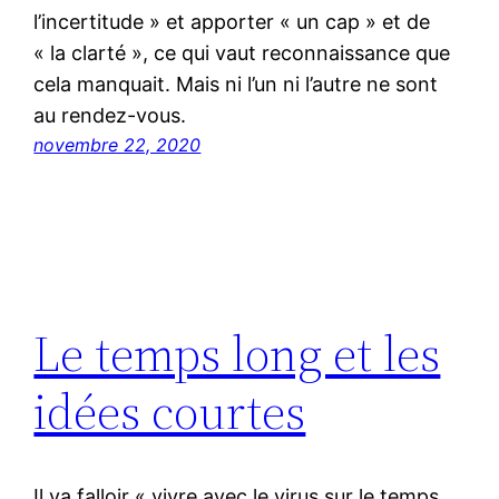
l’incertitude » et apporter « un cap » et de
« la clarté », ce qui vaut reconnaissance que
cela manquait. Mais ni l’un ni l’autre ne sont
au rendez-vous.
novembre 22, 2020
Le temps long et les
idées courtes
Il va falloir « vivre avec le virus sur le temps