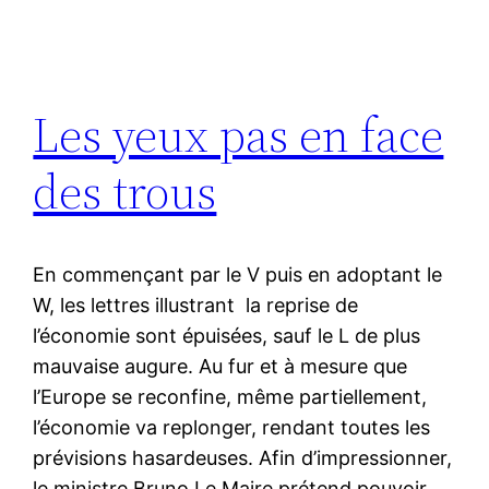
Les yeux pas en face
des trous
En commençant par le V puis en adoptant le
W, les lettres illustrant la reprise de
l’économie sont épuisées, sauf le L de plus
mauvaise augure. Au fur et à mesure que
l’Europe se reconfine, même partiellement,
l’économie va replonger, rendant toutes les
prévisions hasardeuses. Afin d’impressionner,
le ministre Bruno Le Maire prétend pouvoir