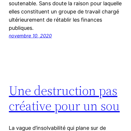
soutenable. Sans doute la raison pour laquelle
elles constituent un groupe de travail chargé
ultérieurement de rétablir les finances
publiques.
novembre 10, 2020
Une destruction pas
créative pour un sou
La vague d’insolvabilité qui plane sur de