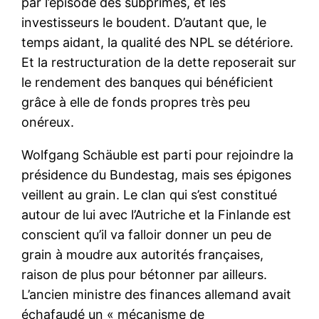
par l’épisode des subprimes, et les
investisseurs le boudent. D’autant que, le
temps aidant, la qualité des NPL se détériore.
Et la restructuration de la dette reposerait sur
le rendement des banques qui bénéficient
grâce à elle de fonds propres très peu
onéreux.
Wolfgang Schäuble est parti pour rejoindre la
présidence du Bundestag, mais ses épigones
veillent au grain. Le clan qui s’est constitué
autour de lui avec l’Autriche et la Finlande est
conscient qu’il va falloir donner un peu de
grain à moudre aux autorités françaises,
raison de plus pour bétonner par ailleurs.
L’ancien ministre des finances allemand avait
échafaudé un « mécanisme de