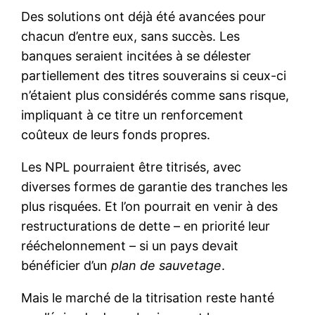
Des solutions ont déjà été avancées pour
chacun d’entre eux, sans succès. Les
banques seraient incitées à se délester
partiellement des titres souverains si ceux-ci
n’étaient plus considérés comme sans risque,
impliquant à ce titre un renforcement
coûteux de leurs fonds propres.
Les NPL pourraient être titrisés, avec
diverses formes de garantie des tranches les
plus risquées. Et l’on pourrait en venir à des
restructurations de dette – en priorité leur
rééchelonnement – si un pays devait
bénéficier d’un
plan de sauvetage
.
Mais le marché de la titrisation reste hanté