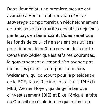
Dans l’immédiat, une première mesure est
avancée à Berlin. Tout nouveau
plan de
sauvetage
comporterait un rééchelonnement
de trois ans des maturités des titres déjà émis
par le pays en bénéficiant. L’idée serait que
les fonds de celui-ci ne seraient pas utilisés
pour financer le coût du service de la dette.
Censé n’expédier que les affaires courantes,
le gouvernement allemand n’en avance pas
moins ses pions. Ils ont pour nom Jens
Weidmann, qui concourt pour la présidence
de la BCE, Klaus Regling, installé à la tête du
MES, Werner Hoyer, qui dirige la banque
d’investissement (BIE) et Elke König, à la tête
du Conseil de résolution unique qui est en