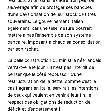
restructuration dans le cadre d’un
plan de
sauvetage
afin de protéger ses banques
d’une dévalorisation de leur stock de titres
souverains. Le gouvernement italien
également, car une telle mesure pourrait
mettre à bas l’ensemble de son système
bancaire, imposant à chaud sa consolidation
par son rachat.
La belle construction du ministre néerlandais
verra-t-elle le jour ? Il n’est pas interdit de
penser que le côté repoussoir d’une
restructuration de la dette, comme c’est le
cas flagrant en Italie, servirait les intentions
de ceux qui veulent en venir à leur fin, le
respect des obligations de réduction de
déficit et d’endettement !