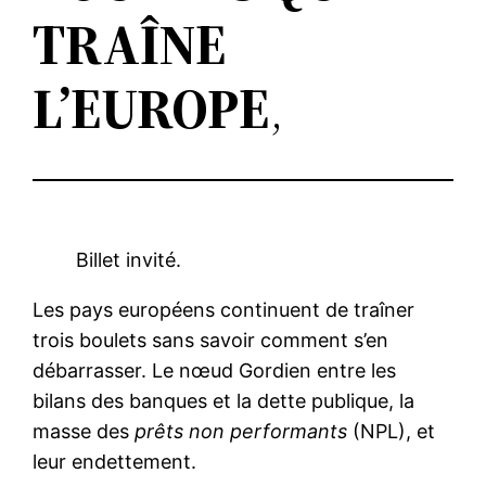
TRAÎNE
L’EUROPE
,
Billet invité.
Les pays européens continuent de traîner
trois boulets sans savoir comment s’en
débarrasser. Le nœud Gordien entre les
bilans des banques et la dette publique, la
masse des
prêts non performants
(NPL), et
leur endettement.