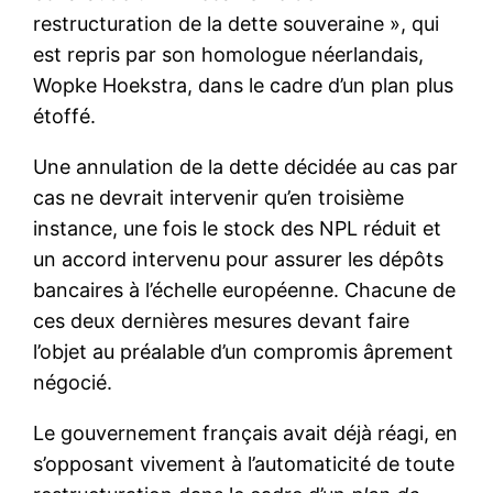
restructuration de la dette souveraine », qui
est repris par son homologue néerlandais,
Wopke Hoekstra, dans le cadre d’un plan plus
étoffé.
Une annulation de la dette décidée au cas par
cas ne devrait intervenir qu’en troisième
instance, une fois le stock des NPL réduit et
un accord intervenu pour assurer les dépôts
bancaires à l’échelle européenne. Chacune de
ces deux dernières mesures devant faire
l’objet au préalable d’un compromis âprement
négocié.
Le gouvernement français avait déjà réagi, en
s’opposant vivement à l’automaticité de toute