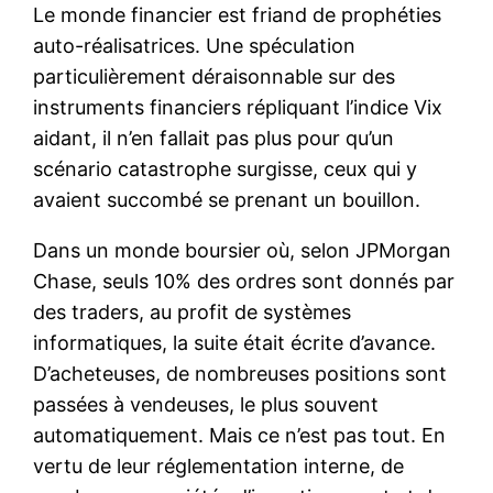
Le monde financier est friand de prophéties
auto-réalisatrices. Une spéculation
particulièrement déraisonnable sur des
instruments financiers répliquant l’indice Vix
aidant, il n’en fallait pas plus pour qu’un
scénario catastrophe surgisse, ceux qui y
avaient succombé se prenant un bouillon.
Dans un monde boursier où, selon JPMorgan
Chase, seuls 10% des ordres sont donnés par
des traders, au profit de systèmes
informatiques, la suite était écrite d’avance.
D’acheteuses, de nombreuses positions sont
passées à vendeuses, le plus souvent
automatiquement. Mais ce n’est pas tout. En
vertu de leur réglementation interne, de