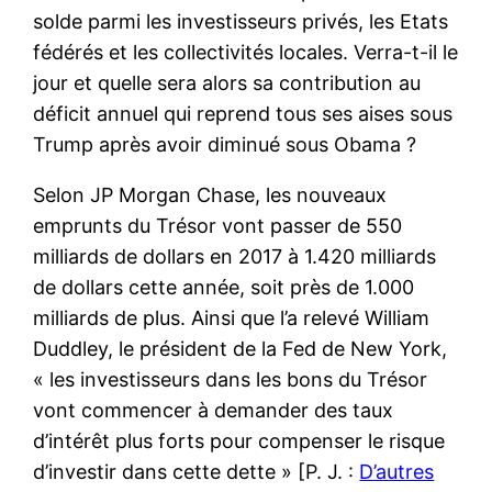
solde parmi les investisseurs privés, les Etats
fédérés et les collectivités locales. Verra-t-il le
jour et quelle sera alors sa contribution au
déficit annuel qui reprend tous ses aises sous
Trump après avoir diminué sous Obama ?
Selon JP Morgan Chase, les nouveaux
emprunts du Trésor vont passer de 550
milliards de dollars en 2017 à 1.420 milliards
de dollars cette année, soit près de 1.000
milliards de plus. Ainsi que l’a relevé William
Duddley, le président de la Fed de New York,
« les investisseurs dans les bons du Trésor
vont commencer à demander des taux
d’intérêt plus forts pour compenser le risque
d’investir dans cette dette » [P. J. :
D’autres