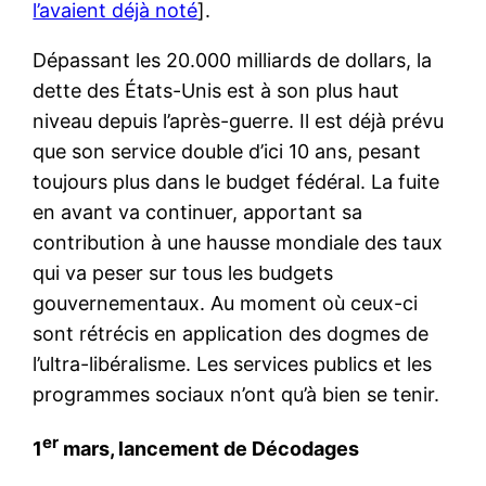
l’avaient déjà noté
].
Dépassant les 20.000 milliards de dollars, la
dette des États-Unis est à son plus haut
niveau depuis l’après-guerre. Il est déjà prévu
que son service double d’ici 10 ans, pesant
toujours plus dans le budget fédéral. La fuite
en avant va continuer, apportant sa
contribution à une hausse mondiale des taux
qui va peser sur tous les budgets
gouvernementaux. Au moment où ceux-ci
sont rétrécis en application des dogmes de
l’ultra-libéralisme. Les services publics et les
programmes sociaux n’ont qu’à bien se tenir.
er
1
mars, lancement de Décodages