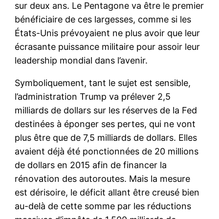
sur deux ans. Le Pentagone va être le premier
bénéficiaire de ces largesses, comme si les
États-Unis prévoyaient ne plus avoir que leur
écrasante puissance militaire pour assoir leur
leadership mondial dans l’avenir.
Symboliquement, tant le sujet est sensible,
l’administration Trump va prélever 2,5
milliards de dollars sur les réserves de la Fed
destinées à éponger ses pertes, qui ne vont
plus être que de 7,5 milliards de dollars. Elles
avaient déjà été ponctionnées de 20 millions
de dollars en 2015 afin de financer la
rénovation des autoroutes. Mais la mesure
est dérisoire, le déficit allant être creusé bien
au-delà de cette somme par les réductions