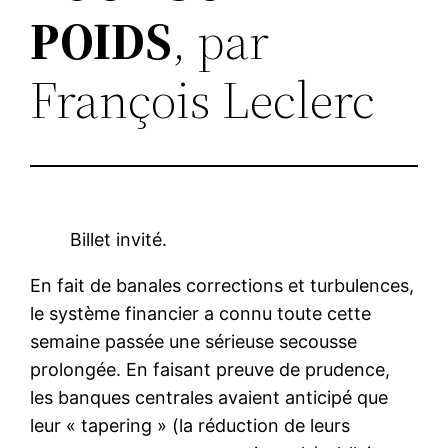
POIDS
, par
François Leclerc
Billet invité.
En fait de banales corrections et turbulences,
le système financier a connu toute cette
semaine passée une sérieuse secousse
prolongée. En faisant preuve de prudence,
les banques centrales avaient anticipé que
leur « tapering » (la réduction de leurs