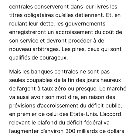
centrales conserveront dans leur livres les
titres obligataires qu’elles détiennent. Et, en
roulant leur dette, les gouvernements
enregistreront un accroissement du coût de
son service et devront procéder à de
nouveau arbitrages. Les pires, ceux qui sont
qualifiés de courageux.
Mais les banques centrales ne sont pas
seules coupables de la fin des jours heureux
de l’argent à taux zéro ou presque. Le marché
va aussi avoir son mot dire, en raison des
prévisions d’accroissement du déficit public,
en premier de celui des Etats-Unis. L’accord
relevant le plafond du déficit fédéral va
l’augmenter d’environ 300 milliards de dollars