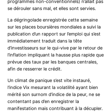
programmes non-conventionnels) n’allait pas
se dérouler sans mal, et elles sont servies.
La dégringolade enregistrée cette semaine
sur les places boursières mondiales a suivi la
publication d’un rapport sur l’emploi qui s’est
immédiatement traduit dans la tête
d’investisseurs sur le qui-vive par le retour de
l’inflation impliquant la hausse plus rapide que
prévue des taux par les banques centrales,
afin de resserrer le crédit.
Un climat de panique s’est vite instauré,
l’indice Vix mesurant la volatilité ayant bien
mérité son surnom d’indice de la peur, ne se
contentant pas d’en enregistrer la
manifestation mais contribuant à la décupler.