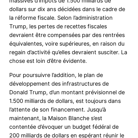
massives d’impôts de 1.500 milliards de
dollars sur dix ans décidées dans le cadre de
la réforme fiscale. Selon l’administration
Trump, les pertes de recettes fiscales
devraient être compensées par des rentrées
équivalentes, voire supérieures, en raison du
regain d’activité qu’elles devraient susciter. La
chose est loin d’être évidente.
Pour poursuivre l’addition, le plan de
développement des infrastructures de
Donald Trump, d’un montant prévisionnel de
1.500 milliards de dollars, est toujours dans
l’attente de son financement. Jusqu’à
maintenant, la Maison Blanche s’est
contentée d’évoquer un budget fédéral de
200 milliards de dollars en espérant réunir le