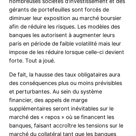
nombreuses sociétés d’investissement et des
gérants de portefeuilles sont forcés de
diminuer leur exposition au marché boursier
afin de réduire les risques. Les modèles des
banques les autorisent à augmenter leurs
paris en période de faible volatilité mais leur
impose de les réduire lorsque celle-ci devient
forte. Tout a joué.
De fait, la hausse des taux obligataires aura
des conséquences plus ou moins prévisibles
et perturbantes. Au sein du système
financier, des appels de marge
supplémentaires seront inévitables sur le
marché des « repos » où se financent les
banques, faisant accroître les tensions sur le
marché du collatéral tant que les banques