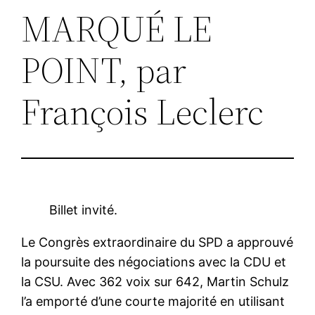
MARQUÉ LE
POINT, par
François Leclerc
Billet invité.
Le Congrès extraordinaire du SPD a approuvé
la poursuite des négociations avec la CDU et
la CSU. Avec 362 voix sur 642, Martin Schulz
l’a emporté d’une courte majorité en utilisant