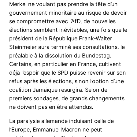
Merkel ne voulant pas prendre la tête d’un
gouvernement minoritaire au risque de devoir
se compromettre avec l’AfD, de nouvelles
élections semblent inévitables, une fois que le
président de la République Frank-Walter
Steinmeier aura terminé ses consultations, le
préalable à la dissolution du Bundestag.
Certains, en particulier en France, cultivent
déjà l’espoir que le SPD puisse revenir sur son
refus après les élections, sinon l’option d’une
coalition Jamaïque resurgira. Selon de
premiers sondages, de grands changements
ne doivent pas en être attendus.
La paralysie allemande induisant celle de
l’Europe, Emmanuel Macron ne peut