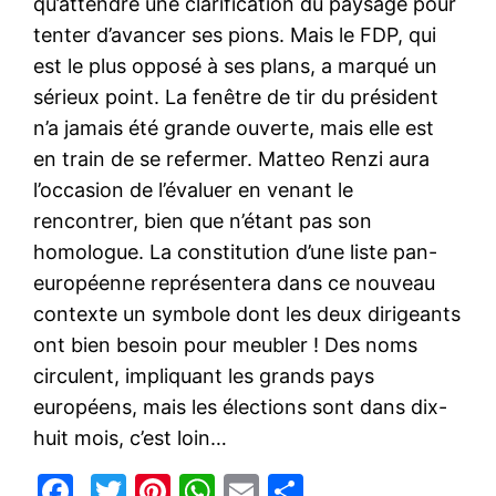
qu’attendre une clarification du paysage pour
tenter d’avancer ses pions. Mais le FDP, qui
est le plus opposé à ses plans, a marqué un
sérieux point. La fenêtre de tir du président
n’a jamais été grande ouverte, mais elle est
en train de se refermer. Matteo Renzi aura
l’occasion de l’évaluer en venant le
rencontrer, bien que n’étant pas son
homologue. La constitution d’une liste pan-
européenne représentera dans ce nouveau
contexte un symbole dont les deux dirigeants
ont bien besoin pour meubler ! Des noms
circulent, impliquant les grands pays
européens, mais les élections sont dans dix-
huit mois, c’est loin…
Facebook
Twitter
Pinterest
WhatsApp
Email
Partager