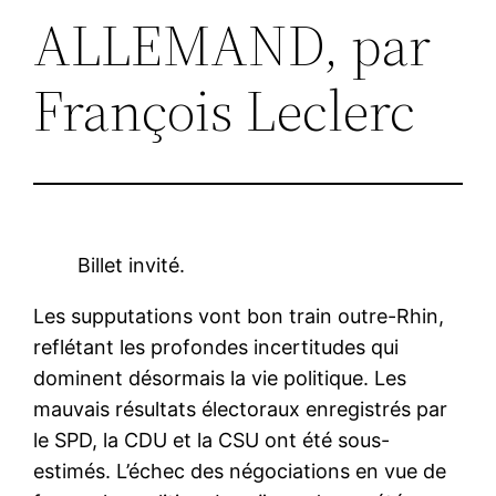
ALLEMAND, par
François Leclerc
Billet invité.
Les supputations vont bon train outre-Rhin,
reflétant les profondes incertitudes qui
dominent désormais la vie politique. Les
mauvais résultats électoraux enregistrés par
le SPD, la CDU et la CSU ont été sous-
estimés. L’échec des négociations en vue de