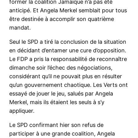
former la coalition Jamaïque n’a pas été
anticipé. Et Angela Merkel semblait pour tous
être destinée à accomplir son quatrième
mandat.
Seul le SPD a tiré la conclusion de la situation
en décidant d’entamer une cure d’opposition.
Le FDP a pris la responsabilité de reconnaître
dimanche soir l’échec des négociations,
considérant qu’il ne pouvait plus en résulter
qu’un gouvernement chaotique. Les Verts ont
essayé de jouer le jeu, salués par Angela
Merkel, mais ils étaient les seuls à s’y
appliquer.
Le SPD confirmant hier son refus de
participer à une grande coalition, Angela