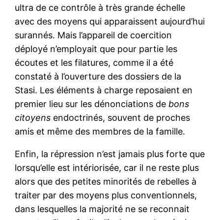
ultra de ce contrôle à très grande échelle
avec des moyens qui apparaissent aujourd’hui
surannés. Mais l’appareil de coercition
déployé n’employait que pour partie les
écoutes et les filatures, comme il a été
constaté à l’ouverture des dossiers de la
Stasi. Les éléments à charge reposaient en
premier lieu sur les dénonciations de
bons
citoyens
endoctrinés, souvent de proches
amis et même des membres de la famille.
Enfin, la répression n’est jamais plus forte que
lorsqu’elle est intériorisée, car il ne reste plus
alors que des petites minorités de rebelles à
traiter par des moyens plus conventionnels,
dans lesquelles la majorité ne se reconnait