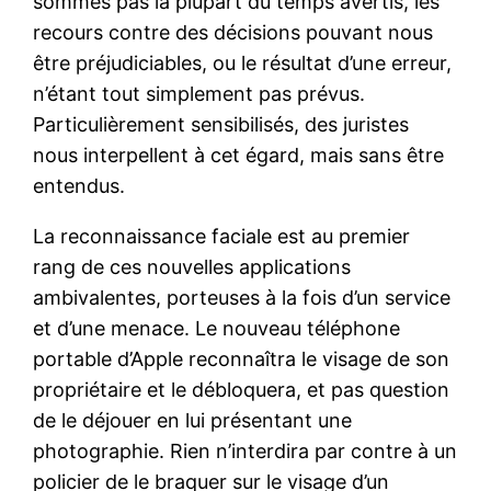
sommes pas la plupart du temps avertis, les
recours contre des décisions pouvant nous
être préjudiciables, ou le résultat d’une erreur,
n’étant tout simplement pas prévus.
Particulièrement sensibilisés, des juristes
nous interpellent à cet égard, mais sans être
entendus.
La reconnaissance faciale est au premier
rang de ces nouvelles applications
ambivalentes, porteuses à la fois d’un service
et d’une menace. Le nouveau téléphone
portable d’Apple reconnaîtra le visage de son
propriétaire et le débloquera, et pas question
de le déjouer en lui présentant une
photographie. Rien n’interdira par contre à un
policier de le braquer sur le visage d’un