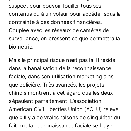
suspect pour pouvoir fouiller tous ses
contenus ou à un voleur pour accéder sous la
contrainte à des données financières.
Couplée avec les réseaux de caméras de
surveillance, on pressent ce que permettra la
biométrie.
Mais le principal risque n’est pas là. Il réside
dans la banalisation de la reconnaissance
faciale, dans son utilisation marketing ainsi
que policière. Très avancés, les projets
chinois montrent à cet égard que les deux
s’épaulent parfaitement. L’association
American Civil Liberties Union (ACLU) relève
que « Il y a de vraies raisons de s’inquiéter du
fait que la reconnaissance faciale se fraye