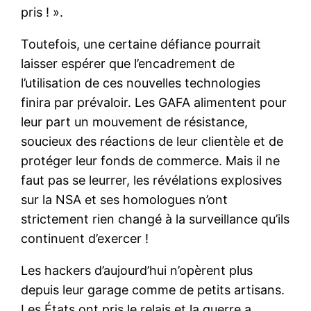
pris ! ».
Toutefois, une certaine défiance pourrait
laisser espérer que l’encadrement de
l’utilisation de ces nouvelles technologies
finira par prévaloir. Les GAFA alimentent pour
leur part un mouvement de résistance,
soucieux des réactions de leur clientèle et de
protéger leur fonds de commerce. Mais il ne
faut pas se leurrer, les révélations explosives
sur la NSA et ses homologues n’ont
strictement rien changé à la surveillance qu’ils
continuent d’exercer !
Les hackers d’aujourd’hui n’opèrent plus
depuis leur garage comme de petits artisans.
Les États ont pris le relais et la guerre a