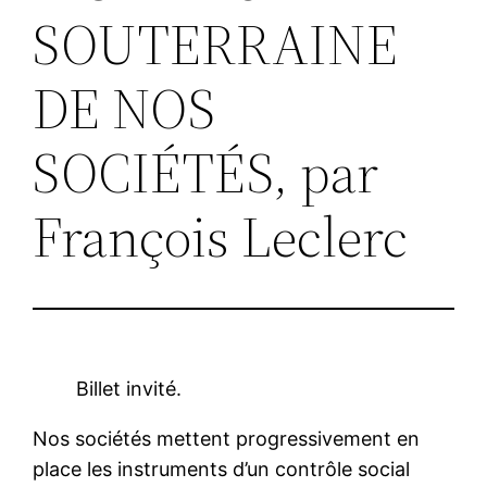
SOUTERRAINE
DE NOS
SOCIÉTÉS, par
François Leclerc
Billet invité.
Nos sociétés mettent progressivement en
place les instruments d’un contrôle social