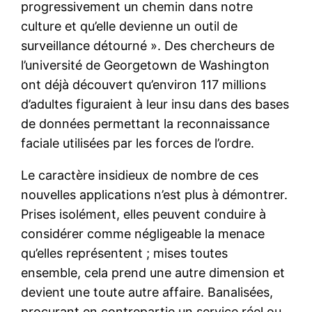
progressivement un chemin dans notre
culture et qu’elle devienne un outil de
surveillance détourné ». Des chercheurs de
l’université de Georgetown de Washington
ont déjà découvert qu’environ 117 millions
d’adultes figuraient à leur insu dans des bases
de données permettant la reconnaissance
faciale utilisées par les forces de l’ordre.
Le caractère insidieux de nombre de ces
nouvelles applications n’est plus à démontrer.
Prises isolément, elles peuvent conduire à
considérer comme négligeable la menace
qu’elles représentent ; mises toutes
ensemble, cela prend une autre dimension et
devient une toute autre affaire. Banalisées,
procurant en contrepartie un service réel ou