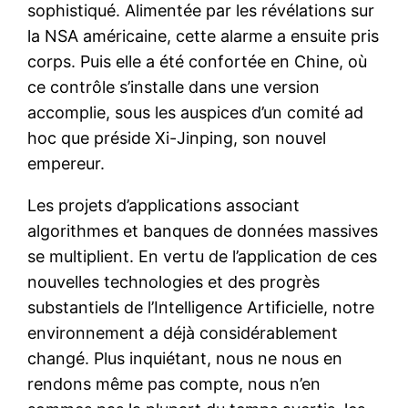
sophistiqué. Alimentée par les révélations sur
la NSA américaine, cette alarme a ensuite pris
corps. Puis elle a été confortée en Chine, où
ce contrôle s’installe dans une version
accomplie, sous les auspices d’un comité ad
hoc que préside Xi-Jinping, son nouvel
empereur.
Les projets d’applications associant
algorithmes et banques de données massives
se multiplient. En vertu de l’application de ces
nouvelles technologies et des progrès
substantiels de l’Intelligence Artificielle, notre
environnement a déjà considérablement
changé. Plus inquiétant, nous ne nous en
rendons même pas compte, nous n’en