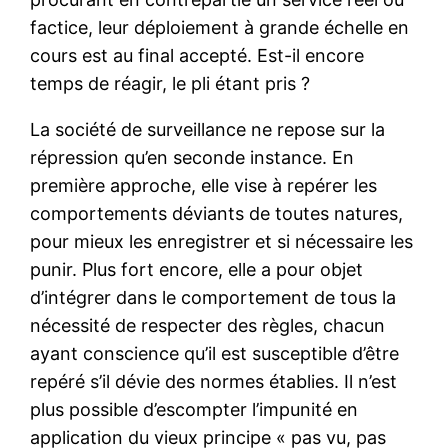
factice, leur déploiement à grande échelle en
cours est au final accepté. Est-il encore
temps de réagir, le pli étant pris ?
La société de surveillance ne repose sur la
répression qu’en seconde instance. En
première approche, elle vise à repérer les
comportements déviants de toutes natures,
pour mieux les enregistrer et si nécessaire les
punir. Plus fort encore, elle a pour objet
d’intégrer dans le comportement de tous la
nécessité de respecter des règles, chacun
ayant conscience qu’il est susceptible d’être
repéré s’il dévie des normes établies. Il n’est
plus possible d’escompter l’impunité en
application du vieux principe « pas vu, pas