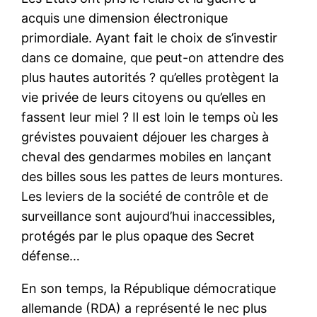
acquis une dimension électronique
primordiale. Ayant fait le choix de s’investir
dans ce domaine, que peut-on attendre des
plus hautes autorités ? qu’elles protègent la
vie privée de leurs citoyens ou qu’elles en
fassent leur miel ? Il est loin le temps où les
grévistes pouvaient déjouer les charges à
cheval des gendarmes mobiles en lançant
des billes sous les pattes de leurs montures.
Les leviers de la société de contrôle et de
surveillance sont aujourd’hui inaccessibles,
protégés par le plus opaque des Secret
défense…
En son temps, la République démocratique
allemande (RDA) a représenté le nec plus