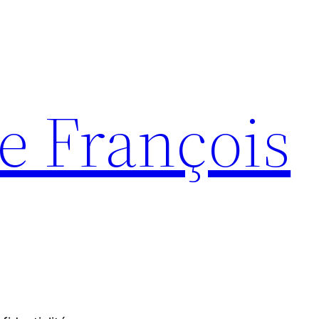
e François