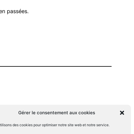
ien passées.
Gérer le consentement aux cookies
ilisons des cookies pour optimiser notre site web et notre service.