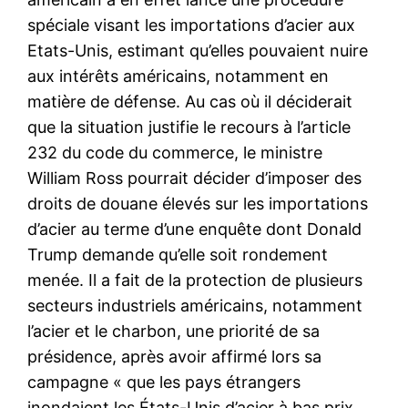
spéciale visant les importations d’acier aux
Etats-Unis, estimant qu’elles pouvaient nuire
aux intérêts américains, notamment en
matière de défense. Au cas où il déciderait
que la situation justifie le recours à l’article
232 du code du commerce, le ministre
William Ross pourrait décider d’imposer des
droits de douane élevés sur les importations
d’acier au terme d’une enquête dont Donald
Trump demande qu’elle soit rondement
menée. Il a fait de la protection de plusieurs
secteurs industriels américains, notamment
l’acier et le charbon, une priorité de sa
présidence, après avoir affirmé lors sa
campagne « que les pays étrangers
inondaient les États-Unis d’acier à bas prix,