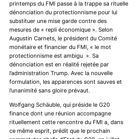
printemps du FMI passe à la trappe sa rituelle
dénonciation du protectionnisme pour lui
substituer une mise garde contre des
mesures de « repli économique ». Selon
Augustin Carnets, le président du Comité
monétaire et financier du FMI, « le mot
protectionnisme est ambigu ». Sa
dénonciation est en réalité rejetée par
l’administration Trump. Avec la nouvelle
formulation, les apparences sont sauves et
l’unanimité sans gloire prévaut.
Wolfgang Schäuble, qui préside le G20
finance dont une réunion accompagne
rituellement cette rencontre du FMI a, dans
ce même esprit, prédit que le prochain