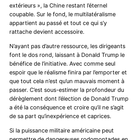
extérieurs », la Chine restant l’éternel
coupable. Sur le fond, le multilatéralisme
appartient au passé et tout ce qui s’y
rattache devient accessoire.
N’ayant pas d’autre ressource, les dirigeants
font le dos rond, laissant à Donald Trump le
bénéfice de l’initiative. Avec comme seul
espoir que le réalisme finira par l’emporter et
que tout cela n’est qu’un mauvais moment à
passer. C’est sous-estimer la profondeur du
dérèglement dont l’élection de Donald Trump
a été la conséquence et croire qu’il ne s’agit
de sa part qu’inexpérience et caprices.
Si la puissance militaire américaine peut
permettre de dangereuses rodomontades en