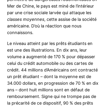
Mer de Chine, le pays est miné de l’intérieur
par une crise sociale larvée qui attaque les
classes moyennes
, cette assise de la société
américaine. D’où la réaction que nous
connaissons.
Le niveau atteint par les prêts étudiants en
est une des illustrations. En dix ans, leur
volume a augmenté de 170 % pour dépasser
celui du crédit automobile ou des cartes de
crédit. 44 millions d’Américains ont contracté
un prêt étudiant – dont la moyenne est de
34.000 dollars, en progression de 70 % en dix
ans – dont huit millions sont en défaut de
remboursement. Signe qui ne trompe pas de
la précarité de ce dispositif, 90 % des prêts