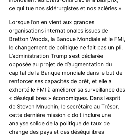
ce qui tue nos sidérurgistes et nos aciéries ».
Lorsque l’on en vient aux grandes
organisations internationales issues de
Bretton Woods, la Banque Mondiale et le FMI,
le changement de politique ne fait pas un pli.
L’administration Trump s’est déclarée
opposée au projet de d’augmentation du
capital de la Banque mondiale dans le but de
renforcer ses capacités de prêt, et elle a
exhorté le FMI à améliorer sa surveillance des
« déséquilibres » économiques. Dans l’esprit
de Steven Mnuchin, le secrétaire au Trésor,
cette dernière mission « doit inclure une
analyse solide de la politique de taux de
change des pays et des déséquilibres