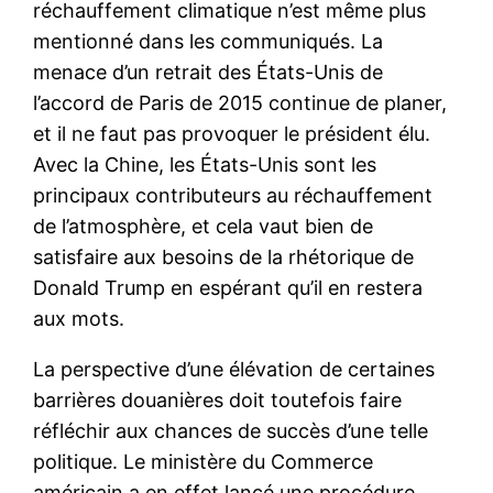
réchauffement climatique n’est même plus
mentionné dans les communiqués. La
menace d’un retrait des États-Unis de
l’accord de Paris de 2015 continue de planer,
et il ne faut pas provoquer le président élu.
Avec la Chine, les États-Unis sont les
principaux contributeurs au réchauffement
de l’atmosphère, et cela vaut bien de
satisfaire aux besoins de la rhétorique de
Donald Trump en espérant qu’il en restera
aux mots.
La perspective d’une élévation de certaines
barrières douanières doit toutefois faire
réfléchir aux chances de succès d’une telle
politique. Le ministère du Commerce
américain a en effet lancé une procédure