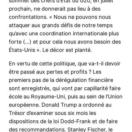
sommet des chefs d’Etat du G20, en juillet
prochain, ne donnerait pas lieu à des
confrontations. « Nous ne pouvons nous
attaquer aux grands défis de notre temps
qu’avec une coordination internationale plus
forte (…) et pour cela nous avons besoin des
États-Unis ». Le décor est planté.
En vertu de cette politique, que va-t-il devoir
être passé aux pertes et profits ? Les
premiers pas de la dérégulation financière
sont enregistrés, qui vont par capillarité faire
école au Royaume-Uni, puis au sein de l’Union
européenne. Donald Trump a ordonné au
Trésor d’examiner sous six mois les
dispositions de la loi Dodd-Frank et de faire
des recommandations. Stanley Fischer, le