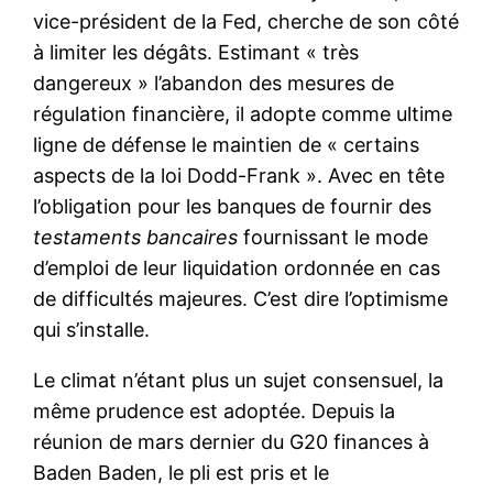
vice-président de la Fed, cherche de son côté
à limiter les dégâts. Estimant « très
dangereux » l’abandon des mesures de
régulation financière, il adopte comme ultime
ligne de défense le maintien de « certains
aspects de la loi Dodd-Frank ». Avec en tête
l’obligation pour les banques de fournir des
testaments bancaires
fournissant le mode
d’emploi de leur liquidation ordonnée en cas
de difficultés majeures. C’est dire l’optimisme
qui s’installe.
Le climat n’étant plus un sujet consensuel, la
même prudence est adoptée. Depuis la
réunion de mars dernier du G20 finances à
Baden Baden, le pli est pris et le