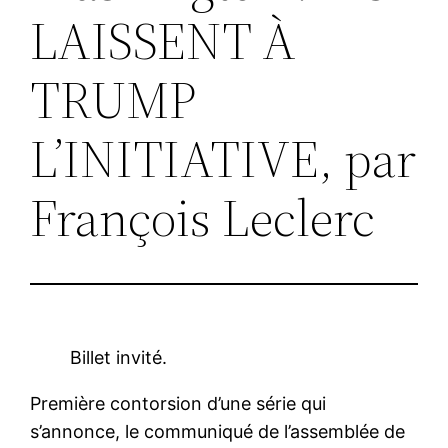
LAISSENT À
TRUMP
L’INITIATIVE, par
François Leclerc
Billet invité.
Première contorsion d’une série qui
s’annonce, le communiqué de l’assemblée de