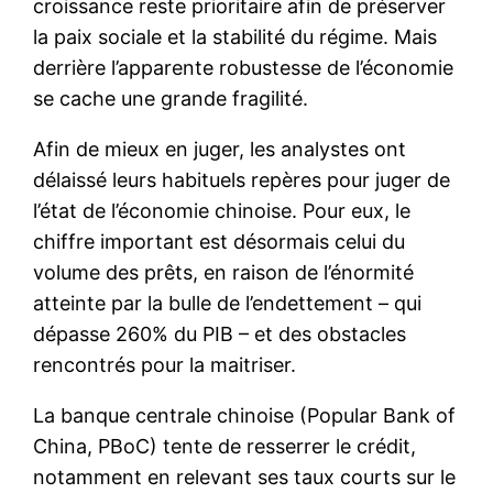
croissance reste prioritaire afin de préserver
la paix sociale et la stabilité du régime. Mais
derrière l’apparente robustesse de l’économie
se cache une grande fragilité.
Afin de mieux en juger, les analystes ont
délaissé leurs habituels repères pour juger de
l’état de l’économie chinoise. Pour eux, le
chiffre important est désormais celui du
volume des prêts, en raison de l’énormité
atteinte par la bulle de l’endettement – qui
dépasse 260% du PIB – et des obstacles
rencontrés pour la maitriser.
La banque centrale chinoise (Popular Bank of
China, PBoC) tente de resserrer le crédit,
notamment en relevant ses taux courts sur le