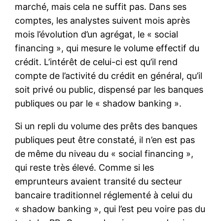
marché, mais cela ne suffit pas. Dans ses
comptes, les analystes suivent mois après
mois l’évolution d’un agrégat, le « social
financing », qui mesure le volume effectif du
crédit. L’intérêt de celui-ci est qu’il rend
compte de l’activité du crédit en général, qu’il
soit privé ou public, dispensé par les banques
publiques ou par le « shadow banking ».
Si un repli du volume des prêts des banques
publiques peut être constaté, il n’en est pas
de même du niveau du « social financing »,
qui reste très élevé. Comme si les
emprunteurs avaient transité du secteur
bancaire traditionnel réglementé à celui du
« shadow banking », qui l’est peu voire pas du