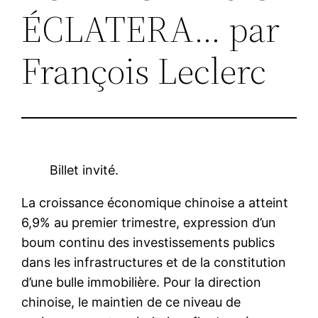
ÉCLATERA… par
François Leclerc
Billet invité.
La croissance économique chinoise a atteint
6,9% au premier trimestre, expression d’un
boum continu des investissements publics
dans les infrastructures et de la constitution
d’une bulle immobilière. Pour la direction
chinoise, le maintien de ce niveau de