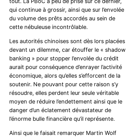
tout. La PBoC a peu de prise sur ce dernier,
qui continue à grossir, ainsi que sur l’envolée
du volume des prêts accordés au sein de
cette nébuleuse incontrôlable.
Les autorités chinoises sont dès lors placées
devant un dilemme, car étouffer le « shadow
banking » pour stopper l’envolée du crédit
aurait pour conséquence d’enrayer l’activité
économique, alors qu’elles s’efforcent de la
soutenir. Ne pouvant pour cette raison s’y
résoudre, elles perdent leur seule véritable
moyen de réduire l’endettement ainsi que le
danger d’un éclatement dévastateur de
l’énorme bulle financière qu’il représente.
Ainsi que le faisait remarquer Martin Wolf