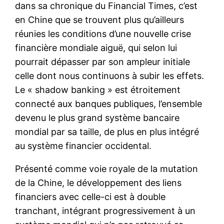
dans sa chronique du Financial Times, c’est
en Chine que se trouvent plus qu’ailleurs
réunies les conditions d’une nouvelle crise
financière mondiale aiguë, qui selon lui
pourrait dépasser par son ampleur initiale
celle dont nous continuons à subir les effets.
Le « shadow banking » est étroitement
connecté aux banques publiques, l’ensemble
devenu le plus grand système bancaire
mondial par sa taille, de plus en plus intégré
au système financier occidental.
Présenté comme voie royale de la mutation
de la Chine, le développement des liens
financiers avec celle-ci est à double
tranchant, intégrant progressivement à un