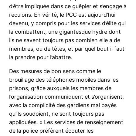
d’être impliquée dans ce guêpier et s’engage à
reculons. En vérité, le PCC est aujourd’hui
devenu, y compris pour les services d’élite qui
la combattent, une gigantesque hydre dont
ils ne savent toujours pas combien elle a de
membres, ou de têtes, et par quel bout il faut
la prendre pour l’abattre.
Des mesures de bon sens comme le
brouillage des téléphones mobiles dans les
prisons, grâce auxquels les membres de
l’organisation communiquent et s’organisent,
avec la complicité des gardiens mal payés
qu’ils soudoient, ne sont toujours pas
appliquées. « Les services de renseignement
de la police préfèrent écouter les