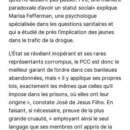
paradoxale d’avoir un statut social» explique
Marisa Fefferman, une psychologue
spécialisée dans les questions sanitaires et
qui a étudié de près l’implication des jeunes
dans le trafic de la drogue.
L’État se révélant inopérant et ses rares
représentants corrompus, le PCC est donc le
meilleur garant de l’ordre dans ces banlieues
abandonnées, mais « il y applique ses propres
lois, exactement les mêmes que celles qu’il
impose dans les prisons, où elles ont leur
origine », constate José de Jesus Filho. En
faisant, si nécessaire, preuve de la plus
grande cruauté, « employant ainsi le seul
langage que ses membres ont appris de la