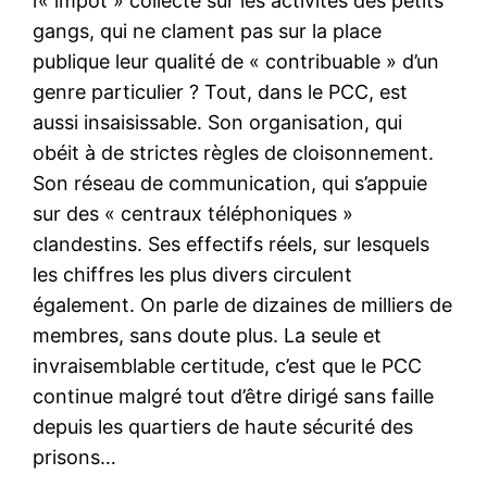
l’« impôt » collecté sur les activités des petits
gangs, qui ne clament pas sur la place
publique leur qualité de « contribuable » d’un
genre particulier ? Tout, dans le PCC, est
aussi insaisissable. Son organisation, qui
obéit à de strictes règles de cloisonnement.
Son réseau de communication, qui s’appuie
sur des « centraux téléphoniques »
clandestins. Ses effectifs réels, sur lesquels
les chiffres les plus divers circulent
également. On parle de dizaines de milliers de
membres, sans doute plus. La seule et
invraisemblable certitude, c’est que le PCC
continue malgré tout d’être dirigé sans faille
depuis les quartiers de haute sécurité des
prisons…