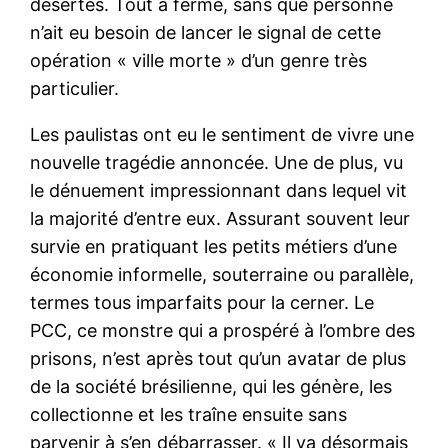
désertés. Tout a fermé, sans que personne
n’ait eu besoin de lancer le signal de cette
opération « ville morte » d’un genre très
particulier.
Les paulistas ont eu le sentiment de vivre une
nouvelle tragédie annoncée. Une de plus, vu
le dénuement impressionnant dans lequel vit
la majorité d’entre eux. Assurant souvent leur
survie en pratiquant les petits métiers d’une
économie informelle, souterraine ou parallèle,
termes tous imparfaits pour la cerner. Le
PCC, ce monstre qui a prospéré à l’ombre des
prisons, n’est après tout qu’un avatar de plus
de la société brésilienne, qui les génère, les
collectionne et les traîne ensuite sans
parvenir à s’en débarrasser. « Il va désormais