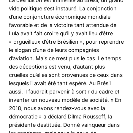
La désillusion est immense au Brésil, un grand
vide politique s’est instauré. La conjonction
d’une conjoncture économique mondiale
favorable et de la victoire tant attendue de
Lula avait fait croire qu’il y avait lieu d’être
« orgueilleux d’être Brésilien », pour reprendre
le slogan d’une de leurs compagnies
d’aviation. Mais ce n’est plus le cas. Le temps
des déceptions est venu, d’autant plus
cruelles qu’elles sont provenues de ceux dans
lesquels il avait été tant espéré. Au Brésil
aussi, il faudrait parvenir à sortir du cadre et
inventer un nouveau modèle de société. « En
2018, nous avons rendez-vous avec la
démocratie » a déclaré Dilma Rousseff, la
présidente destituée. Donné vainqueur dans