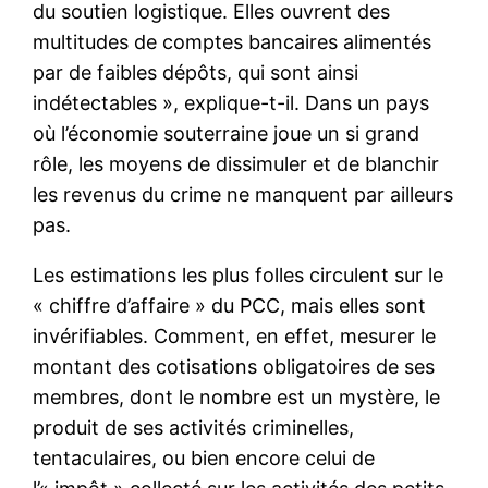
du soutien logistique. Elles ouvrent des
multitudes de comptes bancaires alimentés
par de faibles dépôts, qui sont ainsi
indétectables », explique-t-il. Dans un pays
où l’économie souterraine joue un si grand
rôle, les moyens de dissimuler et de blanchir
les revenus du crime ne manquent par ailleurs
pas.
Les estimations les plus folles circulent sur le
« chiffre d’affaire » du PCC, mais elles sont
invérifiables. Comment, en effet, mesurer le
montant des cotisations obligatoires de ses
membres, dont le nombre est un mystère, le
produit de ses activités criminelles,
tentaculaires, ou bien encore celui de