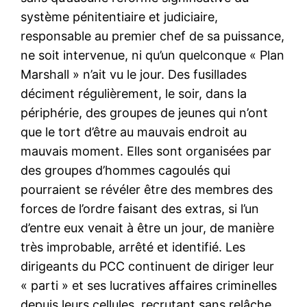
système pénitentiaire et judiciaire,
responsable au premier chef de sa puissance,
ne soit intervenue, ni qu’un quelconque « Plan
Marshall » n’ait vu le jour. Des fusillades
déciment régulièrement, le soir, dans la
périphérie, des groupes de jeunes qui n’ont
que le tort d’être au mauvais endroit au
mauvais moment. Elles sont organisées par
des groupes d’hommes cagoulés qui
pourraient se révéler être des membres des
forces de l’ordre faisant des extras, si l’un
d’entre eux venait à être un jour, de manière
très improbable, arrêté et identifié. Les
dirigeants du PCC continuent de diriger leur
« parti » et ses lucratives affaires criminelles
depuis leurs cellules, recrutant sans relâche