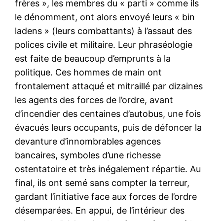
frères », les membres du « parti » comme ils
le dénomment, ont alors envoyé leurs « bin
ladens » (leurs combattants) à l’assaut des
polices civile et militaire. Leur phraséologie
est faite de beaucoup d’emprunts à la
politique. Ces hommes de main ont
frontalement attaqué et mitraillé par dizaines
les agents des forces de l’ordre, avant
d’incendier des centaines d’autobus, une fois
évacués leurs occupants, puis de défoncer la
devanture d’innombrables agences
bancaires, symboles d’une richesse
ostentatoire et très inégalement répartie. Au
final, ils ont semé sans compter la terreur,
gardant l’initiative face aux forces de l’ordre
désemparées. En appui, de l’intérieur des