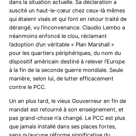
dans la situation actuelle. Sa déclaration a
suscité un haut-le-cœur chez ceux-là mêmes
qui étaient visés et qui l’ont en retour traité de
dérangé, vu l’inconvenance. Claudio Lembo a
néanmoins enfoncé le clou, réclamant
l’adoption d’un véritable « Plan Marshall »
pour les quartiers périphériques, du nom du
dispositif américain destiné à relever l’Europe
à la fin de la seconde guerre mondiale. Seule
manière, selon lui, de lutter efficacement
contre le PCC.
Un an plus tard, le vieux Gouverneur en fin de
mandat est retourné à son enseignement, et
pas grand-chose n’a changé. Le PCC est plus
que jamais installé dans ses places fortes,
sans qu’aucune réforme significative du