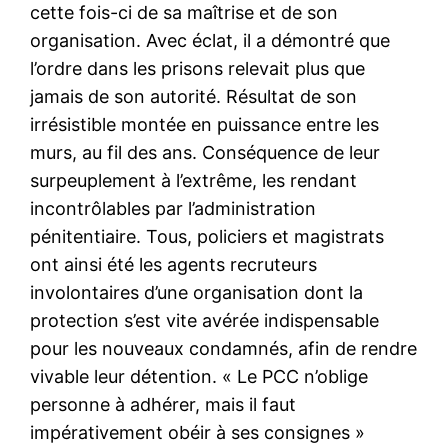
cette fois-ci de sa maîtrise et de son
organisation. Avec éclat, il a démontré que
l’ordre dans les prisons relevait plus que
jamais de son autorité. Résultat de son
irrésistible montée en puissance entre les
murs, au fil des ans. Conséquence de leur
surpeuplement à l’extrême, les rendant
incontrôlables par l’administration
pénitentiaire. Tous, policiers et magistrats
ont ainsi été les agents recruteurs
involontaires d’une organisation dont la
protection s’est vite avérée indispensable
pour les nouveaux condamnés, afin de rendre
vivable leur détention. « Le PCC n’oblige
personne à adhérer, mais il faut
impérativement obéir à ses consignes »