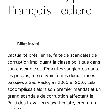
François Leclerc
Billet invité.
L’actualité brésilienne, faite de scandales de
corruption impliquant la classe politique dans
son ensemble et d’émeutes sanglantes dans
les prisons, me renvoie à mes deux années
passées à São Paulo, en 2005 et 2007. Lula
accomplissait alors son premier mandat et un
grand scandale de corruption affectant le
Parti des travailleurs avait éclaté, créant un