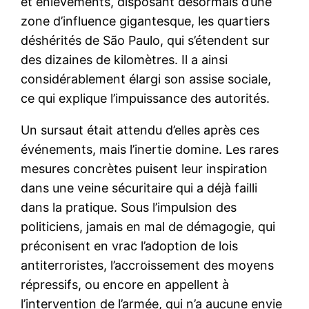
et enlèvements, disposant désormais d’une
zone d’influence gigantesque, les quartiers
déshérités de São Paulo, qui s’étendent sur
des dizaines de kilomètres. Il a ainsi
considérablement élargi son assise sociale,
ce qui explique l’impuissance des autorités.
Un sursaut était attendu d’elles après ces
événements, mais l’inertie domine. Les rares
mesures concrètes puisent leur inspiration
dans une veine sécuritaire qui a déjà failli
dans la pratique. Sous l’impulsion des
politiciens, jamais en mal de démagogie, qui
préconisent en vrac l’adoption de lois
antiterroristes, l’accroissement des moyens
répressifs, ou encore en appellent à
l’intervention de l’armée, qui n’a aucune envie