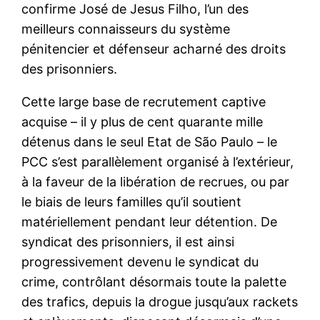
confirme José de Jesus Filho, l’un des
meilleurs connaisseurs du système
pénitencier et défenseur acharné des droits
des prisonniers.
Cette large base de recrutement captive
acquise – il y plus de cent quarante mille
détenus dans le seul Etat de São Paulo – le
PCC s’est parallèlement organisé à l’extérieur,
à la faveur de la libération de recrues, ou par
le biais de leurs familles qu’il soutient
matériellement pendant leur détention. De
syndicat des prisonniers, il est ainsi
progressivement devenu le syndicat du
crime, contrôlant désormais toute la palette
des trafics, depuis la drogue jusqu’aux rackets