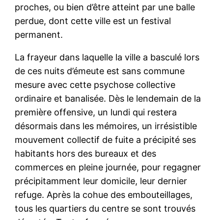
proches, ou bien d’être atteint par une balle
perdue, dont cette ville est un festival
permanent.
La frayeur dans laquelle la ville a basculé lors
de ces nuits d’émeute est sans commune
mesure avec cette psychose collective
ordinaire et banalisée. Dès le lendemain de la
première offensive, un lundi qui restera
désormais dans les mémoires, un irrésistible
mouvement collectif de fuite a précipité ses
habitants hors des bureaux et des
commerces en pleine journée, pour regagner
précipitamment leur domicile, leur dernier
refuge. Après la cohue des embouteillages,
tous les quartiers du centre se sont trouvés