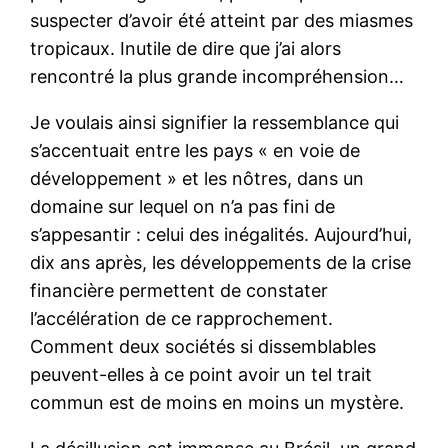
suspecter d’avoir été atteint par des miasmes
tropicaux. Inutile de dire que j’ai alors
rencontré la plus grande incompréhension…
Je voulais ainsi signifier la ressemblance qui
s’accentuait entre les pays « en voie de
développement » et les nôtres, dans un
domaine sur lequel on n’a pas fini de
s’appesantir : celui des inégalités. Aujourd’hui,
dix ans après, les développements de la crise
financière permettent de constater
l’accélération de ce rapprochement.
Comment deux sociétés si dissemblables
peuvent-elles à ce point avoir un tel trait
commun est de moins en moins un mystère.