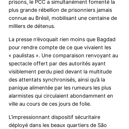
prisons, le PCC a simultanément fomenté la
plus grande rébellion de prisonniers jamais
connue au Brésil, mobilisant une centaine de
milliers de détenus.
La presse n’évoquait rien moins que Bagdad
pour rendre compte de ce que vivaient les
« paulistas ». Une comparaison renvoyant au
spectacle offert par des autorités ayant
visiblement perdu pied devant la multitude
des attentats synchronisés, ainsi qu’à la
panique alimentée par les rumeurs les plus
alarmistes qui circulaient abondamment en
ville au cours de ces jours de folie.
L’impressionnant dispositif sécuritaire
déployé dans les beaux quartiers de São