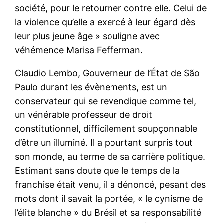
société, pour le retourner contre elle. Celui de
la violence qu’elle a exercé à leur égard dès
leur plus jeune âge » souligne avec
véhémence Marisa Fefferman.
Claudio Lembo, Gouverneur de l’État de São
Paulo durant les évènements, est un
conservateur qui se revendique comme tel,
un vénérable professeur de droit
constitutionnel, difficilement soupçonnable
d’être un illuminé. Il a pourtant surpris tout
son monde, au terme de sa carrière politique.
Estimant sans doute que le temps de la
franchise était venu, il a dénoncé, pesant des
mots dont il savait la portée, « le cynisme de
l’élite blanche » du Brésil et sa responsabilité