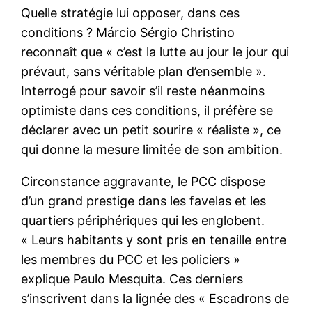
Quelle stratégie lui opposer, dans ces
conditions ? Márcio Sérgio Christino
reconnaît que « c’est la lutte au jour le jour qui
prévaut, sans véritable plan d’ensemble ».
Interrogé pour savoir s’il reste néanmoins
optimiste dans ces conditions, il préfère se
déclarer avec un petit sourire « réaliste », ce
qui donne la mesure limitée de son ambition.
Circonstance aggravante, le PCC dispose
d’un grand prestige dans les favelas et les
quartiers périphériques qui les englobent.
« Leurs habitants y sont pris en tenaille entre
les membres du PCC et les policiers »
explique Paulo Mesquita. Ces derniers
s’inscrivent dans la lignée des « Escadrons de