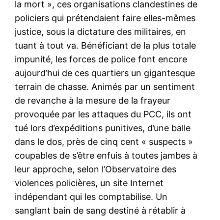
la mort », ces organisations clandestines de
policiers qui prétendaient faire elles-mêmes
justice, sous la dictature des militaires, en
tuant à tout va. Bénéficiant de la plus totale
impunité, les forces de police font encore
aujourd’hui de ces quartiers un gigantesque
terrain de chasse. Animés par un sentiment
de revanche à la mesure de la frayeur
provoquée par les attaques du PCC, ils ont
tué lors d’expéditions punitives, d’une balle
dans le dos, près de cinq cent « suspects »
coupables de s’être enfuis à toutes jambes à
leur approche, selon l’Observatoire des
violences policières, un site Internet
indépendant qui les comptabilise. Un
sanglant bain de sang destiné à rétablir à