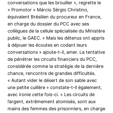
conversations que les brouiller », regrette le
« Promotor » Márcio Sérgio Christino,
équivalent Brésilien du procureur en France,
en charge du dossier du PCC avec ses
collègues de la cellule spécialisée du Ministère
public, le GAEC. « Mais les détenus ont appris
à déjouer les écoutes en codant leurs
conversations » ajoute-t-il, amer. La tentative
de pénétrer les circuits financiers du PCC,
considérée comme la stratégie de la dernière
chance, rencontre de grandes difficultés.
« Autant vider le désert de son sable avec
une petite cuillère » constate-t-il également,
avec ironie cette fois-ci. « Les circuits de
l’argent, extrêmement atomisés, sont aux
mains des femmes des prisonniers, en charge