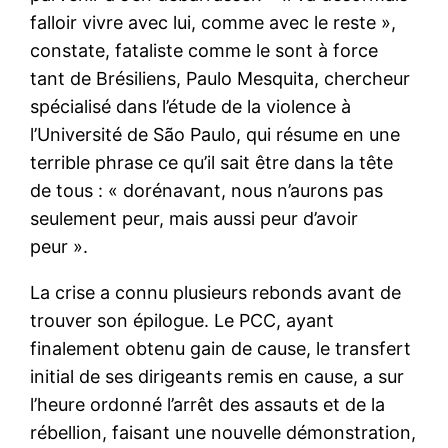
falloir vivre avec lui, comme avec le reste »,
constate, fataliste comme le sont à force
tant de Brésiliens, Paulo Mesquita, chercheur
spécialisé dans l’étude de la violence à
l’Université de São Paulo, qui résume en une
terrible phrase ce qu’il sait être dans la tête
de tous : « dorénavant, nous n’aurons pas
seulement peur, mais aussi peur d’avoir
peur ».
La crise a connu plusieurs rebonds avant de
trouver son épilogue. Le PCC, ayant
finalement obtenu gain de cause, le transfert
initial de ses dirigeants remis en cause, a sur
l’heure ordonné l’arrêt des assauts et de la
rébellion, faisant une nouvelle démonstration,