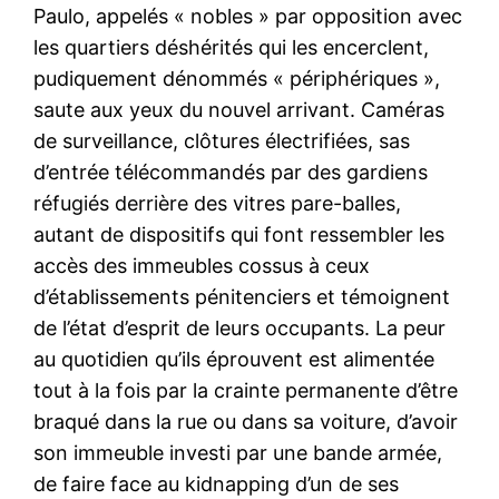
Paulo, appelés « nobles » par opposition avec
les quartiers déshérités qui les encerclent,
pudiquement dénommés « périphériques »,
saute aux yeux du nouvel arrivant. Caméras
de surveillance, clôtures électrifiées, sas
d’entrée télécommandés par des gardiens
réfugiés derrière des vitres pare-balles,
autant de dispositifs qui font ressembler les
accès des immeubles cossus à ceux
d’établissements pénitenciers et témoignent
de l’état d’esprit de leurs occupants. La peur
au quotidien qu’ils éprouvent est alimentée
tout à la fois par la crainte permanente d’être
braqué dans la rue ou dans sa voiture, d’avoir
son immeuble investi par une bande armée,
de faire face au kidnapping d’un de ses