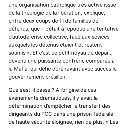
une organisation catholique très active issue
de la théologie de la libération, explique,
entre deux coups de fil de familles de
détenus, que « c’était à l’époque une tentative
d’autodéfense collective, face aux sévices
auxquels les détenus étaient et restent
soumis ». Et c’est ce petit noyau de départ,
devenu une puissante confrérie comparée à
la Mafia, qui défie dorénavant avec succès le
gouvernement brésilien.
Que s’est-il passé ? A l’origine de ces
événements dramatiques, il y avait la
détermination d’empêcher le transfert des
dirigeants du PCC dans une prison fédérale
de haute sécurité éloignée, rien de plus. « Les