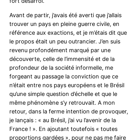
fort désarroi.
Avant de partir, j’avais été averti que j’allais
trouver un pays en pleine guerre civile, en
référence aux exactions, et je m’étais dit que
le propos était un peu outrancier. J’en suis
revenu profondément marqué par une
découverte, celle de l’immensité et de la
profondeur de la société informelle, me
forgeant au passage la conviction que ce
n’était entre nos pays européens et le Brésil
qu’une simple question d’échelle et que le
même phénomène s’y retrouvait. A mon
retour, dans la ferme intention de provoquer,
je lançais : « au Brésil, j’ai vu l’avenir de la
France ! ». En ajoutant toutefois « toutes
proportions gardées », pour ne pas me faire