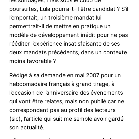
les sondages, mais sous le coup de
poursuites, Lula pourra-t-il être candidat ? S’il
l’emportait, un troisième mandat lui
permettrait-il de mettre en pratique un
modèle de développement inédit pour ne pas
rééditer l’expérience insatisfaisante de ses
deux mandats précédents, dans un contexte
moins favorable ?
Rédigé à sa demande en mai 2007 pour un
hebdomadaire français à grand tirage, à
l’occasion de l’anniversaire des évènements
qui vont être relatés, mais non publié car ne
correspondant pas au profil des lecteurs
(sic), l’article qui suit me semble avoir gardé
son actualité.