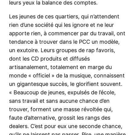
leurs yeux la balance des comptes.
Les jeunes de ces quartiers, qui n’attendent
rien d’une société qui les ignore et ne leur
apporte rien, à commencer par du travail, ont
tendance à trouver dans le PCC un modèle,
un exutoire. Leurs groupes de rap favoris,
dont les CD produits et diffusés
artisanalement, totalement en marge du
monde « officiel » de la musique, connaissent
un gigantesque succès, le glorifient souvent.
« Beaucoup de jeunes, expulsés de l’école,
sans travail et sans aucune chance d’en
trouver, forment une masse révoltée qui,
faute d’alternative, grossit les rangs des
dealers. C’est pour eux une seconde chance,
qu’ils ne laissent pas passer. Pire, une manière