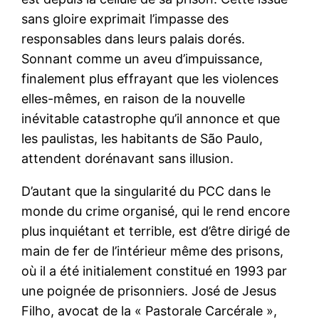
sans gloire exprimait l’impasse des
responsables dans leurs palais dorés.
Sonnant comme un aveu d’impuissance,
finalement plus effrayant que les violences
elles-mêmes, en raison de la nouvelle
inévitable catastrophe qu’il annonce et que
les paulistas, les habitants de São Paulo,
attendent dorénavant sans illusion.
D’autant que la singularité du PCC dans le
monde du crime organisé, qui le rend encore
plus inquiétant et terrible, est d’être dirigé de
main de fer de l’intérieur même des prisons,
où il a été initialement constitué en 1993 par
une poignée de prisonniers. José de Jesus
Filho, avocat de la « Pastorale Carcérale »,