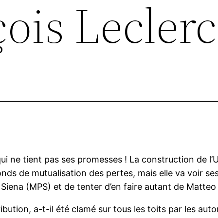
ois Leclerc
i ne tient pas ses promesses ! La construction de l’
nds de mutualisation des pertes, mais elle va voir ses
Siena (MPS) et de tenter d’en faire autant de Matteo
ution, a-t-il été clamé sur tous les toits par les autor