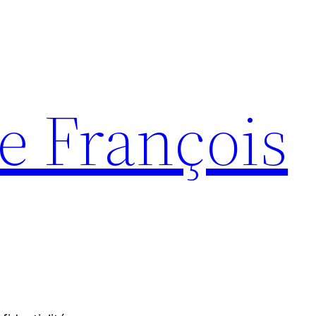
e François