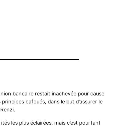
Union bancaire restait inachevée pour cause
 principes bafoués, dans le but d’assurer le
 Renzi.
ités les plus éclairées, mais c’est pourtant