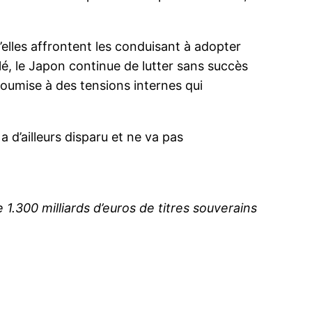
’elles affrontent les conduisant à adopter
lé, le Japon continue de lutter sans succès
 soumise à des tensions internes qui
a d’ailleurs disparu et ne va pas
 1.300 milliards d’euros de titres souverains