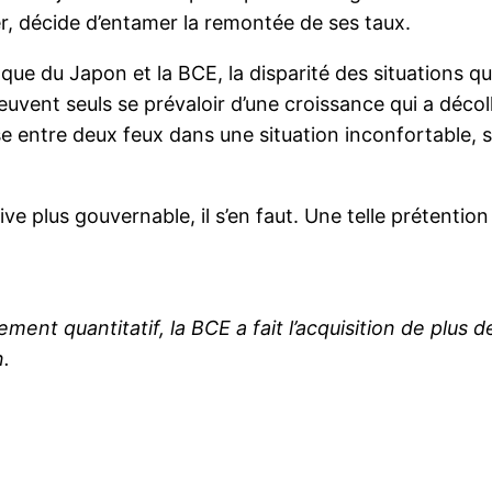
, décide d’entamer la remontée de ses taux.
que du Japon et la BCE, la disparité des situations qu
euvent seuls se prévaloir d’une croissance qui a décol
rise entre deux feux dans une situation inconfortable,
e plus gouvernable, il s’en faut. Une telle prétention 
ent quantitatif, la BCE a fait l’acquisition de plus de
n.
r