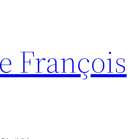
e François