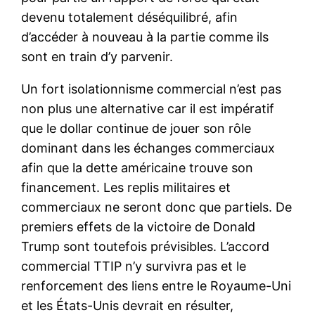
devenu totalement déséquilibré, afin
d’accéder à nouveau à la partie comme ils
sont en train d’y parvenir.
Un fort isolationnisme commercial n’est pas
non plus une alternative car il est impératif
que le dollar continue de jouer son rôle
dominant dans les échanges commerciaux
afin que la dette américaine trouve son
financement. Les replis militaires et
commerciaux ne seront donc que partiels. De
premiers effets de la victoire de Donald
Trump sont toutefois prévisibles. L’accord
commercial TTIP n’y survivra pas et le
renforcement des liens entre le Royaume-Uni
et les États-Unis devrait en résulter,