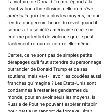
La victoire de Donald Trump répond à la
réactivation d’une illusion, celle d’un
rêve
américain
qui n’en a plus les moyens, ce qui
rendra dangereux l’heure du réveil quand il
sonnera. La société américaine recèle un
énorme potentiel de violence qu’elle peut
facilement retourner contre elle-même.
Certes, ce ne sont pas de simples petits
dérapages qu’il faut attendre du personnage
outrancier de Donald Trump et de ses
soutiens, mais va-t-il avoir les coudées aussi
franches qu’imaginé ? Les États-Unis sont
condamnés à rester les gendarmes du
monde, pour en avoir seuls les moyens, la
Russie de Poutine pouvant espérer rétablir
pour partie un rapport de force qui était