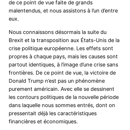
de ce point de vue faite de grands
malentendus, et nous assistons à l’un d’entre
eux.
Nous connaissons désormais la suite du
Brexit et la transposition aux États-Unis de la
crise politique européenne. Les effets sont
propres à chaque pays, mais les causes sont
partout identiques, à l’image d’une crise sans
frontières. De ce point de vue, la victoire de
Donald Trump n’est pas un phénomène
purement américain. Avec elle se dessinent
les contours politiques de la nouvelle période
dans laquelle nous sommes entrés, dont on
pressentait déjà les caractéristiques
financières et économiques.