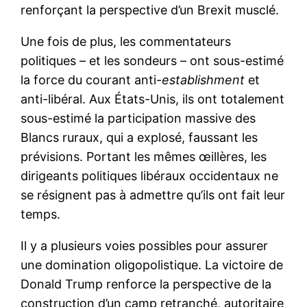
renforçant la perspective d’un Brexit musclé.
Une fois de plus, les commentateurs
politiques – et les sondeurs – ont sous-estimé
la force du courant anti-
establishment
et
anti-libéral. Aux États-Unis, ils ont totalement
sous-estimé la participation massive des
Blancs ruraux, qui a explosé, faussant les
prévisions. Portant les mêmes œillères, les
dirigeants politiques libéraux occidentaux ne
se résignent pas à admettre qu’ils ont fait leur
temps.
Il y a plusieurs voies possibles pour assurer
une domination oligopolistique. La victoire de
Donald Trump renforce la perspective de la
construction d’un camp retranché, autoritaire