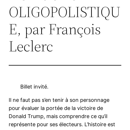
OLIGOPOLISTIQU
E, par François
Leclerc
Billet invité.
Il ne faut pas s’en tenir à son personnage
pour évaluer la portée de la victoire de
Donald Trump, mais comprendre ce qu’il
représente pour ses électeurs. L’histoire est