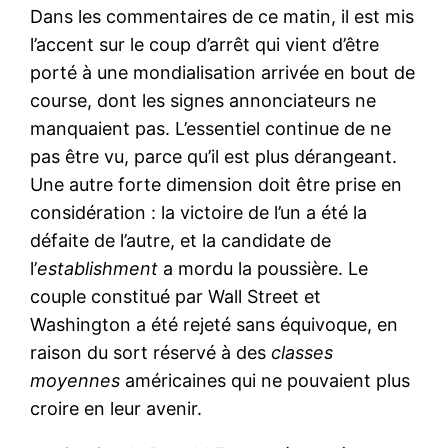
Dans les commentaires de ce matin, il est mis
l’accent sur le coup d’arrêt qui vient d’être
porté à une mondialisation arrivée en bout de
course, dont les signes annonciateurs ne
manquaient pas. L’essentiel continue de ne
pas être vu, parce qu’il est plus dérangeant.
Une autre forte dimension doit être prise en
considération : la victoire de l’un a été la
défaite de l’autre, et la candidate de
l’
establishment
a mordu la poussière. Le
couple constitué par Wall Street et
Washington a été rejeté sans équivoque, en
raison du sort réservé à des
classes
moyennes
américaines qui ne pouvaient plus
croire en leur avenir.