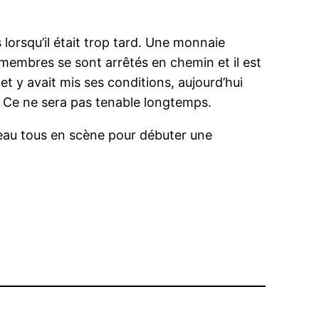
 lorsqu’il était trop tard. Une monnaie
 membres se sont arrêtés en chemin et il est
et y avait mis ses conditions, aujourd’hui
. Ce ne sera pas tenable longtemps.
veau tous en scène pour débuter une