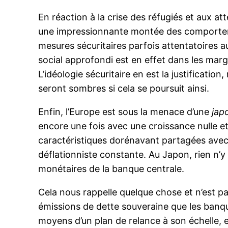
En réaction à la crise des réfugiés et aux a
une impressionnante montée des comportem
mesures sécuritaires parfois attentatoires 
social approfondi est en effet dans les marg
L’idéologie sécuritaire en est la justificati
seront sombres si cela se poursuit ainsi.
Enfin, l’Europe est sous la menace d’une
jap
encore une fois avec une croissance nulle et
caractéristiques dorénavant partagées avec
déflationniste constante. Au Japon, rien n’y
monétaires de la banque centrale.
Cela nous rappelle quelque chose et n’est pa
émissions de dette souveraine que les banq
moyens d’un plan de relance à son échelle,