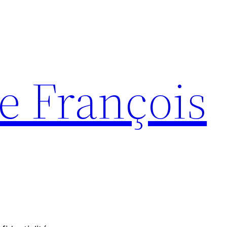
e François