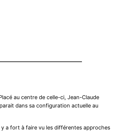
lacé au centre de celle-ci, Jean-Claude
parait dans sa configuration actuelle au
y a fort à faire vu les différentes approches