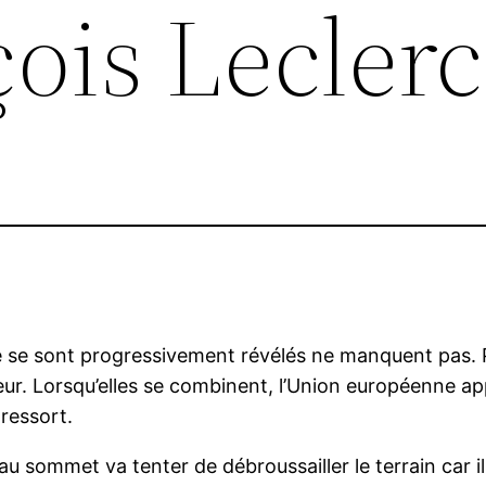
ois Leclerc
e se sont progressivement révélés ne manquent pas. P
ur. Lorsqu’elles se combinent, l’Union européenne ap
 ressort.
 sommet va tenter de débroussailler le terrain car il 