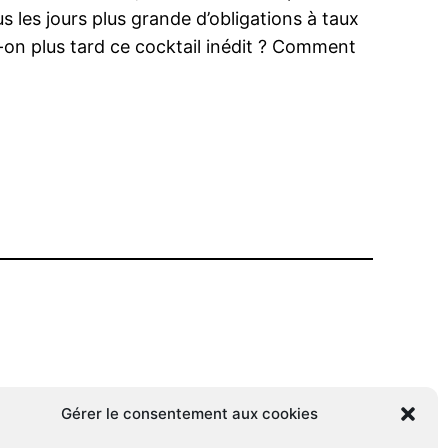
us les jours plus grande d’obligations à taux
-on plus tard ce cocktail inédit ? Comment
Gérer le consentement aux cookies