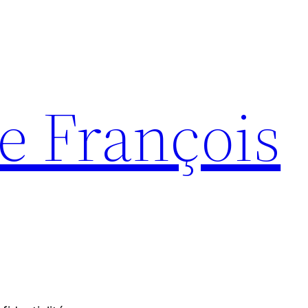
e François