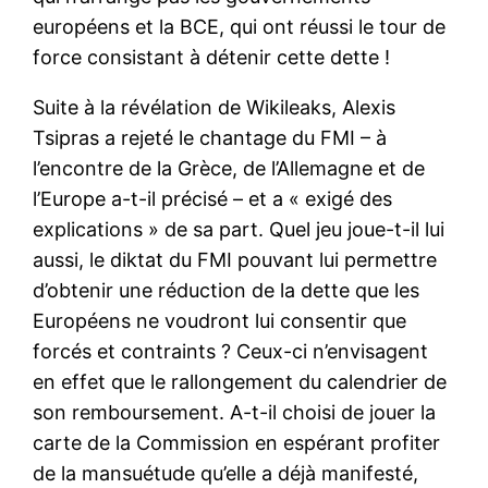
européens et la BCE, qui ont réussi le tour de
force consistant à détenir cette dette !
Suite à la révélation de Wikileaks, Alexis
Tsipras a rejeté le chantage du FMI – à
l’encontre de la Grèce, de l’Allemagne et de
l’Europe a-t-il précisé – et a « exigé des
explications » de sa part. Quel jeu joue-t-il lui
aussi, le diktat du FMI pouvant lui permettre
d’obtenir une réduction de la dette que les
Européens ne voudront lui consentir que
forcés et contraints ? Ceux-ci n’envisagent
en effet que le rallongement du calendrier de
son remboursement. A-t-il choisi de jouer la
carte de la Commission en espérant profiter
de la mansuétude qu’elle a déjà manifesté,