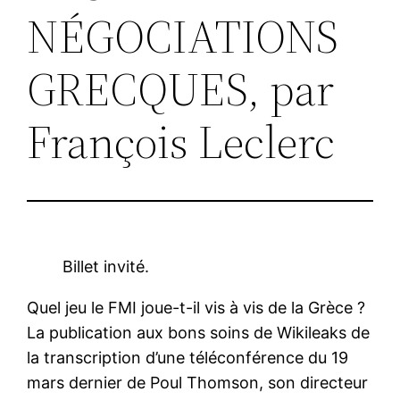
NÉGOCIATIONS
GRECQUES, par
François Leclerc
Billet invité.
Quel jeu le FMI joue-t-il vis à vis de la Grèce ?
La publication aux bons soins de Wikileaks de
la transcription d’une téléconférence du 19
mars dernier de Poul Thomson, son directeur