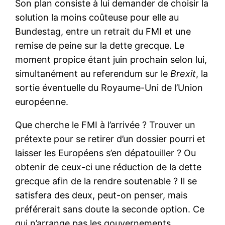
Son plan consiste à lui demander de choisir la
solution la moins coûteuse pour elle au
Bundestag, entre un retrait du FMI et une
remise de peine sur la dette grecque. Le
moment propice étant juin prochain selon lui,
simultanément au referendum sur le
Brexit
, la
sortie éventuelle du Royaume-Uni de l’Union
européenne.
Que cherche le FMI à l’arrivée ? Trouver un
prétexte pour se retirer d’un dossier pourri et
laisser les Européens s’en dépatouiller ? Ou
obtenir de ceux-ci une réduction de la dette
grecque afin de la rendre soutenable ? Il se
satisfera des deux, peut-on penser, mais
préférerait sans doute la seconde option. Ce
qui n’arrange pas les gouvernements