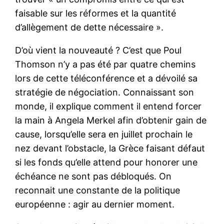
faisable sur les réformes et la quantité
d’allègement de dette nécessaire ».
D’où vient la nouveauté ? C’est que Poul
Thomson n’y a pas été par quatre chemins
lors de cette téléconférence et a dévoilé sa
stratégie de négociation. Connaissant son
monde, il explique comment il entend forcer
la main à Angela Merkel afin d’obtenir gain de
cause, lorsqu’elle sera en juillet prochain le
nez devant l’obstacle, la Grèce faisant défaut
si les fonds qu’elle attend pour honorer une
échéance ne sont pas débloqués. On
reconnait une constante de la politique
européenne : agir au dernier moment.