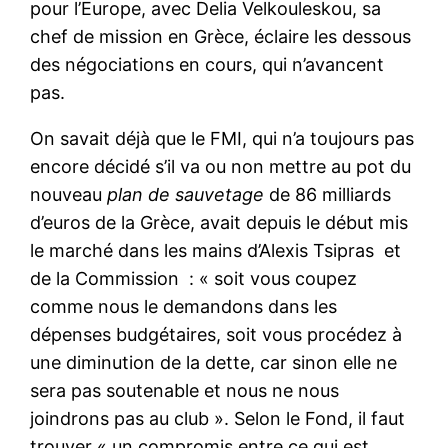
pour l’Europe, avec Delia Velkouleskou, sa
chef de mission en Grèce, éclaire les dessous
des négociations en cours, qui n’avancent
pas.
On savait déjà que le FMI, qui n’a toujours pas
encore décidé s’il va ou non mettre au pot du
nouveau
plan de sauvetage
de 86 milliards
d’euros de la Grèce, avait depuis le début mis
le marché dans les mains d’Alexis Tsipras et
de la Commission : « soit vous coupez
comme nous le demandons dans les
dépenses budgétaires, soit vous procédez à
une diminution de la dette, car sinon elle ne
sera pas soutenable et nous ne nous
joindrons pas au club ». Selon le Fond, il faut
trouver « un compromis entre ce qui est