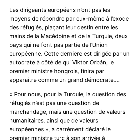
Les dirigeants européens n’ont pas les
moyens de répondre par eux-même à l’exode
des réfugiés, plaçant leur destin entre les
mains de la Macédoine et de la Turquie, deux
pays qui ne font pas partie de l’Union
européenne. Cette dernière est dirigée par un
autocrate à côté de qui Viktor Orbán, le
premier ministre hongrois, finira par
apparaitre comme un grand démocrate….
« Pour nous, pour la Turquie, la question des
réfugiés n’est pas une question de
marchandage, mais une question de valeurs
humanitaires, ainsi que de valeurs
européennes », a carrément déclaré le
premier ministre turc à son arrivée à