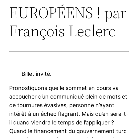
EUROPÉENS ! par
François Leclerc
Billet invité.
Pronostiquons que le sommet en cours va
accoucher d’un communiqué plein de mots et
de tournures évasives, personne n’ayant
intérêt à un échec flagrant. Mais qu’en sera-t-
il quand viendra le temps de l’appliquer ?
Quand le financement du gouvernement turc