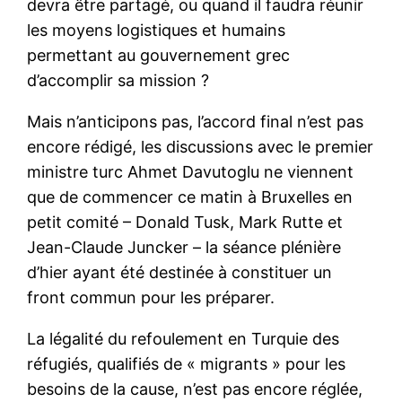
devra être partagé, ou quand il faudra réunir
les moyens logistiques et humains
permettant au gouvernement grec
d’accomplir sa mission ?
Mais n’anticipons pas, l’accord final n’est pas
encore rédigé, les discussions avec le premier
ministre turc Ahmet Davutoglu ne viennent
que de commencer ce matin à Bruxelles en
petit comité – Donald Tusk, Mark Rutte et
Jean-Claude Juncker – la séance plénière
d’hier ayant été destinée à constituer un
front commun pour les préparer.
La légalité du refoulement en Turquie des
réfugiés, qualifiés de « migrants » pour les
besoins de la cause, n’est pas encore réglée,