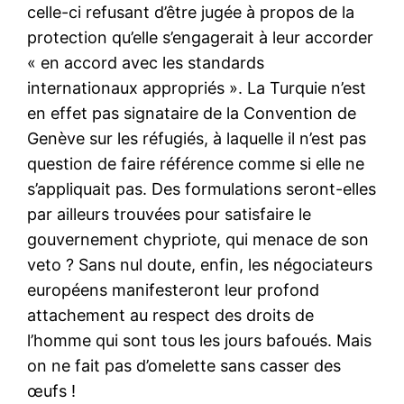
celle-ci refusant d’être jugée à propos de la
protection qu’elle s’engagerait à leur accorder
« en accord avec les standards
internationaux appropriés ». La Turquie n’est
en effet pas signataire de la Convention de
Genève sur les réfugiés, à laquelle il n’est pas
question de faire référence comme si elle ne
s’appliquait pas. Des formulations seront-elles
par ailleurs trouvées pour satisfaire le
gouvernement chypriote, qui menace de son
veto ? Sans nul doute, enfin, les négociateurs
européens manifesteront leur profond
attachement au respect des droits de
l’homme qui sont tous les jours bafoués. Mais
on ne fait pas d’omelette sans casser des
œufs !