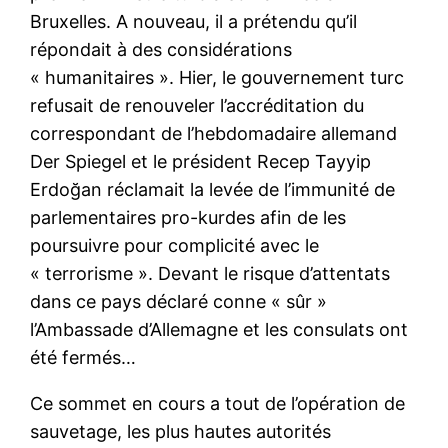
Bruxelles. A nouveau, il a prétendu qu’il
répondait à des considérations
« humanitaires ». Hier, le gouvernement turc
refusait de renouveler l’accréditation du
correspondant de l’hebdomadaire allemand
Der Spiegel et le président Recep Tayyip
Erdoğan réclamait la levée de l’immunité de
parlementaires pro-kurdes afin de les
poursuivre pour complicité avec le
« terrorisme ». Devant le risque d’attentats
dans ce pays déclaré conne « sûr »
l’Ambassade d’Allemagne et les consulats ont
été fermés…
Ce sommet en cours a tout de l’opération de
sauvetage, les plus hautes autorités