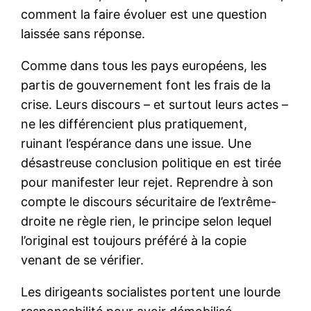
comment la faire évoluer est une question
laissée sans réponse.
Comme dans tous les pays européens, les
partis de gouvernement font les frais de la
crise. Leurs discours – et surtout leurs actes –
ne les différencient plus pratiquement,
ruinant l’espérance dans une issue. Une
désastreuse conclusion politique en est tirée
pour manifester leur rejet. Reprendre à son
compte le discours sécuritaire de l’extrême-
droite ne règle rien, le principe selon lequel
l’original est toujours préféré à la copie
venant de se vérifier.
Les dirigeants socialistes portent une lourde