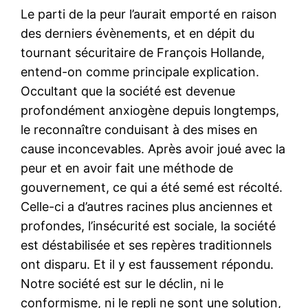
Le parti de la peur l’aurait emporté en raison
des derniers évènements, et en dépit du
tournant sécuritaire de François Hollande,
entend-on comme principale explication.
Occultant que la société est devenue
profondément anxiogène depuis longtemps,
le reconnaître conduisant à des mises en
cause inconcevables. Après avoir joué avec la
peur et en avoir fait une méthode de
gouvernement, ce qui a été semé est récolté.
Celle-ci a d’autres racines plus anciennes et
profondes, l’insécurité est sociale, la société
est déstabilisée et ses repères traditionnels
ont disparu. Et il y est faussement répondu.
Notre société est sur le déclin, ni le
conformisme, ni le repli ne sont une solution,