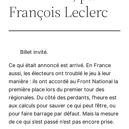
François Leclerc
Billet invité.
Ce qui était annoncé est arrivé. En France
aussi, les électeurs ont troublé le jeu à leur
manière : ils ont accordé au Front National la
première place lors du premier tour des
régionales. Du côté des perdants, l’heure est
aux calculs pour sauver ce qui peut l’être, ou
pour faire barrage par défaut. Mais la mesure
de ce qui s’est passé n’est pas encore prise.