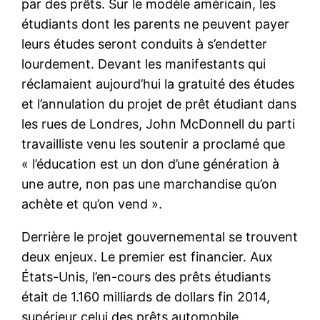
par des prêts. Sur le modèle américain, les
étudiants dont les parents ne peuvent payer
leurs études seront conduits à s’endetter
lourdement. Devant les manifestants qui
réclamaient aujourd’hui la gratuité des études
et l’annulation du projet de prêt étudiant dans
les rues de Londres, John McDonnell du parti
travailliste venu les soutenir a proclamé que
« l’éducation est un don d’une génération à
une autre, non pas une marchandise qu’on
achète et qu’on vend ».
Derrière le projet gouvernemental se trouvent
deux enjeux. Le premier est financier. Aux
États-Unis, l’en-cours des prêts étudiants
était de 1.160 milliards de dollars fin 2014,
supérieur celui des prêts automobile.