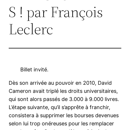
S ! par François
Leclerc
Billet invité.
Dès son arrivée au pouvoir en 2010, David
Cameron avait triplé les droits universitaires,
qui sont alors passés de 3.000 à 9.000 livres.
L’étape suivante, qu’il s’apprête à franchir,
consistera à supprimer les bourses devenues
selon lui trop onéreuses pour les remplacer