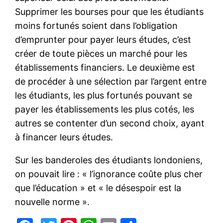
Supprimer les bourses pour que les étudiants
moins fortunés soient dans l’obligation
d’emprunter pour payer leurs études, c’est
créer de toute pièces un marché pour les
établissements financiers. Le deuxième est
de procéder à une sélection par l’argent entre
les étudiants, les plus fortunés pouvant se
payer les établissements les plus cotés, les
autres se contenter d’un second choix, ayant
à financer leurs études.
Sur les banderoles des étudiants londoniens,
on pouvait lire : « l’ignorance coûte plus cher
que l’éducation » et « le désespoir est la
nouvelle norme ».