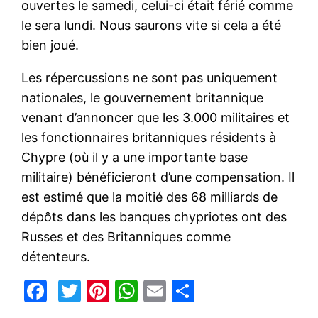
ouvertes le samedi, celui-ci était férié comme
le sera lundi. Nous saurons vite si cela a été
bien joué.
Les répercussions ne sont pas uniquement
nationales, le gouvernement britannique
venant d’annoncer que les 3.000 militaires et
les fonctionnaires britanniques résidents à
Chypre (où il y a une importante base
militaire) bénéficieront d’une compensation. Il
est estimé que la moitié des 68 milliards de
dépôts dans les banques chypriotes ont des
Russes et des Britanniques comme
détenteurs.
Facebook
Twitter
Pinterest
WhatsApp
Email
Partager