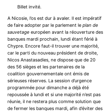
Billet invité.
A Nicosie, l’os est dur à avaler. Il est impératif
de faire adopter par le parlement le
plan de
sauvetage
européen avant la réouverture des
banques mardi prochain, lundi étant férié à
Chypre. Encore faut-il trouver une majorité,
car le parti du nouveau président de droite,
Nicos Anastasadies, ne dispose que de 20
des 56 sièges et les partenaires de la
coalition gouvernementale ont émis de
sérieuses réserves. La session d’urgence
programmée pour dimanche a déjà été
repoussée à lundi et si une majorité n’est pas
réunie, il ne restera plus comme solution que
de fermer les banques mardi, afin d’éviter des