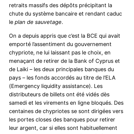
retraits massifs des dépôts précipitant la
chute du système bancaire et rendant caduc
le
plan de sauvetage
.
On a depuis appris que c’est la BCE qui avait
emporté l’assentiment du gouvernement
chypriote, ne lui laissant pas le choix, en
menaçant de retirer de la Bank of Cyprus et
de Laiki – les deux principales banques du
pays – les fonds accordés au titre de l’ELA
(Emergency liquidity assistance). Les
distributeurs de billets ont été vidés dès
samedi et les virements en ligne bloqués. Des
centaines de chypriotes se sont dirigées vers
les portes closes des banques pour retirer
leur argent, car si elles sont habituellement