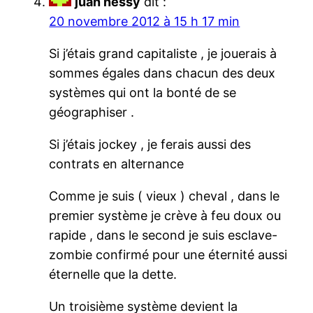
juan nessy
dit :
20 novembre 2012 à 15 h 17 min
Si j’étais grand capitaliste , je jouerais à
sommes égales dans chacun des deux
systèmes qui ont la bonté de se
géographiser .
Si j’étais jockey , je ferais aussi des
contrats en alternance
Comme je suis ( vieux ) cheval , dans le
premier système je crève à feu doux ou
rapide , dans le second je suis esclave-
zombie confirmé pour une éternité aussi
éternelle que la dette.
Un troisième système devient la