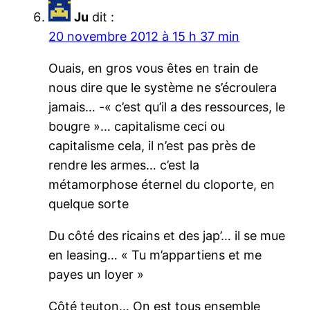
Ju
dit :
20 novembre 2012 à 15 h 37 min
Ouais, en gros vous êtes en train de
nous dire que le système ne s’écroulera
jamais… -« c’est qu’il a des ressources, le
bougre »… capitalisme ceci ou
capitalisme cela, il n’est pas près de
rendre les armes… c’est la
métamorphose éternel du cloporte, en
quelque sorte
Du côté des ricains et des jap’… il se mue
en leasing… « Tu m’appartiens et me
payes un loyer »
Côté teuton… On est tous ensemble