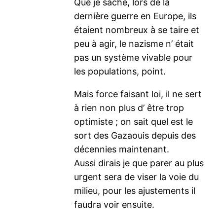
Que je sache, lors de la
dernière guerre en Europe, ils
étaient nombreux à se taire et
peu à agir, le nazisme n’ était
pas un système vivable pour
les populations, point.
Mais force faisant loi, il ne sert
à rien non plus d’ être trop
optimiste ; on sait quel est le
sort des Gazaouis depuis des
décennies maintenant.
Aussi dirais je que parer au plus
urgent sera de viser la voie du
milieu, pour les ajustements il
faudra voir ensuite.