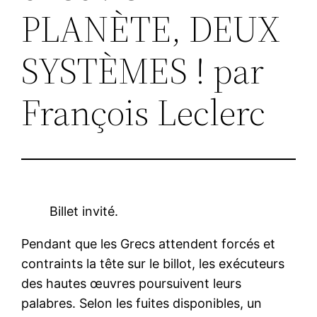
PLANÈTE, DEUX
SYSTÈMES ! par
François Leclerc
Billet invité.
Pendant que les Grecs attendent forcés et
contraints la tête sur le billot, les exécuteurs
des hautes œuvres poursuivent leurs
palabres. Selon les fuites disponibles, un