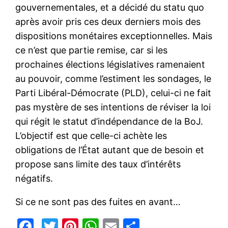
gouvernementales, et a décidé du statu quo
après avoir pris ces deux derniers mois des
dispositions monétaires exceptionnelles. Mais
ce n’est que partie remise, car si les
prochaines élections législatives ramenaient
au pouvoir, comme l’estiment les sondages, le
Parti Libéral-Démocrate (PLD), celui-ci ne fait
pas mystère de ses intentions de réviser la loi
qui régit le statut d’indépendance de la BoJ.
L’objectif est que celle-ci achète les
obligations de l’État autant que de besoin et
propose sans limite des taux d’intérêts
négatifs.
Si ce ne sont pas des fuites en avant…
Facebook
Twitter
Pinterest
WhatsApp
Email
Partager