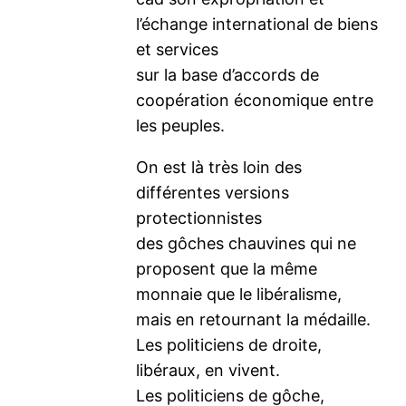
l’échange international de biens
et services
sur la base d’accords de
coopération économique entre
les peuples.
On est là très loin des
différentes versions
protectionnistes
des gôches chauvines qui ne
proposent que la même
monnaie que le libéralisme,
mais en retournant la médaille.
Les politiciens de droite,
libéraux, en vivent.
Les politiciens de gôche,