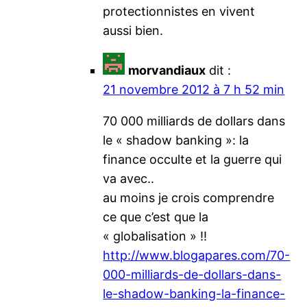
protectionnistes en vivent
aussi bien.
morvandiaux
dit :
21 novembre 2012 à 7 h 52 min
70 000 milliards de dollars dans
le « shadow banking »: la
finance occulte et la guerre qui
va avec..
au moins je crois comprendre
ce que c’est que la
« globalisation » !!
http://www.blogapares.com/70-
000-milliards-de-dollars-dans-
le-shadow-banking-la-finance-