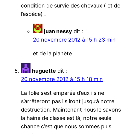
condition de survie des chevaux ( et de
l’espèce) .
juan nessy
dit :
20 novembre 2012 à 15 h 23 min
et de la planète .
huguette
dit :
20 novembre 2012 à 15 h 18 min
La folie s’est emparée d’eux ils ne
s’arrêteront pas ils iront jusqu’à notre
destruction. Maintenant nous le savons
la haine de classe est là, notre seule
chance c’est que nous sommes plus