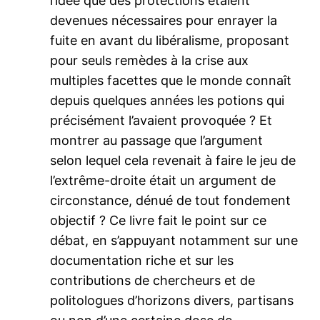
l’idée que des protections étaient
devenues nécessaires pour enrayer la
fuite en avant du libéralisme, proposant
pour seuls remèdes à la crise aux
multiples facettes que le monde connaît
depuis quelques années les potions qui
précisément l’avaient provoquée ? Et
montrer au passage que l’argument
selon lequel cela revenait à faire le jeu de
l’extrême-droite était un argument de
circonstance, dénué de tout fondement
objectif ? Ce livre fait le point sur ce
débat, en s’appuyant notamment sur une
documentation riche et sur les
contributions de chercheurs et de
politologues d’horizons divers, partisans