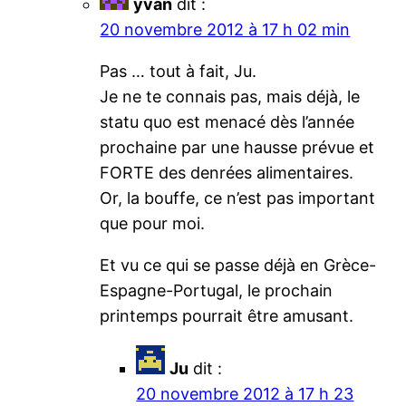
yvan
dit :
20 novembre 2012 à 17 h 02 min
Pas … tout à fait, Ju.
Je ne te connais pas, mais déjà, le
statu quo est menacé dès l’année
prochaine par une hausse prévue et
FORTE des denrées alimentaires.
Or, la bouffe, ce n’est pas important
que pour moi.
Et vu ce qui se passe déjà en Grèce-
Espagne-Portugal, le prochain
printemps pourrait être amusant.
Ju
dit :
20 novembre 2012 à 17 h 23