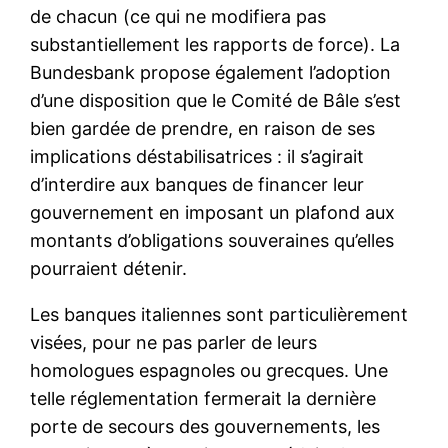
de chacun (ce qui ne modifiera pas
substantiellement les rapports de force). La
Bundesbank propose également l’adoption
d’une disposition que le Comité de Bâle s’est
bien gardée de prendre, en raison de ses
implications déstabilisatrices : il s’agirait
d’interdire aux banques de financer leur
gouvernement en imposant un plafond aux
montants d’obligations souveraines qu’elles
pourraient détenir.
Les banques italiennes sont particulièrement
visées, pour ne pas parler de leurs
homologues espagnoles ou grecques. Une
telle réglementation fermerait la dernière
porte de secours des gouvernements, les