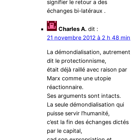
signifier le retour a des
échanges bi-latéraux .
Charles A.
dit :
21 novembre 2012 à 2 h 48 min
La démondialisation, autrement
dit le protectionnisme,
était déjà raillé avec raison par
Marx comme une utopie
réactionnaire.
Ses arguments sont intacts.
La seule démondialisation qui
puisse servir l’humanité,
c’est la fin des échanges dictés
par le capital,
cad son expropriation et