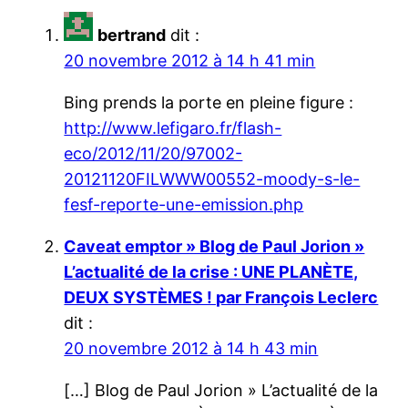
bertrand
dit :
20 novembre 2012 à 14 h 41 min
Bing prends la porte en pleine figure :
http://www.lefigaro.fr/flash-
eco/2012/11/20/97002-
20121120FILWWW00552-moody-s-le-
fesf-reporte-une-emission.php
Caveat emptor » Blog de Paul Jorion »
L’actualité de la crise : UNE PLANÈTE,
DEUX SYSTÈMES ! par François Leclerc
dit :
20 novembre 2012 à 14 h 43 min
[…] Blog de Paul Jorion » L’actualité de la