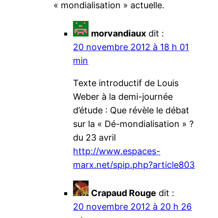
« mondialisation » actuelle.
morvandiaux
dit :
20 novembre 2012 à 18 h 01
min
Texte introductif de Louis
Weber à la demi-journée
d’étude : Que révèle le débat
sur la « Dé-mondialisation » ?
du 23 avril
http://www.espaces-
marx.net/spip.php?article803
Crapaud Rouge
dit :
20 novembre 2012 à 20 h 26