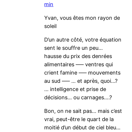
min
Yvan, vous êtes mon rayon de
soleil
D’un autre côté, votre équation
sent le souffre un peu…
hausse du prix des denrées
alimentaires —– ventres qui
crient famine —– mouvements
au sud —– … et après, quoi…?
… intelligence et prise de
décisions… ou carnages….?
Bon, on ne sait pas… mais c’est
vrai, peut-être le quart de la
moitié d’un début de ciel bleu…