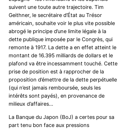
suivent une toute autre trajectoire. Tim
Geithner, le secrétaire d’État au Trésor
américain, souhaite voir le plus vite possible
abrogé le principe d’une limite légale à la
dette publique imposée par le Congrès, qui
remonte à 1917. La dette a en effet atteint le
montant de 16.395 milliards de dollars et le
plafond va être incessamment touché. Cette
prise de position est à rapprocher de la
proposition d’émettre de la dette perpétuelle
(qui n’est jamais remboursée, seuls les
intérêts sont payés), en provenance de
milieux d’affaires…
La Banque du Japon (BoJ) a certes pour sa
part tenu bon face aux pressions