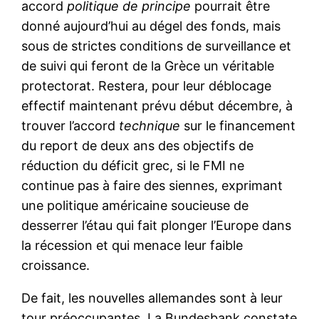
accord
politique de principe
pourrait être
donné aujourd’hui au dégel des fonds, mais
sous de strictes conditions de surveillance et
de suivi qui feront de la Grèce un véritable
protectorat. Restera, pour leur déblocage
effectif maintenant prévu début décembre, à
trouver l’accord
technique
sur le financement
du report de deux ans des objectifs de
réduction du déficit grec, si le FMI ne
continue pas à faire des siennes, exprimant
une politique américaine soucieuse de
desserrer l’étau qui fait plonger l’Europe dans
la récession et qui menace leur faible
croissance.
De fait, les nouvelles allemandes sont à leur
tour préoccupantes. La Bundesbank constate