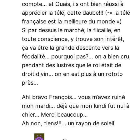
compte… et Ouais, ils ont bien réussi à
apprécier la télé, cette daube!!! (-« la télé
française est la meilleure du monde »)
Si par dessus le marché, la flicaille, en
toute conscience, y trouve son intérêt,
ça va être la grande descente vers la
féodalité… pourquoi pas?… on a bien cru
pendant des lustres que le roi était de
droit divin… on en est plus à un rototo
près…
Ah! bravo François… vous m’avez ruiné
mon mardi… déjà que mon lundi fut nul à
chier… Merci beaucoup…
Ah non, tiens!!!… un rayon de soleil