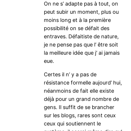
On ne s’ adapte pas à tout, on
peut subir un moment, plus ou
moins long et à la première
possibilité on se défait des
entraves. Défaitiste de nature,
je ne pense pas que l’ être soit
la meilleure idée que j’ ai jamais
eue.
Certes il n’ y a pas de
résistance formelle aujourd’ hui,
néanmoins de fait elle existe
déjà pour un grand nombre de
gens. Il suffit de se brancher
sur les blogs, rares sont ceux
ceux qui soutiennent le