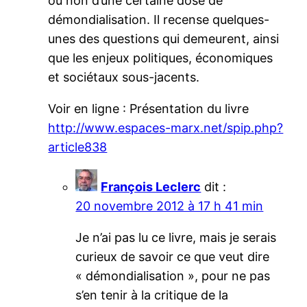
ou non d’une certaine dose de
démondialisation. Il recense quelques-
unes des questions qui demeurent, ainsi
que les enjeux politiques, économiques
et sociétaux sous-jacents.
Voir en ligne : Présentation du livre
http://www.espaces-marx.net/spip.php?
article838
François Leclerc
dit :
20 novembre 2012 à 17 h 41 min
Je n’ai pas lu ce livre, mais je serais
curieux de savoir ce que veut dire
« démondialisation », pour ne pas
s’en tenir à la critique de la