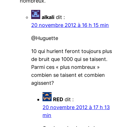
nombreux.
alkali
dit :
20 novembre 2012 à 16 h 15 min
@Huguette
10 qui hurlent feront toujours plus
de bruit que 1000 qui se taisent.
Parmi ces « plus nombreux »
combien se taisent et combien
agissent?
RED
dit :
20 novembre 2012 à 17 h 13
min