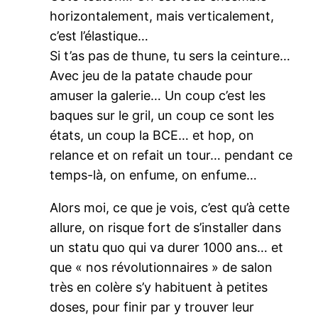
horizontalement, mais verticalement,
c’est l’élastique…
Si t’as pas de thune, tu sers la ceinture…
Avec jeu de la patate chaude pour
amuser la galerie… Un coup c’est les
baques sur le gril, un coup ce sont les
états, un coup la BCE… et hop, on
relance et on refait un tour… pendant ce
temps-là, on enfume, on enfume…
Alors moi, ce que je vois, c’est qu’à cette
allure, on risque fort de s’installer dans
un statu quo qui va durer 1000 ans… et
que « nos révolutionnaires » de salon
très en colère s’y habituent à petites
doses, pour finir par y trouver leur