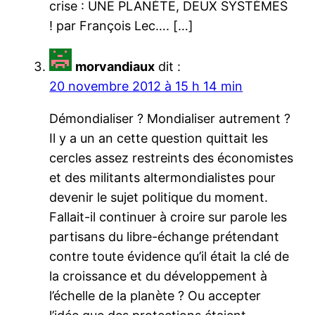
crise : UNE PLANÈTE, DEUX SYSTÈMES
! par François Lec…. […]
morvandiaux
dit :
20 novembre 2012 à 15 h 14 min
Démondialiser ? Mondialiser autrement ?
Il y a un an cette question quittait les
cercles assez restreints des économistes
et des militants altermondialistes pour
devenir le sujet politique du moment.
Fallait-il continuer à croire sur parole les
partisans du libre-échange prétendant
contre toute évidence qu’il était la clé de
la croissance et du développement à
l’échelle de la planète ? Ou accepter