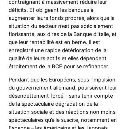
contraignant à massivement réduire leur
déficits. Et obligeant les banques à
augmenter leurs fonds propres, alors que la
situation du secteur n’est pas spécialement
florissante, aux dires de la Banque d’Italie, et
que leur rentabilité est en berne. Il est
enregistré une rapide détérioration de la
qualité de leurs actifs et elles dépendent
étroitement de la BCE pour se refinancer.
Pendant que les Européens, sous l’impulsion
du gouvernement allemand, poursuivent leur
désendettement forcé – sans tenir compte
de la spectaculaire dégradation de la
situation sociale et des réactions non moins
spectaculaires qu’elle suscite, notamment en
Espagne – les Américains et les Japonais