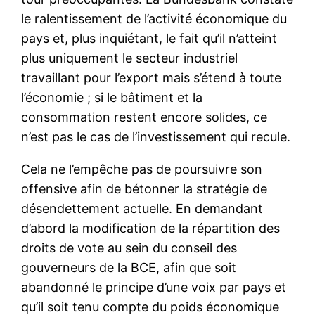
le ralentissement de l’activité économique du
pays et, plus inquiétant, le fait qu’il n’atteint
plus uniquement le secteur industriel
travaillant pour l’export mais s’étend à toute
l’économie ; si le bâtiment et la
consommation restent encore solides, ce
n’est pas le cas de l’investissement qui recule.
Cela ne l’empêche pas de poursuivre son
offensive afin de bétonner la stratégie de
désendettement actuelle. En demandant
d’abord la modification de la répartition des
droits de vote au sein du conseil des
gouverneurs de la BCE, afin que soit
abandonné le principe d’une voix par pays et
qu’il soit tenu compte du poids économique