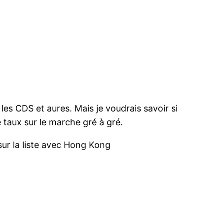
les CDS et aures. Mais je voudrais savoir si
 taux sur le marche gré à gré.
 sur la liste avec Hong Kong