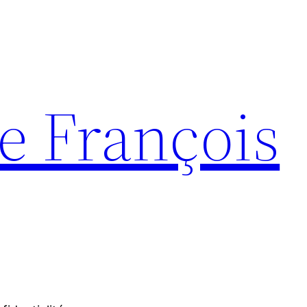
e François