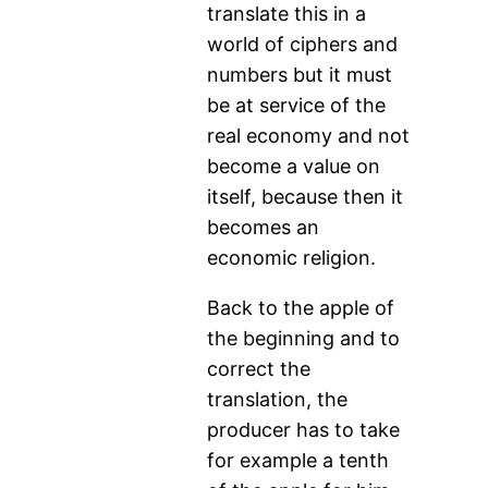
translate this in a
world of ciphers and
numbers but it must
be at service of the
real economy and not
become a value on
itself, because then it
becomes an
economic religion.
Back to the apple of
the beginning and to
correct the
translation, the
producer has to take
for example a tenth