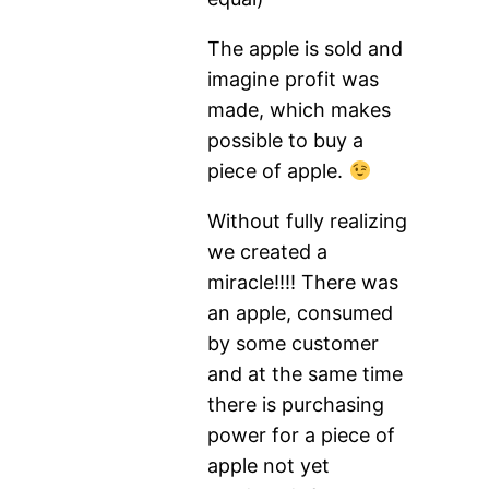
The apple is sold and
imagine profit was
made, which makes
possible to buy a
piece of apple.
Without fully realizing
we created a
miracle!!!! There was
an apple, consumed
by some customer
and at the same time
there is purchasing
power for a piece of
apple not yet