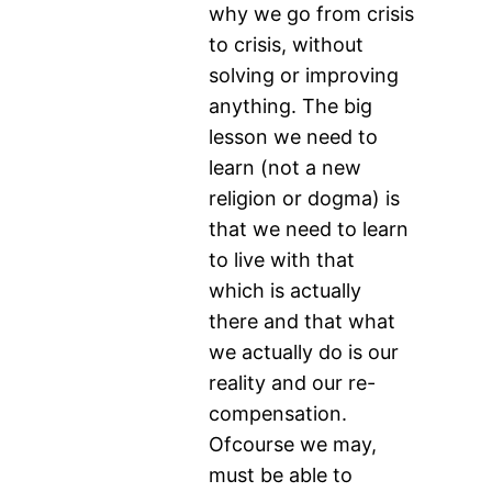
why we go from crisis
to crisis, without
solving or improving
anything. The big
lesson we need to
learn (not a new
religion or dogma) is
that we need to learn
to live with that
which is actually
there and that what
we actually do is our
reality and our re-
compensation.
Ofcourse we may,
must be able to