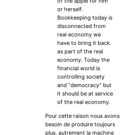
of the apple for him
or herself.
Bookkeeping today is
disconnected from
real economy we
have to bring it back
as part of the real
economy. Today the
financial world is
controlling society
and “democracy” but
it should be at service
of the real economy.
Pour cette raison nous avons
besoin de produire toujours
plus, autrement la machine