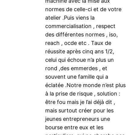
machine avec la mise aux
normes de celle-ci et de votre
atelier .Puis viens la
commercialisation , respect
des différentes normes , iso,
reach , ocde etc . Taux de
réussite après cinq ans 1/2,
celui qui échoue n’a plus un
rond ,des emmerdes , et
souvent une famille qui a
éclatée .Notre monde n’est plus
à la prise de risque , solution :
être fou mais je l’ai déjà dit ,
mais surtout créer pour les
jeunes entrepreneurs une
bourse entre eux et les