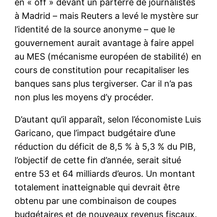
en « off » devant un parterre de journalistes
à Madrid – mais Reuters a levé le mystère sur
l’identité de la source anonyme – que le
gouvernement aurait avantage à faire appel
au MES (mécanisme européen de stabilité) en
cours de constitution pour recapitaliser les
banques sans plus tergiverser. Car il n’a pas
non plus les moyens d’y procéder.
D’autant qu’il apparaît, selon l’économiste Luis
Garicano, que l’impact budgétaire d’une
réduction du déficit de 8,5 % à 5,3 % du PIB,
l’objectif de cette fin d’année, serait situé
entre 53 et 64 milliards d’euros. Un montant
totalement inatteignable qui devrait être
obtenu par une combinaison de coupes
budgétaires et de nouveaux revenus fiscaux.