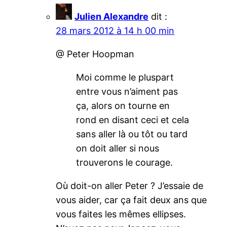
Julien Alexandre
dit :
28 mars 2012 à 14 h 00 min
@ Peter Hoopman
Moi comme le pluspart
entre vous n’aiment pas
ça, alors on tourne en
rond en disant ceci et cela
sans aller là ou tôt ou tard
on doit aller si nous
trouverons le courage.
Où doit-on aller Peter ? J’essaie de
vous aider, car ça fait deux ans que
vous faites les mêmes ellipses.