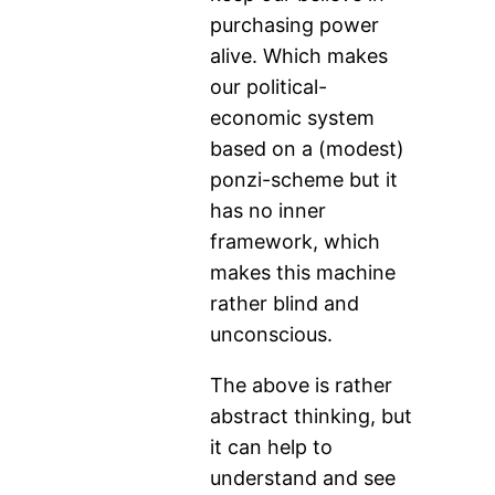
purchasing power
alive. Which makes
our political-
economic system
based on a (modest)
ponzi-scheme but it
has no inner
framework, which
makes this machine
rather blind and
unconscious.
The above is rather
abstract thinking, but
it can help to
understand and see