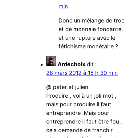
min
Donc un mélange de troc
et de monnaie fondante,
et une rupture avec le
fétichisme monétaire ?
Ardéchoix
dit :
28 mars 2012 à 15 h 30 min
@ peter et julien
Produire , voilà un joli mot ,
mais pour produire il faut
entreprendre .Mais pour
entreprendre il faut être fou ,
cela demande de franchir