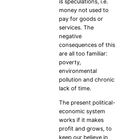
is speculations, i.e.
money not used to
pay for goods or
services. The
negative
consequences of this
are all too familiar:
poverty,
environmental
pollution and chronic
lack of time.
The present political-
economic system
works if it makes
profit and grows, to
keep our believe in