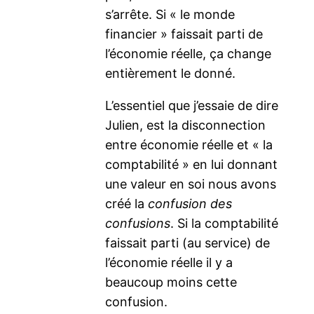
s’arrête. Si « le monde
financier » faissait parti de
l’économie réelle, ça change
entièrement le donné.
L’essentiel que j’essaie de dire
Julien, est la disconnection
entre économie réelle et « la
comptabilité » en lui donnant
une valeur en soi nous avons
créé la
confusion des
confusions
. Si la comptabilité
faissait parti (au service) de
l’économie réelle il y a
beaucoup moins cette
confusion.