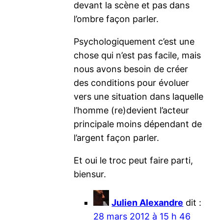
devant la scène et pas dans
l’ombre façon parler.
Psychologiquement c’est une
chose qui n’est pas facile, mais
nous avons besoin de créer
des conditions pour évoluer
vers une situation dans laquelle
l’homme (re)devient l’acteur
principale moins dépendant de
l’argent façon parler.
Et oui le troc peut faire parti,
biensur.
Julien Alexandre
dit :
28 mars 2012 à 15 h 46