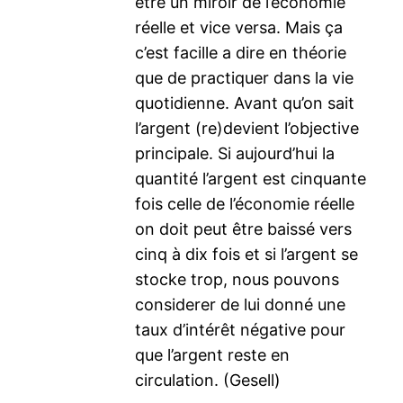
être un miroir de l’économie
réelle et vice versa. Mais ça
c’est facille a dire en théorie
que de practiquer dans la vie
quotidienne. Avant qu’on sait
l’argent (re)devient l’objective
principale. Si aujourd’hui la
quantité l’argent est cinquante
fois celle de l’économie réelle
on doit peut être baissé vers
cinq à dix fois et si l’argent se
stocke trop, nous pouvons
considerer de lui donné une
taux d’intérêt négative pour
que l’argent reste en
circulation. (Gesell)