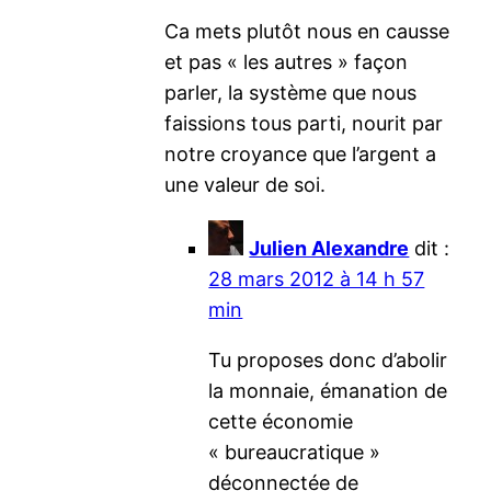
Ca mets plutôt nous en causse
et pas « les autres » façon
parler, la système que nous
faissions tous parti, nourit par
notre croyance que l’argent a
une valeur de soi.
Julien Alexandre
dit :
28 mars 2012 à 14 h 57
min
Tu proposes donc d’abolir
la monnaie, émanation de
cette économie
« bureaucratique »
déconnectée de