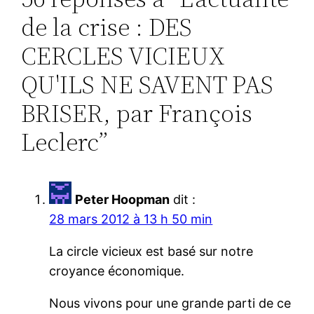
de la crise : DES
CERCLES VICIEUX
QU'ILS NE SAVENT PAS
BRISER, par François
Leclerc”
Peter Hoopman
dit :
28 mars 2012 à 13 h 50 min
La circle vicieux est basé sur notre
croyance économique.
Nous vivons pour une grande parti de ce