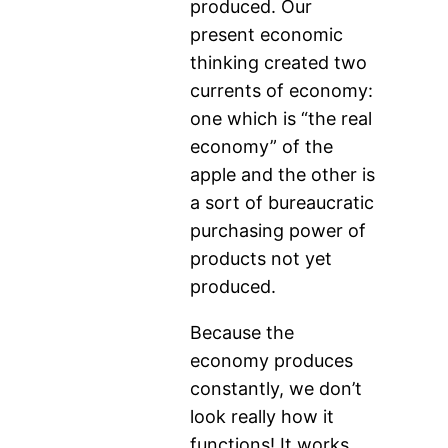
produced. Our
present economic
thinking created two
currents of economy:
one which is “the real
economy” of the
apple and the other is
a sort of bureaucratic
purchasing power of
products not yet
produced.
Because the
economy produces
constantly, we don’t
look really how it
functions! It works