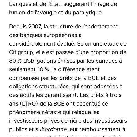
banques et de l’État, suggérant l’image de
l’union de l’aveugle et du paralytique.
Depuis 2007, la structure de l’endettement
des banques européennes a
considérablement évolué. Selon une étude de
Citigroup, elle est passée d’une proportion de
80 % d’obligations émises par les banques à
seulement 10 %, la différence étant
compensée par les prêts de la BCE et des
obligations structurées, qui sont adossées à
des actifs les garantissant. Les prêts à trois
ans (LTRO) de la BCE ont accentué ce
phénomène néfaste qui relègue les
investisseurs privés derrière des investisseurs
publics et
subordonne
leur remboursement à