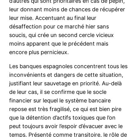
d’autres qui sont prioritaires en cas de pépin,
leur donnant moins de chances de récupérer
leur mise. Accentuant au final leur
désaffection pour ce marché hier sans
soucis, qui crée un second cercle vicieux
moins apparent que le précédent mais
encore plus pernicieux.
Les banques espagnoles concentrent tous les
inconvénients et dangers de cette situation,
justifiant leur sauvetage en priorité. Au-delà
de leur cas, il se confirme que le socle
financier sur lequel le système bancaire
repose est très fragilisé, ce qui est bien pire
que la détention d’actifs toxiques que l’on
peut toujours avoir l’espoir d’évacuer avec le
temps. Présenté comme transitoire, le rôle de