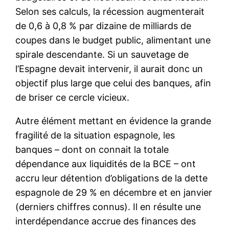
Selon ses calculs, la récession augmenterait
de 0,6 à 0,8 % par dizaine de milliards de
coupes dans le budget public, alimentant une
spirale descendante. Si un sauvetage de
l’Espagne devait intervenir, il aurait donc un
objectif plus large que celui des banques, afin
de briser ce cercle vicieux.
Autre élément mettant en évidence la grande
fragilité de la situation espagnole, les
banques – dont on connait la totale
dépendance aux liquidités de la BCE – ont
accru leur détention d’obligations de la dette
espagnole de 29 % en décembre et en janvier
(derniers chiffres connus). Il en résulte une
interdépendance accrue des finances des