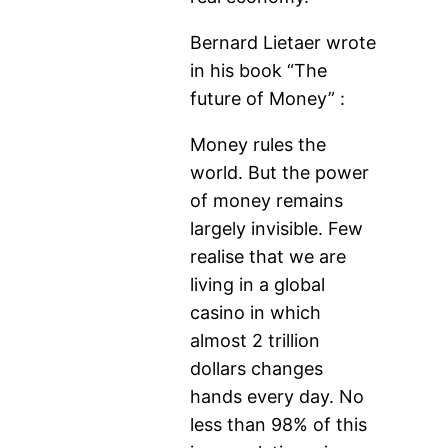
Bernard Lietaer wrote
in his book “The
future of Money” :
Money rules the
world. But the power
of money remains
largely invisible. Few
realise that we are
living in a global
casino in which
almost 2 trillion
dollars changes
hands every day. No
less than 98% of this