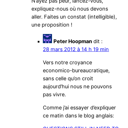
N’ayez pas peur, lancez-vous,
expliquez-nous où nous devons
aller. Faites un constat (intelligible),
une proposition !
Peter Hoopman
dit :
28 mars 2012 à 14 h 19 min
Vers notre croyance
economico-bureaucratique,
sans celle qu’on croit
aujourd’hui nous ne pouvons
pas vivre.
Comme j’ai essayer d’expliquer
ce matin dans le blog anglais: