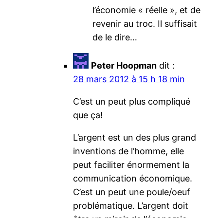
l’économie « réelle », et de
revenir au troc. Il suffisait
de le dire…
Peter Hoopman
dit :
28 mars 2012 à 15 h 18 min
C’est un peut plus compliqué
que ça!
L’argent est un des plus grand
inventions de l’homme, elle
peut faciliter énormement la
communication économique.
C’est un peut une poule/oeuf
problématique. L’argent doit