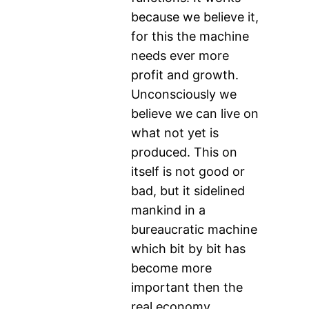
because we believe it,
for this the machine
needs ever more
profit and growth.
Unconsciously we
believe we can live on
what not yet is
produced. This on
itself is not good or
bad, but it sidelined
mankind in a
bureaucratic machine
which bit by bit has
become more
important then the
real economy.