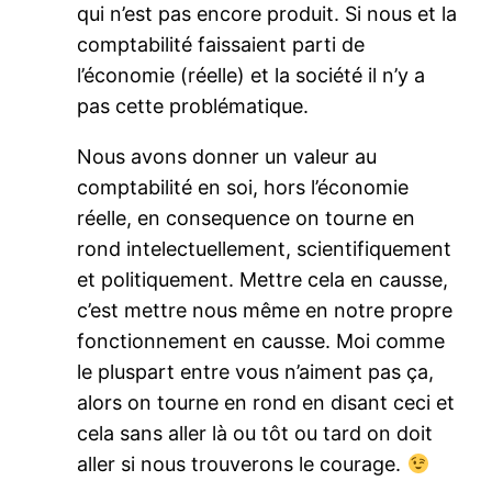
qui n’est pas encore produit. Si nous et la
comptabilité faissaient parti de
l’économie (réelle) et la société il n’y a
pas cette problématique.
Nous avons donner un valeur au
comptabilité en soi, hors l’économie
réelle, en consequence on tourne en
rond intelectuellement, scientifiquement
et politiquement. Mettre cela en causse,
c’est mettre nous même en notre propre
fonctionnement en causse. Moi comme
le pluspart entre vous n’aiment pas ça,
alors on tourne en rond en disant ceci et
cela sans aller là ou tôt ou tard on doit
aller si nous trouverons le courage.