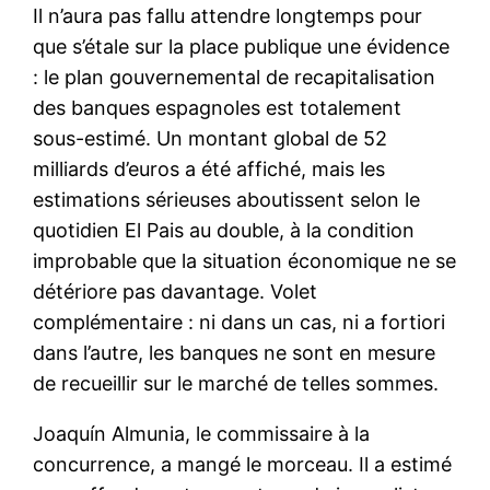
Il n’aura pas fallu attendre longtemps pour
que s’étale sur la place publique une évidence
: le plan gouvernemental de recapitalisation
des banques espagnoles est totalement
sous-estimé. Un montant global de 52
milliards d’euros a été affiché, mais les
estimations sérieuses aboutissent selon le
quotidien El Pais au double, à la condition
improbable que la situation économique ne se
détériore pas davantage. Volet
complémentaire : ni dans un cas, ni a fortiori
dans l’autre, les banques ne sont en mesure
de recueillir sur le marché de telles sommes.
Joaquín Almunia, le commissaire à la
concurrence, a mangé le morceau. Il a estimé