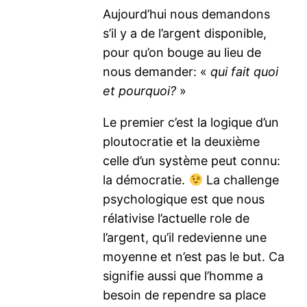
Aujourd’hui nous demandons
s’il y a de l’argent disponible,
pour qu’on bouge au lieu de
nous demander: «
qui fait quoi
et pourquoi?
»
Le premier c’est la logique d’un
ploutocratie et la deuxième
celle d’un système peut connu:
la démocratie.
La challenge
psychologique est que nous
rélativise l’actuelle role de
l’argent, qu’il redevienne une
moyenne et n’est pas le but. Ca
signifie aussi que l’homme a
besoin de rependre sa place