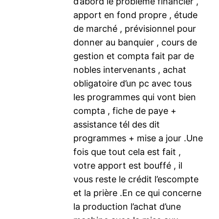
d’abord le problème financier ,
apport en fond propre , étude
de marché , prévisionnel pour
donner au banquier , cours de
gestion et compta fait par de
nobles intervenants , achat
obligatoire d’un pc avec tous
les programmes qui vont bien
compta , fiche de paye +
assistance tél des dit
programmes + mise a jour .Une
fois que tout cela est fait ,
votre apport est bouffé , il
vous reste le crédit l’escompte
et la prière .En ce qui concerne
la production l’achat d’une