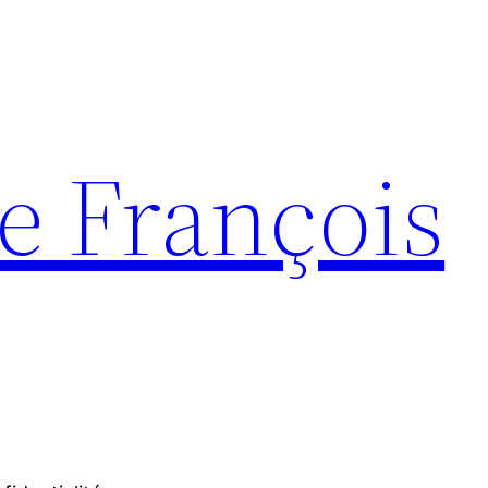
e François