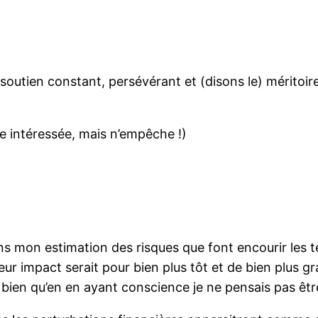
 soutien constant, persévérant et (disons le) méritoire
e intéressée, mais n’empêche !)
s mon estimation des risques que font encourir les
 leur impact serait pour bien plus tôt et de bien plus 
 bien qu’en en ayant conscience je ne pensais pas êtr