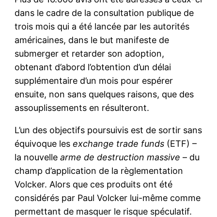
dans le cadre de la consultation publique de
trois mois qui a été lancée par les autorités
américaines, dans le but manifeste de
submerger et retarder son adoption,
obtenant d’abord l’obtention d’un délai
supplémentaire d’un mois pour espérer
ensuite, non sans quelques raisons, que des
assouplissements en résulteront.
L’un des objectifs poursuivis est de sortir sans
équivoque les
exchange trade funds
(ETF) –
la nouvelle
arme de destruction massive
– du
champ d’application de la règlementation
Volcker. Alors que ces produits ont été
considérés par Paul Volcker lui-même comme
permettant de masquer le risque spéculatif.