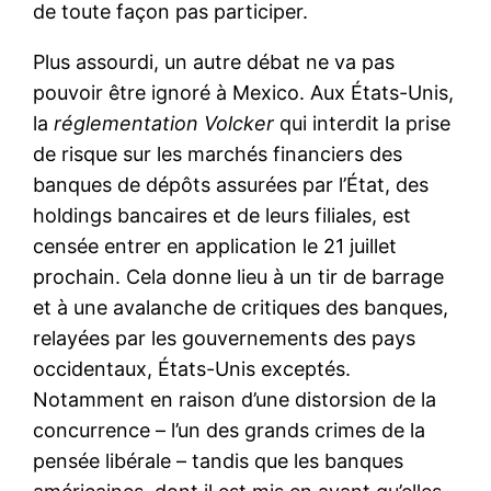
de toute façon pas participer.
Plus assourdi, un autre débat ne va pas
pouvoir être ignoré à Mexico. Aux États-Unis,
la
réglementation Volcker
qui interdit la prise
de risque sur les marchés financiers des
banques de dépôts assurées par l’État, des
holdings bancaires et de leurs filiales, est
censée entrer en application le 21 juillet
prochain. Cela donne lieu à un tir de barrage
et à une avalanche de critiques des banques,
relayées par les gouvernements des pays
occidentaux, États-Unis exceptés.
Notamment en raison d’une distorsion de la
concurrence – l’un des grands crimes de la
pensée libérale – tandis que les banques