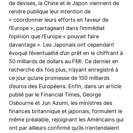
de devises, la Chine et le Japon viennent de
rendre publique leur intention de
« coordonner leurs efforts en faveur de
l’Europe », partageant dans l’immédiat
l’opinion que l’Europe « pouvait faire
davantage ». Les Japonais ont cependant
évoqué l’éventualité d’un prêt en le chiffrant à
50 milliards de dollars au FMI. Ce dernier en
recherche dix fois plus, n’ayant enregistré à
ce jour qu’une promesse de 150 milliards
d’euros des Européens. Enfin, dans un article
publié par le Financial Times, George
Osbourne et Jun Azumi, les ministres des
finances britannique et japonais, formulent le
même préalable, rejoignant les Américains qui
ont par ailleurs confirmé qu’ils n’entendaient