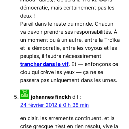
démocratie, mais certainement pas les
deux !
Pareil dans le reste du monde. Chacun
va devoir prendre ses responsabilités. À
un moment ou à un autre, entre la Troïka
et la démocratie, entre les voyous et les
peuples, il faudra nécessairement
trancher dans le vif
. Et — enfonçons ce
clou qui crève les yeux — ça ne se
passera pas uniquement dans les urnes.
johannes finckh
dit :
24 février 2012 à 0 h 38 min
en clair, les errements continuent, et la
crise grecque n’est en rien résolu, vive la