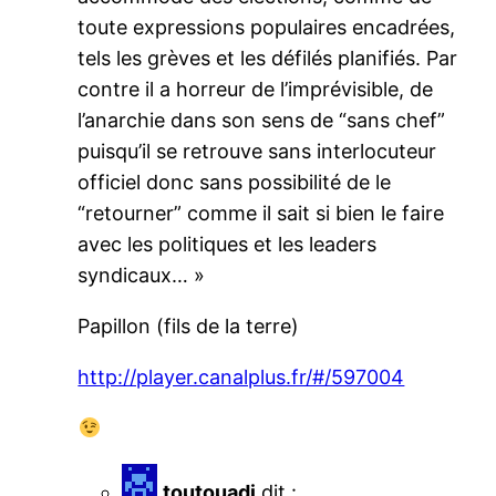
toute expressions populaires encadrées,
tels les grèves et les défilés planifiés. Par
contre il a horreur de l’imprévisible, de
l’anarchie dans son sens de “sans chef”
puisqu’il se retrouve sans interlocuteur
officiel donc sans possibilité de le
“retourner” comme il sait si bien le faire
avec les politiques et les leaders
syndicaux… »
Papillon (fils de la terre)
http://player.canalplus.fr/#/597004
toutouadi
dit :