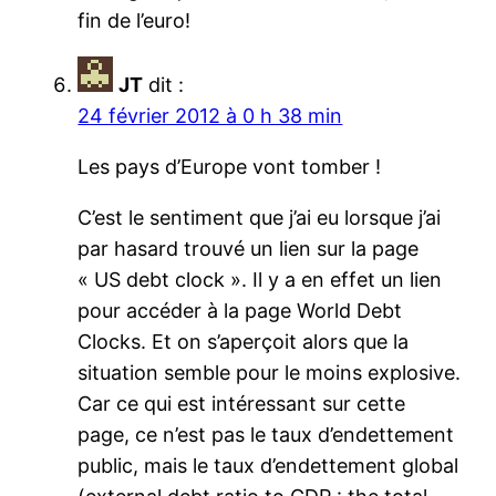
fin de l’euro!
JT
dit :
24 février 2012 à 0 h 38 min
Les pays d’Europe vont tomber !
C’est le sentiment que j’ai eu lorsque j’ai
par hasard trouvé un lien sur la page
« US debt clock ». Il y a en effet un lien
pour accéder à la page World Debt
Clocks. Et on s’aperçoit alors que la
situation semble pour le moins explosive.
Car ce qui est intéressant sur cette
page, ce n’est pas le taux d’endettement
public, mais le taux d’endettement global