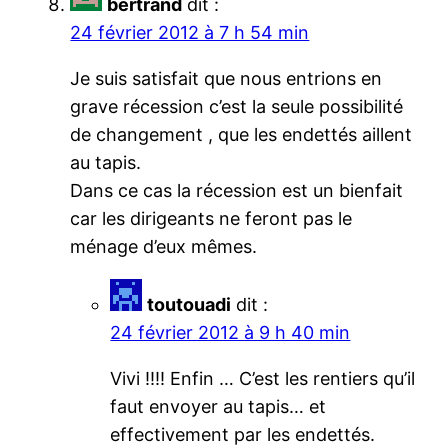
bertrand
dit :
24 février 2012 à 7 h 54 min
Je suis satisfait que nous entrions en
grave récession c’est la seule possibilité
de changement , que les endettés aillent
au tapis.
Dans ce cas la récession est un bienfait
car les dirigeants ne feront pas le
ménage d’eux mêmes.
toutouadi
dit :
24 février 2012 à 9 h 40 min
Vivi !!!! Enfin … C’est les rentiers qu’il
faut envoyer au tapis… et
effectivement par les endettés.