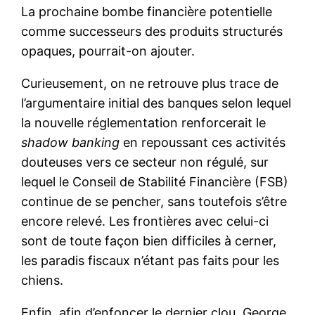
La prochaine bombe financière potentielle
comme successeurs des produits structurés
opaques, pourrait-on ajouter.
Curieusement, on ne retrouve plus trace de
l’argumentaire initial des banques selon lequel
la nouvelle réglementation renforcerait le
shadow banking
en repoussant ces activités
douteuses vers ce secteur non régulé, sur
lequel le Conseil de Stabilité Financière (FSB)
continue de se pencher, sans toutefois s’être
encore relevé. Les frontières avec celui-ci
sont de toute façon bien difficiles à cerner,
les paradis fiscaux n’étant pas faits pour les
chiens.
Enfin, afin d’enfoncer le dernier clou, George