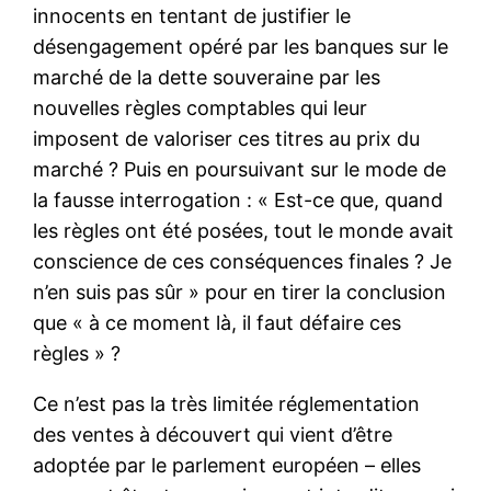
innocents en tentant de justifier le
désengagement opéré par les banques sur le
marché de la dette souveraine par les
nouvelles règles comptables qui leur
imposent de valoriser ces titres au prix du
marché ? Puis en poursuivant sur le mode de
la fausse interrogation : « Est-ce que, quand
les règles ont été posées, tout le monde avait
conscience de ces conséquences finales ? Je
n’en suis pas sûr » pour en tirer la conclusion
que « à ce moment là, il faut défaire ces
règles » ?
Ce n’est pas la très limitée réglementation
des ventes à découvert qui vient d’être
adoptée par le parlement européen – elles