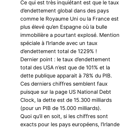
Ce qui est très inquiétant est que le taux
d’endettement global dans des pays
comme le Royaume Uni ou la France est
plus élevé qu’en Espagne où la bulle
immobilière a pourtant explosé. Mention
spéciale à l’Irlande avec un taux
d’endettement total de 1229% !
Dernier point : le taux d’endettement
total des USA n’est que de 101% et la
dette publique apparait à 78% du PIB.
Ces derniers chiffres semblent faux
puisque sur la page US National Debt
Clock, la dette est de 15.300 milliards
(pour un PIB de 15.000 milliards).
Quoi qu’il en soit, si les chiffres sont
exacts pour les pays européens, l’Irlande