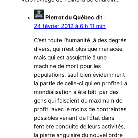
Pierrot du Québec
dit :
24 février 2012 à 6 h 11 min
C’est toute l’humanité ,â des degrés
divers, qui n’est plus que menacée,
mais qui est assujettie â une
machine de mort pour les
populations, sauf bien évidemment
la partie de celle-ci qui en profite.La
mondialisation a été bâti par des
gens qui faisaient du maximum de
profit, avec le moins de contraintes
possibles venant de l’État dans
l’entière conduite de leurs activités,
la pierre angulaire du nouvel ordre