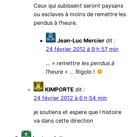
Ceux qui subissent seront paysans
ou esclaves à moins de remettre les
pendus à l’heure.
Jean-Luc Mercier
dit :
24 février 2012 à 9 h 57 min
…
« remettre les pendus à
l’heure »
… Rigolo !
KIMPORTE
dit :
24 février 2012 à 6 h 54 min
je soutiens et espere que l histoire
va dans cette direction