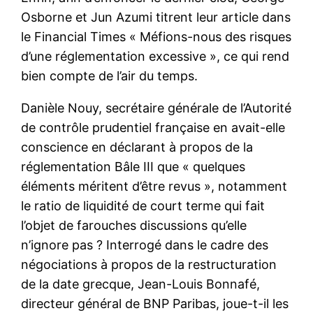
Osborne et Jun Azumi titrent leur article dans
le Financial Times « Méfions-nous des risques
d’une réglementation excessive », ce qui rend
bien compte de l’air du temps.
Danièle Nouy, secrétaire générale de l’Autorité
de contrôle prudentiel française en avait-elle
conscience en déclarant à propos de la
réglementation Bâle III que « quelques
éléments méritent d’être revus », notamment
le ratio de liquidité de court terme qui fait
l’objet de farouches discussions qu’elle
n’ignore pas ? Interrogé dans le cadre des
négociations à propos de la restructuration
de la date grecque, Jean-Louis Bonnafé,
directeur général de BNP Paribas, joue-t-il les