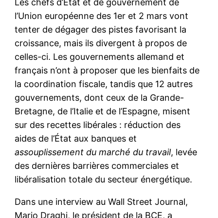
Les chefs d’État et de gouvernement de
l’Union européenne des 1er et 2 mars vont
tenter de dégager des pistes favorisant la
croissance, mais ils divergent à propos de
celles-ci. Les gouvernements allemand et
français n’ont à proposer que les bienfaits de
la coordination fiscale, tandis que 12 autres
gouvernements, dont ceux de la Grande-
Bretagne, de l’Italie et de l’Espagne, misent
sur des recettes libérales : réduction des
aides de l’État aux banques et
assouplissement du marché du travail
, levée
des dernières barrières commerciales et
libéralisation totale du secteur énergétique.
Dans une interview au Wall Street Journal,
Mario Draghi, le président de la BCE, a