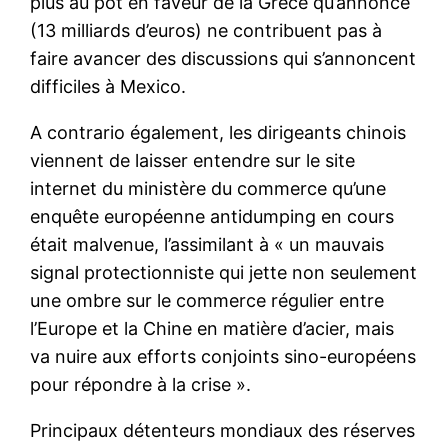
plus au pot en faveur de la Grèce qu’annoncé
(13 milliards d’euros) ne contribuent pas à
faire avancer des discussions qui s’annoncent
difficiles à Mexico.
A contrario également, les dirigeants chinois
viennent de laisser entendre sur le site
internet du ministère du commerce qu’une
enquête européenne antidumping en cours
était malvenue, l’assimilant à « un mauvais
signal protectionniste qui jette non seulement
une ombre sur le commerce régulier entre
l’Europe et la Chine en matière d’acier, mais
va nuire aux efforts conjoints sino-européens
pour répondre à la crise ».
Principaux détenteurs mondiaux des réserves