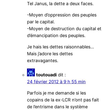
Tel Janus, la dette a deux faces.
-Moyen d’oppression des peuples
par le capital.
-Moyen de destruction du capital et
d’émancipation des peuples.
Je hais les dettes raisonnables…
Mais j’adore les dettes
extravagantes.
toutouadi
dit :
24 février 2012 à 9 h 55 min
Parfois je me demande si les
copains de la ex-LCR n’ont pas fait
de l’entrisme dans le système