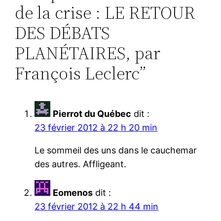
de la crise : LE RETOUR
DES DÉBATS
PLANÉTAIRES, par
François Leclerc”
Pierrot du Québec
dit :
23 février 2012 à 22 h 20 min
Le sommeil des uns dans le cauchemar
des autres. Affligeant.
Eomenos
dit :
23 février 2012 à 22 h 44 min