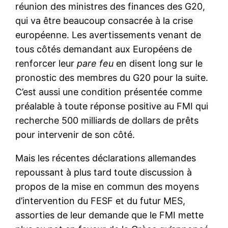
réunion des ministres des finances des G20,
qui va être beaucoup consacrée à la crise
européenne. Les avertissements venant de
tous côtés demandant aux Européens de
renforcer leur
pare feu
en disent long sur le
pronostic des membres du G20 pour la suite.
C’est aussi une condition présentée comme
préalable à toute réponse positive au FMI qui
recherche 500 milliards de dollars de prêts
pour intervenir de son côté.
Mais les récentes déclarations allemandes
repoussant à plus tard toute discussion à
propos de la mise en commun des moyens
d’intervention du FESF et du futur MES,
assorties de leur demande que le FMI mette