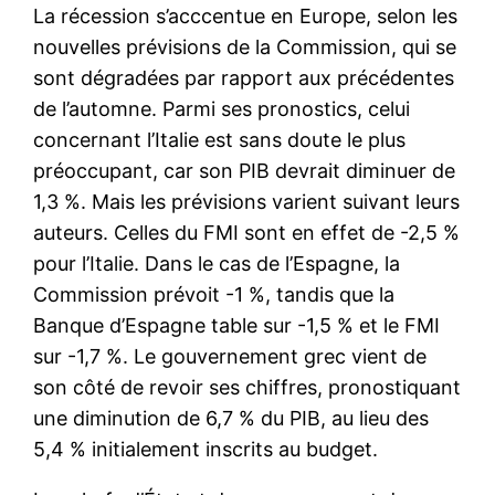
La récession s’acccentue en Europe, selon les
nouvelles prévisions de la Commission, qui se
sont dégradées par rapport aux précédentes
de l’automne. Parmi ses pronostics, celui
concernant l’Italie est sans doute le plus
préoccupant, car son PIB devrait diminuer de
1,3 %. Mais les prévisions varient suivant leurs
auteurs. Celles du FMI sont en effet de -2,5 %
pour l’Italie. Dans le cas de l’Espagne, la
Commission prévoit -1 %, tandis que la
Banque d’Espagne table sur -1,5 % et le FMI
sur -1,7 %. Le gouvernement grec vient de
son côté de revoir ses chiffres, pronostiquant
une diminution de 6,7 % du PIB, au lieu des
5,4 % initialement inscrits au budget.