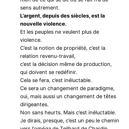
sens autrement.
L’argent, depuis des siècles, est la
nouvelle violence.
Et les peuples ne veulent plus de
violence.
C’est la notion de propriété, c’est la
relation revenu-travail,
c’est la décision même de production,
qui doivent se redéfinir.
Cela se fera, c’est inéluctable.
Ce sera un changement de paradigme,
oui, mais aussi un changement de têtes
dirigeantes.
Non sans heurts. Mais c’est inéluctable.
Je dirais, presque, c’est un peu le chemin
vers l’
oméga
de Teilhard de Chardin…