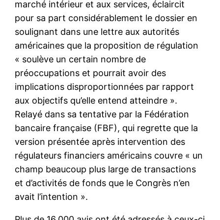
marché intérieur et aux services, éclaircit
pour sa part considérablement le dossier en
soulignant dans une lettre aux autorités
américaines que la proposition de régulation
« soulève un certain nombre de
préoccupations et pourrait avoir des
implications disproportionnées par rapport
aux objectifs qu’elle entend atteindre ».
Relayé dans sa tentative par la Fédération
bancaire française (FBF), qui regrette que la
version présentée après intervention des
régulateurs financiers américains couvre « un
champ beaucoup plus large de transactions
et d’activités de fonds que le Congrès n’en
avait l’intention ».
Plus de 16.000 avis ont été adressés à ceux-ci