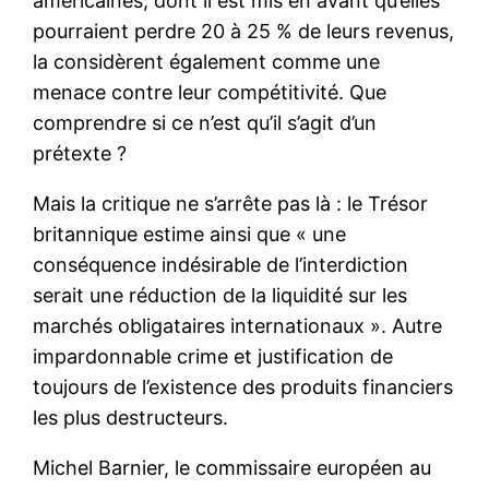
américaines, dont il est mis en avant qu’elles
pourraient perdre 20 à 25 % de leurs revenus,
la considèrent également comme une
menace contre leur compétitivité. Que
comprendre si ce n’est qu’il s’agit d’un
prétexte ?
Mais la critique ne s’arrête pas là : le Trésor
britannique estime ainsi que « une
conséquence indésirable de l’interdiction
serait une réduction de la liquidité sur les
marchés obligataires internationaux ». Autre
impardonnable crime et justification de
toujours de l’existence des produits financiers
les plus destructeurs.
Michel Barnier, le commissaire européen au