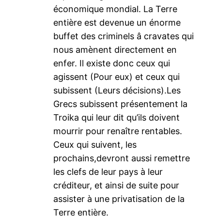
économique mondial. La Terre
entière est devenue un énorme
buffet des criminels â cravates qui
nous amènent directement en
enfer. Il existe donc ceux qui
agissent (Pour eux) et ceux qui
subissent (Leurs décisions).Les
Grecs subissent présentement la
Troika qui leur dit qu’ils doivent
mourrir pour renaître rentables.
Ceux qui suivent, les
prochains,devront aussi remettre
les clefs de leur pays à leur
créditeur, et ainsi de suite pour
assister à une privatisation de la
Terre entière.