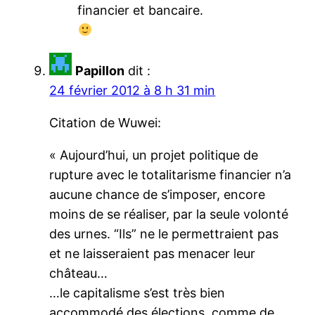
financier et bancaire.
Papillon
dit :
24 février 2012 à 8 h 31 min
Citation de Wuwei:
« Aujourd’hui, un projet politique de
rupture avec le totalitarisme financier n’a
aucune chance de s’imposer, encore
moins de se réaliser, par la seule volonté
des urnes. “Ils” ne le permettraient pas
et ne laisseraient pas menacer leur
château…
…le capitalisme s’est très bien
accommodé des élections, comme de