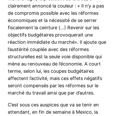
clairement annoncé la couleur : « Il n’y a pas
de compromis possible avec les réformes
économiques et la nécessité de se serrer
fiscalement la ceinture (…) Revenir sur ​​les
objectifs budgétaires provoquerait une
réaction immédiate du marché». Il ajoute que
l’austérité couplée avec des réformes
structurelles est la seule voie disponible qui
mène au renouveau de l’économie. A court
terme, selon lui, les coupes budgétaires
affectent l’activité, mais ces effets négatifs
seront compensés par les réformes sur le
marché du travail ainsi que par d’autres.
C’est sous ces auspices que va se tenir en
attendant, en fin de semaine à Mexico, la