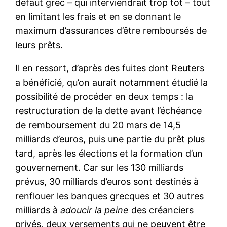
défaut grec – qui interviendrait trop tôt – tout
en limitant les frais et en se donnant le
maximum d’assurances d’être remboursés de
leurs prêts.
Il en ressort, d’après des fuites dont Reuters
a bénéficié, qu’on aurait notamment étudié la
possibilité de procéder en deux temps : la
restructuration de la dette avant l’échéance
de remboursement du 20 mars de 14,5
milliards d’euros, puis une partie du prêt plus
tard, après les élections et la formation d’un
gouvernement. Car sur les 130 milliards
prévus, 30 milliards d’euros sont destinés à
renflouer les banques grecques et 30 autres
milliards à
adoucir la peine
des créanciers
privés, deux versements qui ne peuvent être