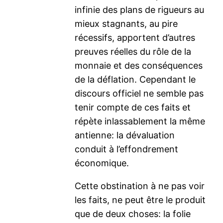
infinie des plans de rigueurs au
mieux stagnants, au pire
récessifs, apportent d’autres
preuves réelles du rôle de la
monnaie et des conséquences
de la déflation. Cependant le
discours officiel ne semble pas
tenir compte de ces faits et
répète inlassablement la même
antienne: la dévaluation
conduit à l’effondrement
économique.
Cette obstination à ne pas voir
les faits, ne peut être le produit
que de deux choses: la folie