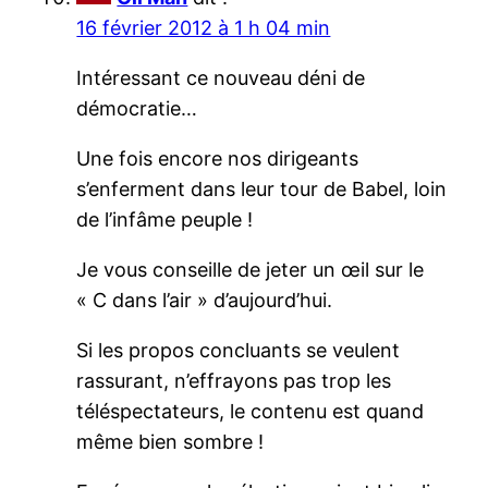
16 février 2012 à 1 h 04 min
Intéressant ce nouveau déni de
démocratie…
Une fois encore nos dirigeants
s’enferment dans leur tour de Babel, loin
de l’infâme peuple !
Je vous conseille de jeter un œil sur le
« C dans l’air » d’aujourd’hui.
Si les propos concluants se veulent
rassurant, n’effrayons pas trop les
téléspectateurs, le contenu est quand
même bien sombre !