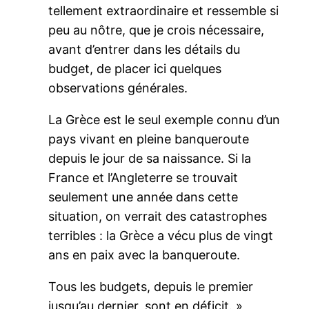
tellement extraordinaire et ressemble si
peu au nôtre, que je crois nécessaire,
avant d’entrer dans les détails du
budget, de placer ici quelques
observations générales.
La Grèce est le seul exemple connu d’un
pays vivant en pleine banqueroute
depuis le jour de sa naissance. Si la
France et l’Angleterre se trouvait
seulement une année dans cette
situation, on verrait des catastrophes
terribles : la Grèce a vécu plus de vingt
ans en paix avec la banqueroute.
Tous les budgets, depuis le premier
jusqu’au dernier, sont en déficit. »