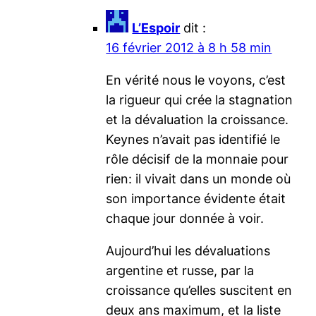
L’Espoir
dit :
16 février 2012 à 8 h 58 min
En vérité nous le voyons, c’est
la rigueur qui crée la stagnation
et la dévaluation la croissance.
Keynes n’avait pas identifié le
rôle décisif de la monnaie pour
rien: il vivait dans un monde où
son importance évidente était
chaque jour donnée à voir.
Aujourd’hui les dévaluations
argentine et russe, par la
croissance qu’elles suscitent en
deux ans maximum, et la liste