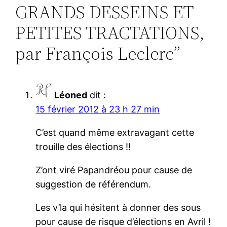
GRANDS DESSEINS ET
PETITES TRACTATIONS,
par François Leclerc”
Léoned
dit :
15 février 2012 à 23 h 27 min
C’est quand même extravagant cette
trouille des élections !!
Z’ont viré Papandréou pour cause de
suggestion de référendum.
Les v’la qui hésitent à donner des sous
pour cause de risque d’élections en Avril !