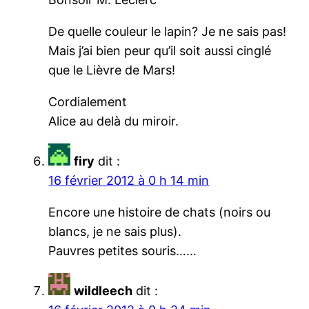
De quelle couleur le lapin? Je ne sais pas!
Mais j’ai bien peur qu’il soit aussi cinglé
que le Lièvre de Mars!
Cordialement
Alice au delà du miroir.
firy
dit :
16 février 2012 à 0 h 14 min
Encore une histoire de chats (noirs ou
blancs, je ne sais plus).
Pauvres petites souris……
wildleech
dit :