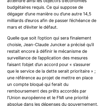
atteindre ainsi les objectifs d’économies
budgétaires requis. Ce qui suppose de
dégager d’une manière ou d’une autre 14,5
milliards d’euros afin de passer l’échéance de
mars et d’éviter le défaut.
Quelle que soit l’option qui sera finalement
choisie, Jean-Claude Juncker a précisé qu’il
restait encore à définir le mécanisme de
surveillance de l’application des mesures
faisant l’objet d’un accord pour « s’assurer
que le service de la dette serait prioritaire » ;
une référence au projet de mettre en place
un compte bloqué qui ferait du
remboursement des prêts accordés par
l’Union européenne et le FMI une priorité
absolue dans les dépenses du gouvernement.