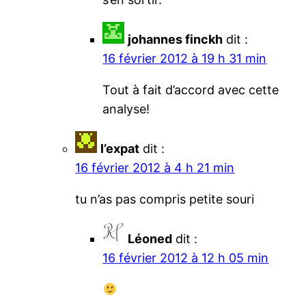
johannes finckh
dit :
16 février 2012 à 19 h 31 min
Tout à fait d’accord avec cette
analyse!
l’expat
dit :
16 février 2012 à 4 h 21 min
tu n’as pas compris petite souri
Léoned
dit :
16 février 2012 à 12 h 05 min