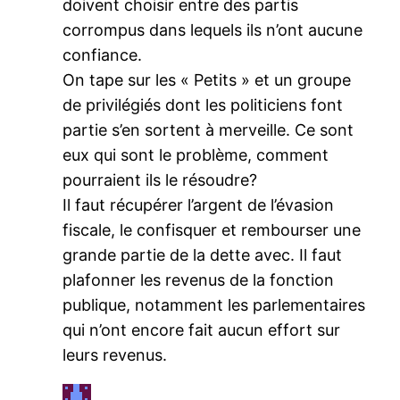
doivent choisir entre des partis
corrompus dans lequels ils n’ont aucune
confiance.
On tape sur les « Petits » et un groupe
de privilégiés dont les politiciens font
partie s’en sortent à merveille. Ce sont
eux qui sont le problème, comment
pourraient ils le résoudre?
Il faut récupérer l’argent de l’évasion
fiscale, le confisquer et rembourser une
grande partie de la dette avec. Il faut
plafonner les revenus de la fonction
publique, notamment les parlementaires
qui n’ont encore fait aucun effort sur
leurs revenus.