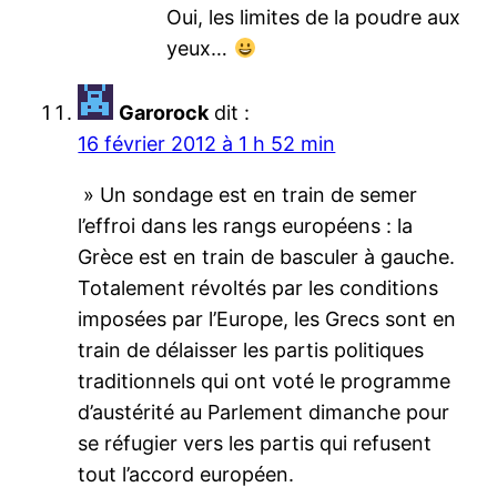
Oui, les limites de la poudre aux
yeux…
Garorock
dit :
16 février 2012 à 1 h 52 min
» Un sondage est en train de semer
l’effroi dans les rangs européens : la
Grèce est en train de basculer à gauche.
Totalement révoltés par les conditions
imposées par l’Europe, les Grecs sont en
train de délaisser les partis politiques
traditionnels qui ont voté le programme
d’austérité au Parlement dimanche pour
se réfugier vers les partis qui refusent
tout l’accord européen.