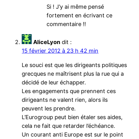
Si ! J’y ai même pensé
fortement en écrivant ce
commentaire !!
AliceLyon
dit :
15 février 2012 à 23 h 42 min
Le souci est que les dirigeants politiques
grecques ne maîtrisent plus la rue qui a
décidé de leur échapper.
Les engagements que prennent ces
dirigeants ne valent rien, alors ils
peuvent les prendre.
L’Eurogroup peut bien étaler ses aides,
cela ne fait que retarder l’échéance.
Un courant anti Europe est sur le point