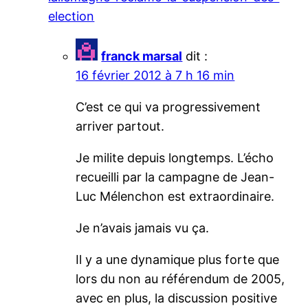
election
franck marsal
dit :
16 février 2012 à 7 h 16 min
C’est ce qui va progressivement
arriver partout.
Je milite depuis longtemps. L’écho
recueilli par la campagne de Jean-
Luc Mélenchon est extraordinaire.
Je n’avais jamais vu ça.
Il y a une dynamique plus forte que
lors du non au référendum de 2005,
avec en plus, la discussion positive