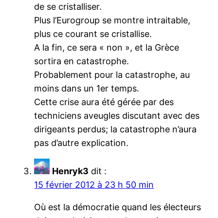
de se cristalliser.
Plus l’Eurogroup se montre intraitable,
plus ce courant se cristallise.
A la fin, ce sera « non », et la Grèce
sortira en catastrophe.
Probablement pour la catastrophe, au
moins dans un 1er temps.
Cette crise aura été gérée par des
techniciens aveugles discutant avec des
dirigeants perdus; la catastrophe n’aura
pas d’autre explication.
Henryk3
dit :
15 février 2012 à 23 h 50 min
Où est la démocratie quand les électeurs