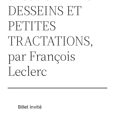
DESSEINS ET
PETITES
TRACTATIONS,
par François
Leclerc
Billet invité