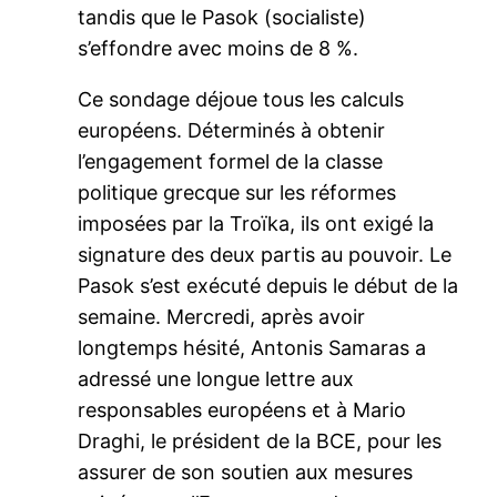
tandis que le Pasok (socialiste)
s’effondre avec moins de 8 %.
Ce sondage déjoue tous les calculs
européens. Déterminés à obtenir
l’engagement formel de la classe
politique grecque sur les réformes
imposées par la Troïka, ils ont exigé la
signature des deux partis au pouvoir. Le
Pasok s’est exécuté depuis le début de la
semaine. Mercredi, après avoir
longtemps hésité, Antonis Samaras a
adressé une longue lettre aux
responsables européens et à Mario
Draghi, le président de la BCE, pour les
assurer de son soutien aux mesures