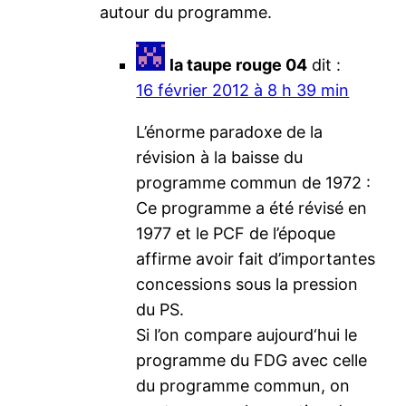
autour du programme.
la taupe rouge 04
dit :
16 février 2012 à 8 h 39 min
L’énorme paradoxe de la
révision à la baisse du
programme commun de 1972 :
Ce programme a été révisé en
1977 et le PCF de l’époque
affirme avoir fait d’importantes
concessions sous la pression
du PS.
Si l’on compare aujourd‘hui le
programme du FDG avec celle
du programme commun, on