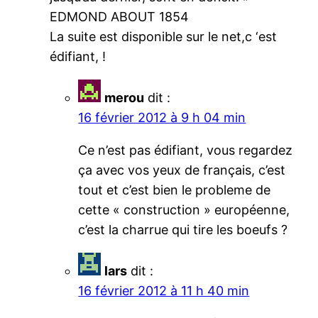
EDMOND ABOUT 1854
La suite est disponible sur le net,c ‘est
édifiant, !
merou
dit :
16 février 2012 à 9 h 04 min
Ce n’est pas édifiant, vous regardez
ça avec vos yeux de français, c’est
tout et c’est bien le probleme de
cette « construction » européenne,
c’est la charrue qui tire les boeufs ?
lars
dit :
16 février 2012 à 11 h 40 min