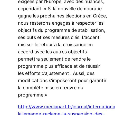
exigées par l’Europe, avec des nuances,
cependant. « Si la nouvelle démocratie
gagne les prochaines élections en Grèce,
nous resterons engagés à respecter les
objectifs du programme de stabilisation,
ses buts et ses mesures clés. L’accent
mis sur le retour à la croissance en
accord avec les autres objectifs
permettra seulement de rendre le
programme plus efficace et de réussir
les efforts d’ajustement . Aussi, des
modifications s’imposeront pour garantir
la complète mise en œuvre du
programme.»
http://www.mediapart.fr/journal/internation
lallemagne-reclame-la-suspension-des-