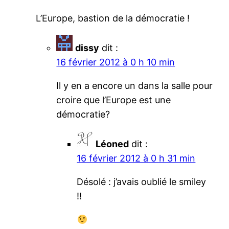
L’Europe, bastion de la démocratie !
dissy
dit :
16 février 2012 à 0 h 10 min
Il y en a encore un dans la salle pour
croire que l’Europe est une
démocratie?
Léoned
dit :
16 février 2012 à 0 h 31 min
Désolé : j’avais oublié le smiley
!!