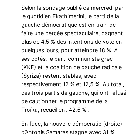
Selon le sondage publié ce mercredi par
le quotidien Ekathimerini, le parti de la
gauche démocratique est en train de
faire une percée spectaculaire, gagnant
plus de 4,5 % des intentions de vote en
quelques jours, pour atteindre 18 %. A
ses côtés, le parti communiste grec
(KKE) et la coalition de gauche radicale
(Syriza) restent stables, avec
respectivement 12 % et 12,5 %. Au total,
ces trois partis de gauche, qui ont refusé
de cautionner le programme de la
Troïka, recueillent 42,5 % .
En face, la nouvelle démocratie (droite)
d’Antonis Samaras stagne avec 31 %,