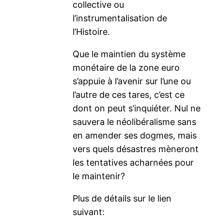
collective ou
l’instrumentalisation de
l’Histoire.
Que le maintien du système
monétaire de la zone euro
s’appuie à l’avenir sur l’une ou
l’autre de ces tares, c’est ce
dont on peut s’inquiéter. Nul ne
sauvera le néolibéralisme sans
en amender ses dogmes, mais
vers quels désastres mèneront
les tentatives acharnées pour
le maintenir?
Plus de détails sur le lien
suivant: