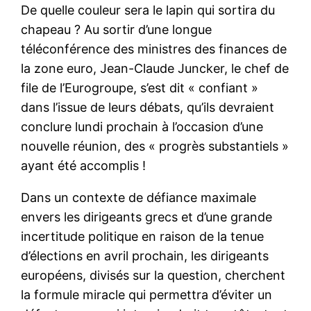
De quelle couleur sera le lapin qui sortira du
chapeau ? Au sortir d’une longue
téléconférence des ministres des finances de
la zone euro, Jean-Claude Juncker, le chef de
file de l’Eurogroupe, s’est dit « confiant »
dans l’issue de leurs débats, qu’ils devraient
conclure lundi prochain à l’occasion d’une
nouvelle réunion, des « progrès substantiels »
ayant été accomplis !
Dans un contexte de défiance maximale
envers les dirigeants grecs et d’une grande
incertitude politique en raison de la tenue
d’élections en avril prochain, les dirigeants
européens, divisés sur la question, cherchent
la formule miracle qui permettra d’éviter un