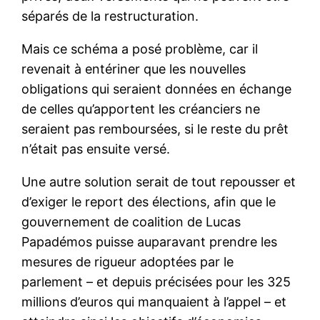
séparés de la restructuration.
Mais ce schéma a posé problème, car il
revenait à entériner que les nouvelles
obligations qui seraient données en échange
de celles qu’apportent les créanciers ne
seraient pas remboursées, si le reste du prêt
n’était pas ensuite versé.
Une autre solution serait de tout repousser et
d’exiger le report des élections, afin que le
gouvernement de coalition de Lucas
Papadémos puisse auparavant prendre les
mesures de rigueur adoptées par le
parlement – et depuis précisées pour les 325
millions d’euros qui manquaient à l’appel – et