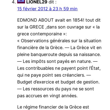
LIONEL29
dit :
15 février 2012 à 23 h 59 min
EDMOND ABOUT avait en 1854! tout dit
sur la GRECE ,dans son ouvrage sur « la
grece contemporaine »:
« Observations générales sur la situation
financière de la Grèce. ― La Grèce vit en
pleine banqueroute depuis sa naissance.
― Les impôts sont payés en nature. ―
Les contribuables ne payent point l’État,
qui ne paye point ses créanciers. ―
Budget d’exercice et budget de gestion.
― Les ressources du pays ne se sont
pas accrues en vingt années.
Le régime financier de la Grèce est