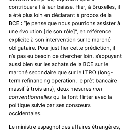
contribuerait à leur baisse. Hier, à Bruxelles, il
a été plus loin en déclarant à propos de la
BCE : “je pense que nous pourrions assister à
une évolution [de son rôle]”, en référence
explicite à son intervention sur le marché
obligataire. Pour justifier cette prédiction, il
n’a pas eu besoin de chercher loin, s’appuyant
aussi bien sur les achats de la BCE sur le
marché secondaire que sur le LTRO (long-
term refinancing operation, le prêt bancaire
massif à trois ans), deux mesures
non
conventionnelles
qui la font flirter avec la
politique suivie par ses consœurs
occidentales.
Le ministre espagnol des affaires étrangères,