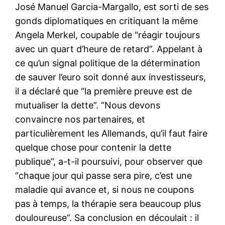
José Manuel Garcia-Margallo, est sorti de ses
gonds diplomatiques en critiquant la même
Angela Merkel, coupable de “réagir toujours
avec un quart d’heure de retard”. Appelant à
ce qu’un signal politique de la détermination
de sauver l’euro soit donné aux investisseurs,
il a déclaré que “la première preuve est de
mutualiser la dette”. “Nous devons
convaincre nos partenaires, et
particulièrement les Allemands, qu’il faut faire
quelque chose pour contenir la dette
publique”, a-t-il poursuivi, pour observer que
“chaque jour qui passe sera pire, c’est une
maladie qui avance et, si nous ne coupons
pas à temps, la thérapie sera beaucoup plus
douloureuse”. Sa conclusion en découlait : il