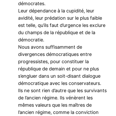
démocrates.
Leur dépendance à la cupidité, leur
avidité, leur prédation sur le plus faible
est telle, qu’ils faut d’urgence les exclure
du champs de la république et de la
démocratie.
Nous avons suffisamment de
divergences démocratiques entre
progressistes, pour constituer la
république de demain et pour ne plus
s’engluer dans un soit-disant dialogue
démocratique avec les conservateurs.
Ils ne sont rien d’autre que les survivants
de l’ancien régime. Ils vénèrent les
mêmes valeurs que les maîtres de
l’ancien régime, comme la conviction