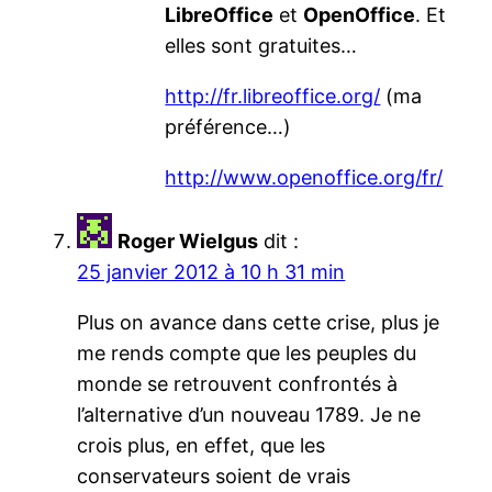
LibreOffice
et
OpenOffice
. Et
elles sont gratuites…
http://fr.libreoffice.org/
(ma
préférence…)
http://www.openoffice.org/fr/
Roger Wielgus
dit :
25 janvier 2012 à 10 h 31 min
Plus on avance dans cette crise, plus je
me rends compte que les peuples du
monde se retrouvent confrontés à
l’alternative d’un nouveau 1789. Je ne
crois plus, en effet, que les
conservateurs soient de vrais