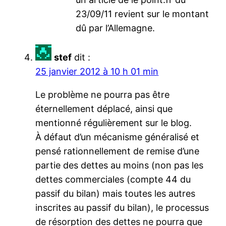
23/09/11 revient sur le montant
dû par l’Allemagne.
stef
dit :
25 janvier 2012 à 10 h 01 min
Le problème ne pourra pas être
éternellement déplacé, ainsi que
mentionné régulièrement sur le blog.
À défaut d’un mécanisme généralisé et
pensé rationnellement de remise d’une
partie des dettes au moins (non pas les
dettes commerciales (compte 44 du
passif du bilan) mais toutes les autres
inscrites au passif du bilan), le processus
de résorption des dettes ne pourra que