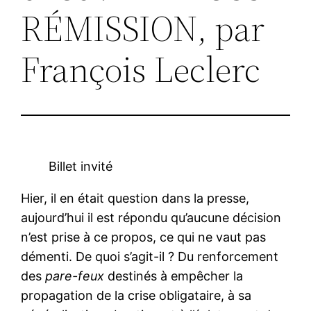
RÉMISSION, par
François Leclerc
Billet invité
Hier, il en était question dans la presse,
aujourd’hui il est répondu qu’aucune décision
n’est prise à ce propos, ce qui ne vaut pas
démenti. De quoi s’agit-il ? Du renforcement
des
pare-feux
destinés à empêcher la
propagation de la crise obligataire, à sa