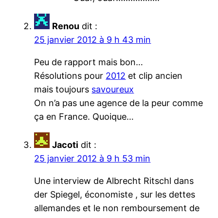
Renou
dit :
25 janvier 2012 à 9 h 43 min
Peu de rapport mais bon…
Résolutions pour
2012
et clip ancien
mais toujours
savoureux
On n’a pas une agence de la peur comme
ça en France. Quoique…
Jacoti
dit :
25 janvier 2012 à 9 h 53 min
Une interview de Albrecht Ritschl dans
der Spiegel, économiste , sur les dettes
allemandes et le non remboursement de