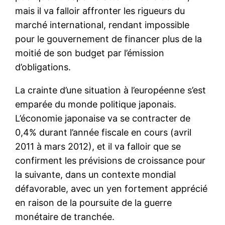
mais il va falloir affronter les rigueurs du
marché international, rendant impossible
pour le gouvernement de financer plus de la
moitié de son budget par l’émission
d’obligations.
La crainte d’une situation à l’européenne s’est
emparée du monde politique japonais.
L’économie japonaise va se contracter de
0,4% durant l’année fiscale en cours (avril
2011 à mars 2012), et il va falloir que se
confirment les prévisions de croissance pour
la suivante, dans un contexte mondial
défavorable, avec un yen fortement apprécié
en raison de la poursuite de la guerre
monétaire de tranchée.