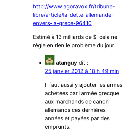
http://www.agoravox.fr/tribune-
libre/article/la-dette-allemande-
envers-la-grece-96410
Estimé à 13 milliards de $: cela ne
règle en rien le problème du jour…
atanguy
dit :
25 janvier 2012 à 18 h 49 min
Il faut aussi y ajouter les armes
achetées par l’armée grecque
aux marchands de canon
allemands ces dernières
années et payées par des
emprunts.