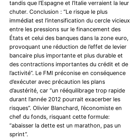
tandis que l’Espagne et l’Italie verraient la leur
chuter. Conclusion : “Le risque le plus
immédiat est l’intensification du cercle vicieux
entre les pressions sur le financement des
États et celui des banques dans la zone euro,
provoquant une réduction de l’effet de levier
bancaire plus importante et plus durable et
des contractions importantes du crédit et de
l’activité”. Le FMI préconise en conséquence
d’exécuter avec précaution les plans
d’austérité, car “un rééquilibrage trop rapide
durant l’année 2012 pourrait exacerber les
risques”. Olivier Blanchard, l’économiste en
chef du fonds, risquant cette formule:
“abaisser la dette est un marathon, pas un
sprint”.