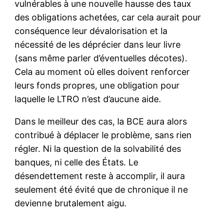
vulnérables à une nouvelle hausse des taux
des obligations achetées, car cela aurait pour
conséquence leur dévalorisation et la
nécessité de les déprécier dans leur livre
(sans même parler d’éventuelles décotes).
Cela au moment où elles doivent renforcer
leurs fonds propres, une obligation pour
laquelle le LTRO n’est d’aucune aide.
Dans le meilleur des cas, la BCE aura alors
contribué à déplacer le problème, sans rien
régler. Ni la question de la solvabilité des
banques, ni celle des États. Le
désendettement reste à accomplir, il aura
seulement été évité que de chronique il ne
devienne brutalement aigu.