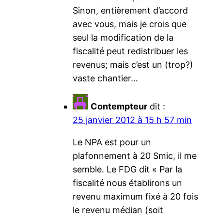
Sinon, entièrement d’accord
avec vous, mais je crois que
seul la modification de la
fiscalité peut redistribuer les
revenus; mais c’est un (trop?)
vaste chantier…
Contempteur
dit :
25 janvier 2012 à 15 h 57 min
Le NPA est pour un
plafonnement à 20 Smic, il me
semble. Le FDG dit « Par la
fiscalité nous établirons un
revenu maximum fixé à 20 fois
le revenu médian (soit