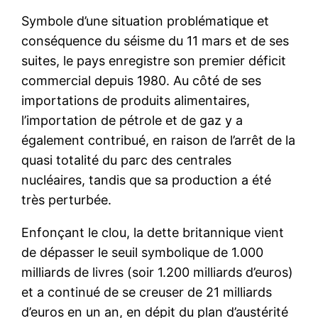
Symbole d’une situation problématique et
conséquence du séisme du 11 mars et de ses
suites, le pays enregistre son premier déficit
commercial depuis 1980. Au côté de ses
importations de produits alimentaires,
l’importation de pétrole et de gaz y a
également contribué, en raison de l’arrêt de la
quasi totalité du parc des centrales
nucléaires, tandis que sa production a été
très perturbée.
Enfonçant le clou, la dette britannique vient
de dépasser le seuil symbolique de 1.000
milliards de livres (soir 1.200 milliards d’euros)
et a continué de se creuser de 21 milliards
d’euros en un an, en dépit du plan d’austérité