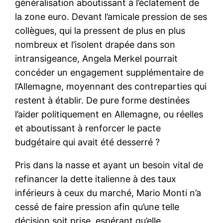
généralisation aboutissant à l’éclatement de
la zone euro. Devant l’amicale pression de ses
collègues, qui la pressent de plus en plus
nombreux et l’isolent drapée dans son
intransigeance, Angela Merkel pourrait
concéder un engagement supplémentaire de
l’Allemagne, moyennant des contreparties qui
restent à établir. De pure forme destinées
l’aider politiquement en Allemagne, ou réelles
et aboutissant à renforcer le pacte
budgétaire qui avait été desserré ?
Pris dans la nasse et ayant un besoin vital de
refinancer la dette italienne à des taux
inférieurs à ceux du marché, Mario Monti n’a
cessé de faire pression afin qu’une telle
décision soit prise, espérant qu’elle