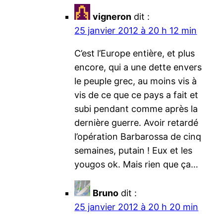
vigneron
dit :
25 janvier 2012 à 20 h 12 min
C’est l’Europe entière, et plus
encore, qui a une dette envers
le peuple grec, au moins vis à
vis de ce que ce pays a fait et
subi pendant comme après la
dernière guerre. Avoir retardé
l’opération Barbarossa de cinq
semaines, putain ! Eux et les
yougos ok. Mais rien que ça…
Bruno
dit :
25 janvier 2012 à 20 h 20 min