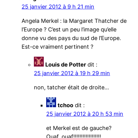
25 janvier 2012 à 9 h 21 min
Angela Merkel : la Margaret Thatcher de
l’Europe ? C’est un peu l’image qu’elle
donne vu des pays du sud de l’Europe.
Est-ce vraiment pertinent ?
Louis de Potter
dit :
25 janvier 2012 à 19 h 29 min
non, tatcher était de droite…
tchoo
dit :
25 janvier 2012 à 20 h 53 min
et Merkel est de gauche?
Ouaf, ouaf!!!!!!!!!!!!!!!!!!