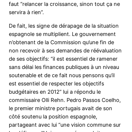
faut “relancer la croissance, sinon tout ça ne
servira à rien”.
De fait, les signe de dérapage de la situation
espagnole se multiplient. Le gouvernement
n’obtenant de la Commission qu’une fin de
non recevoir à ses demandes de réévaluation
de ses objectifs: “il est essentiel de ramener
sans délai les finances publiques à un niveau
soutenable et de ce fait nous pensons qu’il
est essentiel de respecter les objectifs
budgétaires en 2012” lui a répondu le
commissaire Olli Rehn. Pedro Passos Coelho,
le premier ministre portugais avait de son
côté soutenu la position espagnole,
partageant avec lui “une vision commune sur