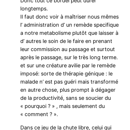
Donc tout ce bordel peut durer
longtemps.
Il faut donc voir à maîtriser nous mêmes
l’ administration d’ un remède specifique
a notre metabolisme plutôt que laisser à
d’ autres le soin de le faire en prenant
leur commission au passage et surtout
après le passage, sur le très long terme.
et sur une créature avilie par le remède
imposé: sorte de thérapie génique : le
malade n’ est pas guéri mais transformé
en autre chose, plus prompt à dégager
de la productivité, sans se soucier du
« pourquoi ? » , mais seulement du
« comment ? ».
Dans ce jeu de la chute libre, celui qui