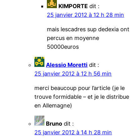
KIMPORTE
dit :
25 janvier 2012 à 12 h 28 min
mais lescadres sup dedexia ont
percus en moyenne
50000euros
Alessio Moretti
dit :
25 janvier 2012 à 12 h 56 min
merci beaucoup pour l’article (je le
trouve formidable – et je le distribue
en Allemagne)
Bruno
dit :
25 janvier 2012 à 14 h 28 min