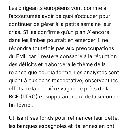
Les dirigeants européens vont comme à
l’accoutumée avoir de quoi s’occuper pour
continuer de gérer à la petite semaine leur
crise. S’il se confirme qu’un plan A’ encore
dans les limbes pourrait en émerger, il ne
répondra toutefois pas aux préoccupations
du FMI, car il restera consacré à la réduction
des déficits et n’abordera le thème de la
relance que pour la forme. Les analystes sont
quant à eux dans l’expectative, observant les
effets de la première vague de prêts de la
BCE (LTRO) et supputant ceux de la seconde,
fin février.
Utilisant ses fonds pour refinancer leur dette,
les banques espagnoles et italiennes en ont