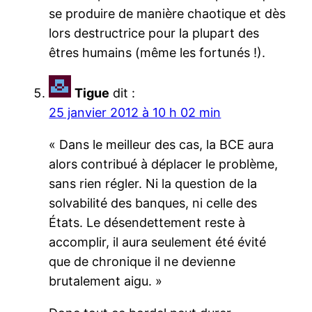
se produire de manière chaotique et dès
lors destructrice pour la plupart des
êtres humains (même les fortunés !).
Tigue
dit :
25 janvier 2012 à 10 h 02 min
« Dans le meilleur des cas, la BCE aura
alors contribué à déplacer le problème,
sans rien régler. Ni la question de la
solvabilité des banques, ni celle des
États. Le désendettement reste à
accomplir, il aura seulement été évité
que de chronique il ne devienne
brutalement aigu. »