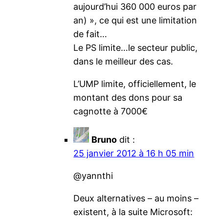
aujourd’hui 360 000 euros par
an) », ce qui est une limitation
de fait…
Le PS limite…le secteur public,
dans le meilleur des cas.
L’UMP limite, officiellement, le
montant des dons pour sa
cagnotte à 7000€
Bruno
dit :
25 janvier 2012 à 16 h 05 min
@yannthi
Deux alternatives – au moins –
existent, à la suite Microsoft: