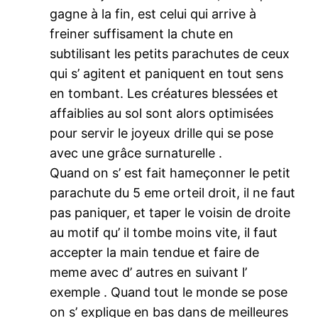
gagne à la fin, est celui qui arrive à
freiner suffisament la chute en
subtilisant les petits parachutes de ceux
qui s’ agitent et paniquent en tout sens
en tombant. Les créatures blessées et
affaiblies au sol sont alors optimisées
pour servir le joyeux drille qui se pose
avec une grâce surnaturelle .
Quand on s’ est fait hameçonner le petit
parachute du 5 eme orteil droit, il ne faut
pas paniquer, et taper le voisin de droite
au motif qu’ il tombe moins vite, il faut
accepter la main tendue et faire de
meme avec d’ autres en suivant l’
exemple . Quand tout le monde se pose
on s’ explique en bas dans de meilleures