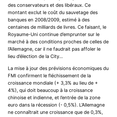
des conservateurs et des libéraux. Ce
montant exclut le coût du sauvetage des
banques en 2008/2009, estimé à des
centaines de milliards de livres. Ce faisant, le
Royaume-Uni continue d’emprunter sur le
marché à des conditions proches de celles de
l’Allemagne, car il ne faudrait pas affoler le
lieu d’élection de la City…
La mise à jour des prévisions économiques du
FMI confirment le fléchissement de la
croissance mondiale (+ 3,3% au lieu de +
4%), qui doit beaucoup à la croissance
chinoise et indienne, et l’entrée de la zone
euro dans la récession (- 0,5%). L’Allemagne
ne connaîtrait une croissance que de 0,3%,