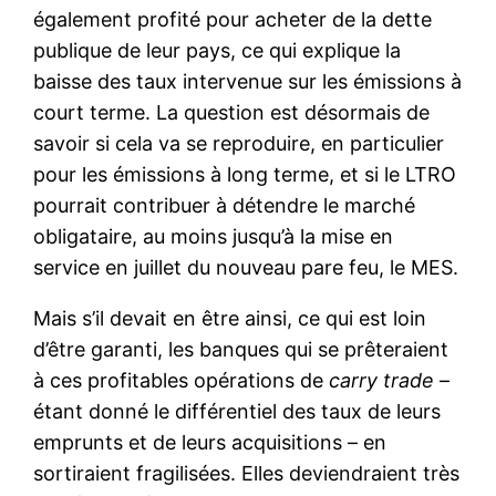
également profité pour acheter de la dette
publique de leur pays, ce qui explique la
baisse des taux intervenue sur les émissions à
court terme. La question est désormais de
savoir si cela va se reproduire, en particulier
pour les émissions à long terme, et si le LTRO
pourrait contribuer à détendre le marché
obligataire, au moins jusqu’à la mise en
service en juillet du nouveau pare feu, le MES.
Mais s’il devait en être ainsi, ce qui est loin
d’être garanti, les banques qui se prêteraient
à ces profitables opérations de
carry trade
–
étant donné le différentiel des taux de leurs
emprunts et de leurs acquisitions – en
sortiraient fragilisées. Elles deviendraient très