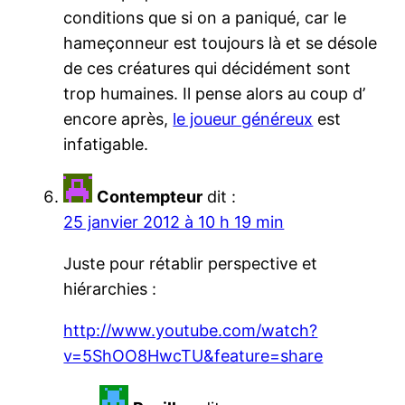
conditions que si on a paniqué, car le
hameçonneur est toujours là et se désole
de ces créatures qui décidément sont
trop humaines. Il pense alors au coup d’
encore après,
le joueur généreux
est
infatigable.
Contempteur
dit :
25 janvier 2012 à 10 h 19 min
Juste pour rétablir perspective et
hiérarchies :
http://www.youtube.com/watch?
v=5ShOO8HwcTU&feature=share