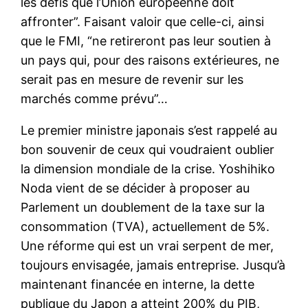
les défis que l’Union européenne doit
affronter”. Faisant valoir que celle-ci, ainsi
que le FMI, “ne retireront pas leur soutien à
un pays qui, pour des raisons extérieures, ne
serait pas en mesure de revenir sur les
marchés comme prévu”…
Le premier ministre japonais s’est rappelé au
bon souvenir de ceux qui voudraient oublier
la dimension mondiale de la crise. Yoshihiko
Noda vient de se décider à proposer au
Parlement un doublement de la taxe sur la
consommation (TVA), actuellement de 5%.
Une réforme qui est un vrai serpent de mer,
toujours envisagée, jamais entreprise. Jusqu’à
maintenant financée en interne, la dette
publique du Japon a atteint 200% du PIB,