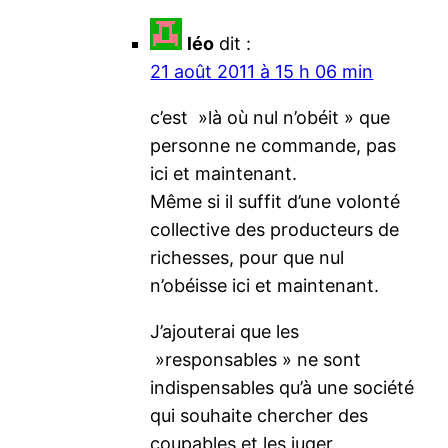
léo
dit :
21 août 2011 à 15 h 06 min
c’est »là où nul n’obéit » que
personne ne commande, pas
ici et maintenant.
Même si il suffit d’une volonté
collective des producteurs de
richesses, pour que nul
n’obéisse ici et maintenant.
J’ajouterai que les
»responsables » ne sont
indispensables qu’à une société
qui souhaite chercher des
coupables et les juger