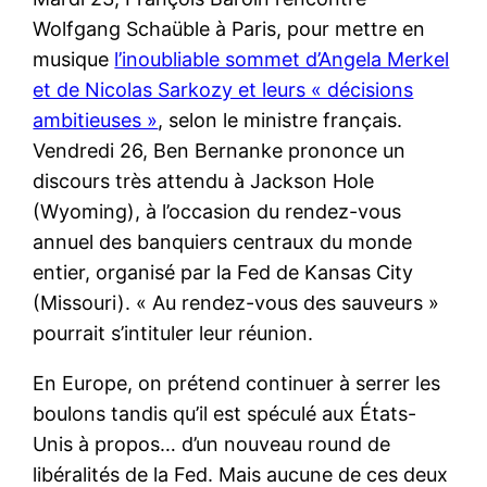
Wolfgang Schaüble à Paris, pour mettre en
musique
l’inoubliable sommet d’Angela Merkel
et de Nicolas Sarkozy et leurs « décisions
ambitieuses »
, selon le ministre français.
Vendredi 26, Ben Bernanke prononce un
discours très attendu à Jackson Hole
(Wyoming), à l’occasion du rendez-vous
annuel des banquiers centraux du monde
entier, organisé par la Fed de Kansas City
(Missouri). « Au rendez-vous des sauveurs »
pourrait s’intituler leur réunion.
En Europe, on prétend continuer à serrer les
boulons tandis qu’il est spéculé aux États-
Unis à propos… d’un nouveau round de
libéralités de la Fed. Mais aucune de ces deux