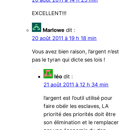
EXCELLENT!!!
Marlowe
dit :
20 août 2011 à 19 h 18 min
Vous avez bien raison, l’argent n’est
pas le tyran qui dicte ses lois !
léo
dit :
21 août 2011 à 12 h 34 min
l’argent est l’outil utilisé pour
faire obéir les esclaves, LA
priorité des priorités doit être
son élimination et le remplacer