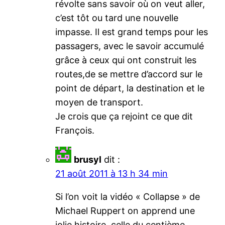
révolte sans savoir où on veut aller,
c’est tôt ou tard une nouvelle
impasse. Il est grand temps pour les
passagers, avec le savoir accumulé
grâce à ceux qui ont construit les
routes,de se mettre d’accord sur le
point de départ, la destination et le
moyen de transport.
Je crois que ça rejoint ce que dit
François.
brusyl
dit :
21 août 2011 à 13 h 34 min
Si l’on voit la vidéo « Collapse » de
Michael Ruppert on apprend une
jolie histoire, celle du centième