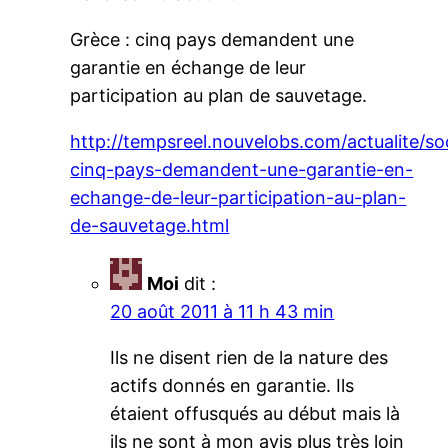
Grèce : cinq pays demandent une
garantie en échange de leur
participation au plan de sauvetage.
http://tempsreel.nouvelobs.com/actualite/s
cinq-pays-demandent-une-garantie-en-
echange-de-leur-participation-au-plan-
de-sauvetage.html
Moi
dit :
20 août 2011 à 11 h 43 min
Ils ne disent rien de la nature des
actifs donnés en garantie. Ils
étaient offusqués au début mais là
ils ne sont à mon avis plus très loin