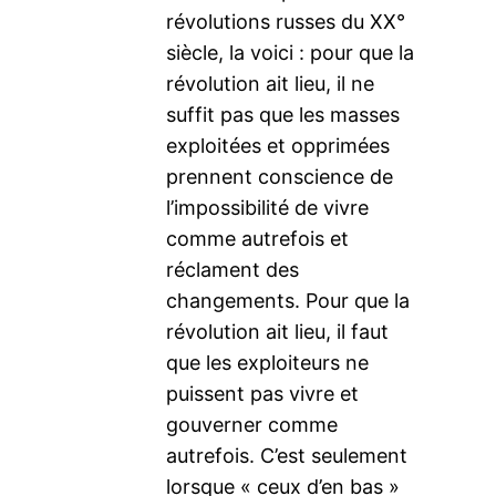
révolutions russes du XX°
siècle, la voici : pour que la
révolution ait lieu, il ne
suffit pas que les masses
exploitées et opprimées
prennent conscience de
l’impossibilité de vivre
comme autrefois et
réclament des
changements. Pour que la
révolution ait lieu, il faut
que les exploiteurs ne
puissent pas vivre et
gouverner comme
autrefois. C’est seulement
lorsque « ceux d’en bas »