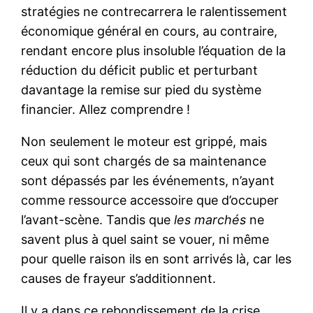
stratégies ne contrecarrera le ralentissement
économique général en cours, au contraire,
rendant encore plus insoluble l’équation de la
réduction du déficit public et perturbant
davantage la remise sur pied du système
financier. Allez comprendre !
Non seulement le moteur est grippé, mais
ceux qui sont chargés de sa maintenance
sont dépassés par les événements, n’ayant
comme ressource accessoire que d’occuper
l’avant-scène. Tandis que
les marchés
ne
savent plus à quel saint se vouer, ni même
pour quelle raison ils en sont arrivés là, car les
causes de frayeur s’additionnent.
Il y a dans ce rebondissement de la crise