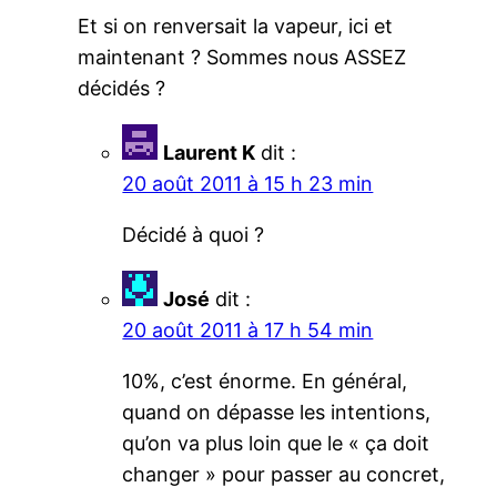
Et si on renversait la vapeur, ici et
maintenant ? Sommes nous ASSEZ
décidés ?
Laurent K
dit :
20 août 2011 à 15 h 23 min
Décidé à quoi ?
José
dit :
20 août 2011 à 17 h 54 min
10%, c’est énorme. En général,
quand on dépasse les intentions,
qu’on va plus loin que le « ça doit
changer » pour passer au concret,