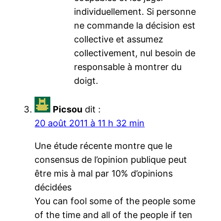
individuellement. Si personne
ne commande la décision est
collective et assumez
collectivement, nul besoin de
responsable à montrer du
doigt.
Picsou
dit :
20 août 2011 à 11 h 32 min
Une étude récente montre que le
consensus de l’opinion publique peut
être mis à mal par 10% d’opinions
décidées
You can fool some of the people some
of the time and all of the people if ten