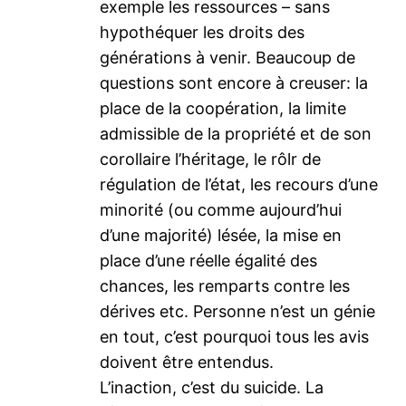
exemple les ressources – sans
hypothéquer les droits des
générations à venir. Beaucoup de
questions sont encore à creuser: la
place de la coopération, la limite
admissible de la propriété et de son
corollaire l’héritage, le rôlr de
régulation de l’état, les recours d’une
minorité (ou comme aujourd’hui
d’une majorité) lésée, la mise en
place d’une réelle égalité des
chances, les remparts contre les
dérives etc. Personne n’est un génie
en tout, c’est pourquoi tous les avis
doivent être entendus.
L’inaction, c’est du suicide. La