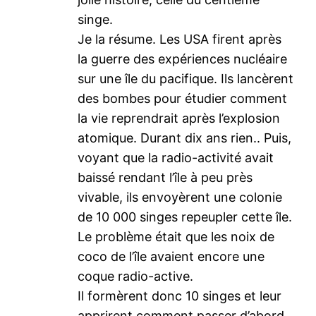
singe.
Je la résume. Les USA firent après
la guerre des expériences nucléaire
sur une île du pacifique. Ils lancèrent
des bombes pour étudier comment
la vie reprendrait après l’explosion
atomique. Durant dix ans rien.. Puis,
voyant que la radio-activité avait
baissé rendant l’île à peu près
vivable, ils envoyèrent une colonie
de 10 000 singes repeupler cette île.
Le problème était que les noix de
coco de l’île avaient encore une
coque radio-active.
Il formèrent donc 10 singes et leur
apprirent comment passer d’abord