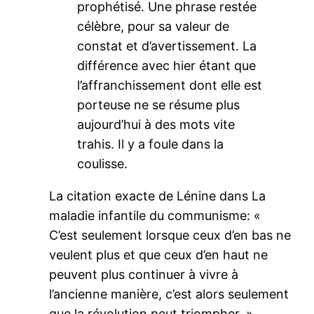
prophétisé. Une phrase restée
célèbre, pour sa valeur de
constat et d’avertissement. La
différence avec hier étant que
l’affranchissement dont elle est
porteuse ne se résume plus
aujourd’hui à des mots vite
trahis. Il y a foule dans la
coulisse.
La citation exacte de Lénine dans La
maladie infantile du communisme: «
C’est seulement lorsque ceux d’en bas ne
veulent plus et que ceux d’en haut ne
peuvent plus continuer à vivre à
l’ancienne manière, c’est alors seulement
que la révolution peut triompher. »