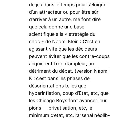
de jeu dans le temps pour s’éloigner
d’un attracteur ou pour être sûr
d’arriver à un autre, me font dire
que cela donne une base
scientifique à la « stratégie du
choc » de Naomi Klein : C’est en
agissant vite que les décideurs
peuvent éviter que les contre-coups
acquièrent trop d’ampleur, au
détriment du débat. (version Naomi
K : c’est dans les phases de
désorientations telles que
hyperinflation, coup d’Etat, etc, que
les Chicago Boys font avancer leur
pions — privatisation, etc, le
minimum d’etat, etc. l’arsenal néolib-