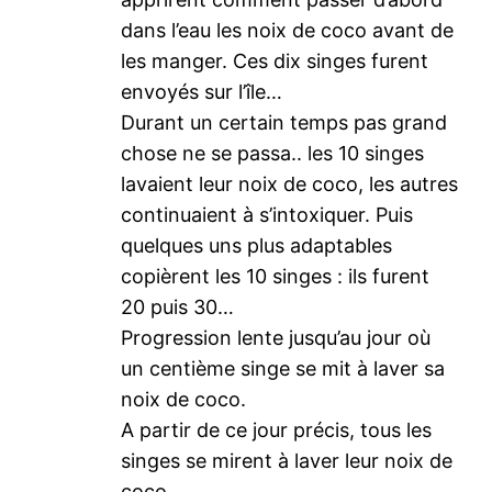
dans l’eau les noix de coco avant de
les manger. Ces dix singes furent
envoyés sur l’île…
Durant un certain temps pas grand
chose ne se passa.. les 10 singes
lavaient leur noix de coco, les autres
continuaient à s’intoxiquer. Puis
quelques uns plus adaptables
copièrent les 10 singes : ils furent
20 puis 30…
Progression lente jusqu’au jour où
un centième singe se mit à laver sa
noix de coco.
A partir de ce jour précis, tous les
singes se mirent à laver leur noix de
coco.