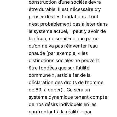
construction d’une société devra
être durable. Il est nécessaire d’y
penser dès les fondations. Tout
n’est probablement pas à jeter dans
le système actuel, il peut y avoir de
la récup, ne serait-ce que parce
qu’on ne va pas réinventer l’eau
chaude (par exemple, « les
distinctions sociales ne peuvent
être fondées que sur l’utilité
commune », article 1er de la
déclaration des droits de l’homme
de 89, à doper) . Ce sera un
système dynamique tenant compte
de nos désirs individuels en les
confrontant à la réalité – par