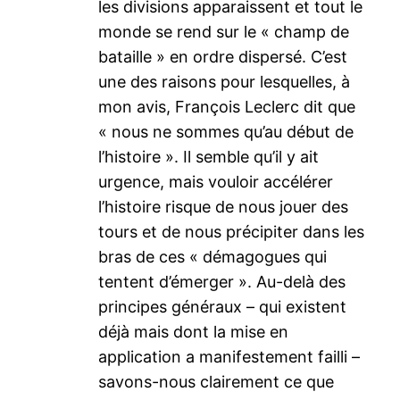
les divisions apparaissent et tout le
monde se rend sur le « champ de
bataille » en ordre dispersé. C’est
une des raisons pour lesquelles, à
mon avis, François Leclerc dit que
« nous ne sommes qu’au début de
l’histoire ». Il semble qu’il y ait
urgence, mais vouloir accélérer
l’histoire risque de nous jouer des
tours et de nous précipiter dans les
bras de ces « démagogues qui
tentent d’émerger ». Au-delà des
principes généraux – qui existent
déjà mais dont la mise en
application a manifestement failli –
savons-nous clairement ce que