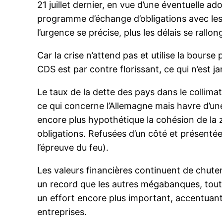
21 juillet dernier, en vue d’une éventuelle 
programme d’échange d’obligations avec les 
l’urgence se précise, plus les délais se rallong
Car la crise n’attend pas et utilise la bourse
CDS est par contre florissant, ce qui n’est 
Le taux de la dette des pays dans le collima
ce qui concerne l’Allemagne mais havre d’une 
encore plus hypothétique la cohésion de la 
obligations. Refusées d’un côté et présentée
l’épreuve du feu).
Les valeurs financières continuent de chuter
un record que les autres mégabanques, toute
un effort encore plus important, accentuant
entreprises.