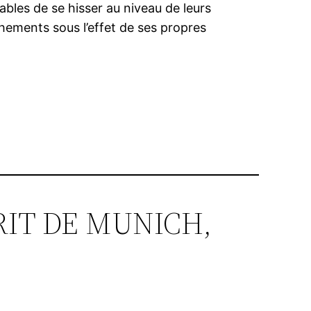
ables de se hisser au niveau de leurs
hements sous l’effet de ses propres
ESPRIT DE MUNICH,