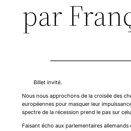
par Franç
Billet invité.
Nous nous approchons de la croisée des che
européennes pour masquer leur impuissance 
spectre de la récession prend le pas sur celui
Faisant écho aux parlementaires allemands