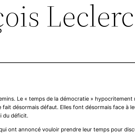
ois Leclerc
mins. Le « temps de la démocratie » hypocritement ré
fait désormais défaut. Elles font désormais face à l
 du déficit.
 qui ont annoncé vouloir prendre leur temps pour di