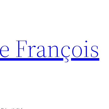
e François