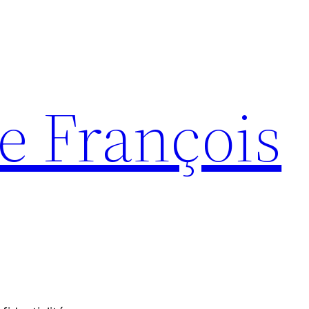
e François