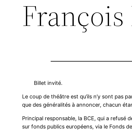
François 
Billet invité.
Le coup de théâtre est qu’ils n’y sont pas p
que des généralités à annoncer, chacun étant
Principal responsable, la BCE, qui a refusé d
sur fonds publics européens, via le Fonds de 