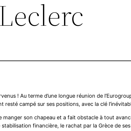
Leclerc
arvenus ! Au terme d’une longue réunion de l’Eurogrou
 resté campé sur ses positions, avec la clé l’inévitab
e manger son chapeau et a fait obstacle à tout avancée
stabilisation financière, le rachat par la Grèce de ses