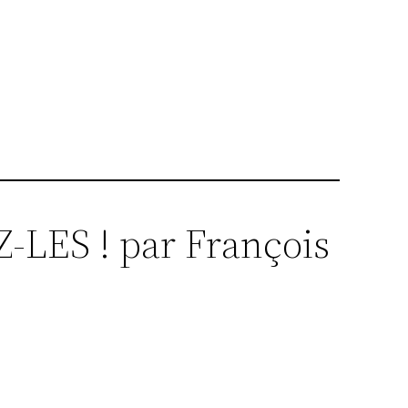
EZ-LES ! par François