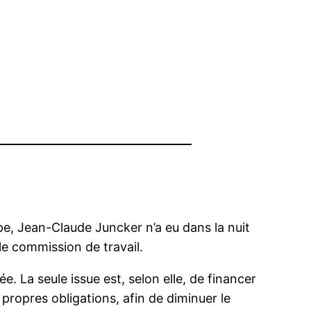
pe, Jean-Claude Juncker n’a eu dans la nuit
le commission de travail.
. La seule issue est, selon elle, de financer
 propres obligations, afin de diminuer le