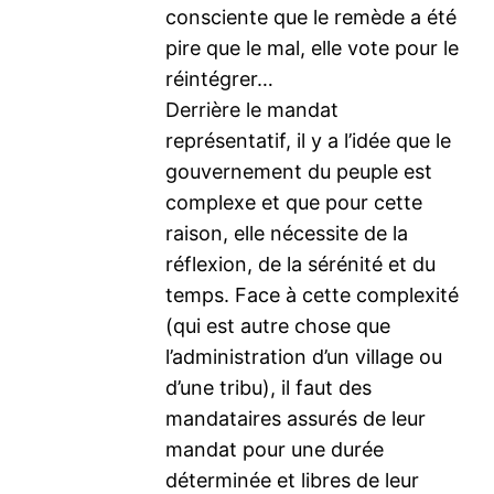
consciente que le remède a été
pire que le mal, elle vote pour le
réintégrer…
Derrière le mandat
représentatif, il y a l’idée que le
gouvernement du peuple est
complexe et que pour cette
raison, elle nécessite de la
réflexion, de la sérénité et du
temps. Face à cette complexité
(qui est autre chose que
l’administration d’un village ou
d’une tribu), il faut des
mandataires assurés de leur
mandat pour une durée
déterminée et libres de leur