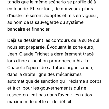
tandis que le même scénario se profile déjà
en Irlande. Et, surtout, de nouveaux plans
d’austérité seront adoptés et mis en vigueur,
au nom de la sauvegarde du système
bancaire et financier.
Déjà se dessinent les contours de la suite qui
nous est préparée. Évoquant la zone euro,
Jean-Claude Trichet a dernièrement tracé
lors d’une allocution prononcée à Aix-la-
Chapelle l’épure de sa future organisation,
dans la droite ligne des mécanismes
automatique de sanction qu’il réclame à corps
et à cri pour les gouvernements qui ne
respecteraient pas dans l’avenir les ratios
maximum de dette et de déficit.