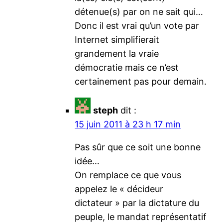
détenue(s) par on ne sait qui…
Donc il est vrai qu’un vote par
Internet simplifierait
grandement la vraie
démocratie mais ce n’est
certainement pas pour demain.
steph
dit :
15 juin 2011 à 23 h 17 min
Pas sûr que ce soit une bonne
idée…
On remplace ce que vous
appelez le « décideur
dictateur » par la dictature du
peuple, le mandat représentatif