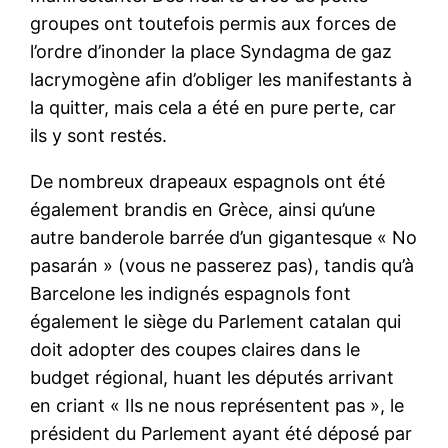
groupes ont toutefois permis aux forces de
l’ordre d’inonder la place Syndagma de gaz
lacrymogène afin d’obliger les manifestants à
la quitter, mais cela a été en pure perte, car
ils y sont restés.
De nombreux drapeaux espagnols ont été
également brandis en Grèce, ainsi qu’une
autre banderole barrée d’un gigantesque « No
pasarán » (vous ne passerez pas), tandis qu’à
Barcelone les indignés espagnols font
également le siège du Parlement catalan qui
doit adopter des coupes claires dans le
budget régional, huant les députés arrivant
en criant « Ils ne nous représentent pas », le
président du Parlement ayant été déposé par