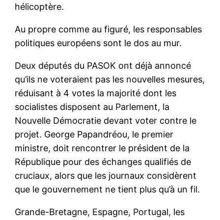
hélicoptère.
Au propre comme au figuré, les responsables
politiques européens sont le dos au mur.
Deux députés du PASOK ont déjà annoncé
qu’ils ne voteraient pas les nouvelles mesures,
réduisant à 4 votes la majorité dont les
socialistes disposent au Parlement, la
Nouvelle Démocratie devant voter contre le
projet. George Papandréou, le premier
ministre, doit rencontrer le président de la
République pour des échanges qualifiés de
cruciaux, alors que les journaux considèrent
que le gouvernement ne tient plus qu’à un fil.
Grande-Bretagne, Espagne, Portugal, les