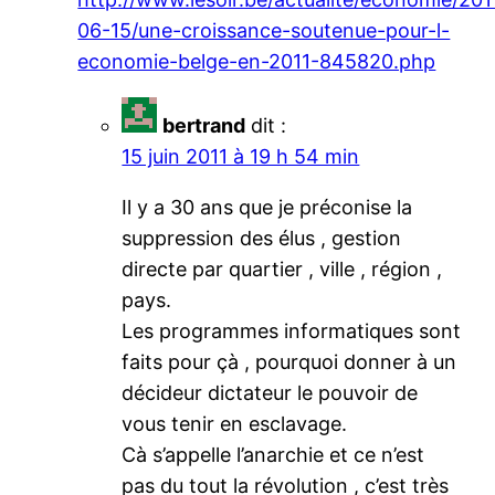
06-15/une-croissance-soutenue-pour-l-
economie-belge-en-2011-845820.php
bertrand
dit :
15 juin 2011 à 19 h 54 min
Il y a 30 ans que je préconise la
suppression des élus , gestion
directe par quartier , ville , région ,
pays.
Les programmes informatiques sont
faits pour çà , pourquoi donner à un
décideur dictateur le pouvoir de
vous tenir en esclavage.
Cà s’appelle l’anarchie et ce n’est
pas du tout la révolution , c’est très