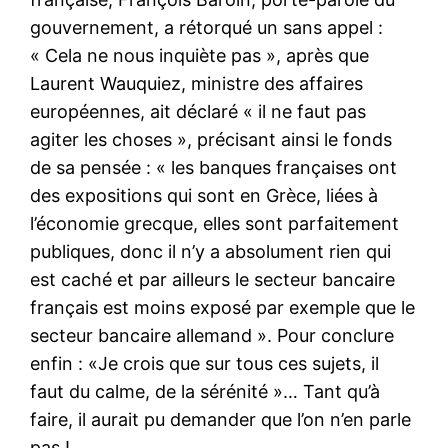
gouvernement, a rétorqué un sans appel :
« Cela ne nous inquiète pas », après que
Laurent Wauquiez, ministre des affaires
européennes, ait déclaré « il ne faut pas
agiter les choses », précisant ainsi le fonds
de sa pensée : « les banques françaises ont
des expositions qui sont en Grèce, liées à
l’économie grecque, elles sont parfaitement
publiques, donc il n’y a absolument rien qui
est caché et par ailleurs le secteur bancaire
français est moins exposé par exemple que le
secteur bancaire allemand ». Pour conclure
enfin : «Je crois que sur tous ces sujets, il
faut du calme, de la sérénité »… Tant qu’à
faire, il aurait pu demander que l’on n’en parle
pas !