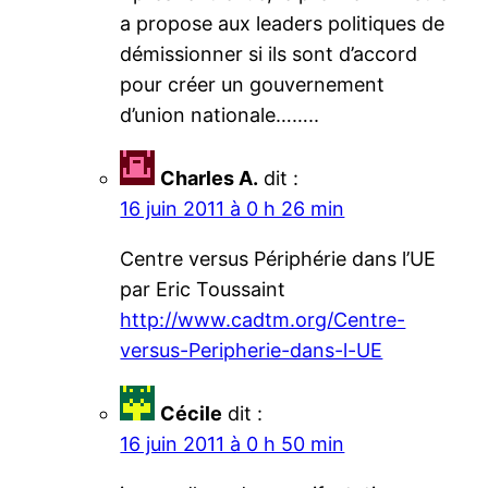
a propose aux leaders politiques de
démissionner si ils sont d’accord
pour créer un gouvernement
d’union nationale……..
Charles A.
dit :
16 juin 2011 à 0 h 26 min
Centre versus Périphérie dans l’UE
par Eric Toussaint
http://www.cadtm.org/Centre-
versus-Peripherie-dans-l-UE
Cécile
dit :
16 juin 2011 à 0 h 50 min