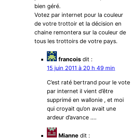
bien géré.
Votez par internet pour la couleur
de votre trottoir et la décision en
chaine remontera sur la couleur de
tous les trottoirs de votre pays.
francois
dit :
15 juin 2011 à 20 h 49 min
C’est raté bertrand pour le vote
par internet il vient d’être
supprimé en wallonie , et moi
qui croyait qu’on avait une
ardeur d’avance ….
Mianne
dit :