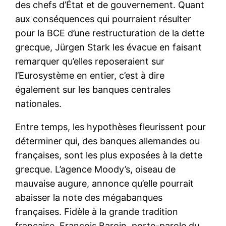
des chefs d’État et de gouvernement. Quant
aux conséquences qui pourraient résulter
pour la BCE d’une restructuration de la dette
grecque, Jürgen Stark les évacue en faisant
remarquer qu’elles reposeraient sur
l’Eurosystème en entier, c’est à dire
également sur les banques centrales
nationales.
Entre temps, les hypothèses fleurissent pour
déterminer qui, des banques allemandes ou
françaises, sont les plus exposées à la dette
grecque. L’agence Moody’s, oiseau de
mauvaise augure, annonce qu’elle pourrait
abaisser la note des mégabanques
françaises. Fidèle à la grande tradition
française, François Baroin, porte-parole du