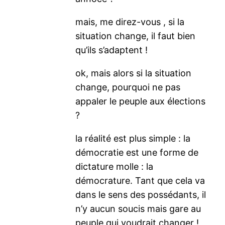
mais, me direz-vous , si la
situation change, il faut bien
qu’ils s’adaptent !
ok, mais alors si la situation
change, pourquoi ne pas
appaler le peuple aux élections
?
la réalité est plus simple : la
démocratie est une forme de
dictature molle : la
démocrature. Tant que cela va
dans le sens des possédants, il
n’y aucun soucis mais gare au
peuple qui voudrait changer !