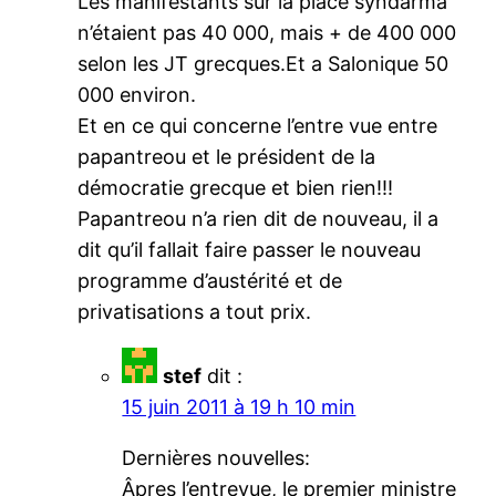
Les manifestants sur la place syndarma
n’étaient pas 40 000, mais + de 400 000
selon les JT grecques.Et a Salonique 50
000 environ.
Et en ce qui concerne l’entre vue entre
papantreou et le président de la
démocratie grecque et bien rien!!!
Papantreou n’a rien dit de nouveau, il a
dit qu’il fallait faire passer le nouveau
programme d’austérité et de
privatisations a tout prix.
stef
dit :
15 juin 2011 à 19 h 10 min
Dernières nouvelles:
Âpres l’entrevue, le premier ministre