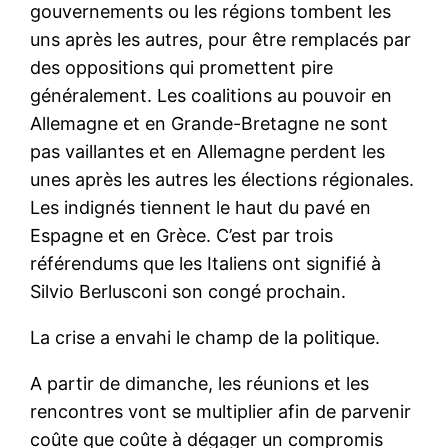
gouvernements ou les régions tombent les
uns après les autres, pour être remplacés par
des oppositions qui promettent pire
généralement. Les coalitions au pouvoir en
Allemagne et en Grande-Bretagne ne sont
pas vaillantes et en Allemagne perdent les
unes après les autres les élections régionales.
Les indignés tiennent le haut du pavé en
Espagne et en Grèce. C’est par trois
référendums que les Italiens ont signifié à
Silvio Berlusconi son congé prochain.
La crise a envahi le champ de la politique.
A partir de dimanche, les réunions et les
rencontres vont se multiplier afin de parvenir
coûte que coûte à dégager un compromis