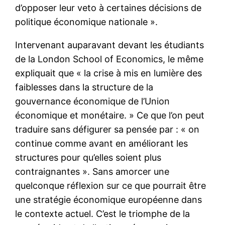
d’opposer leur veto à certaines décisions de
politique économique nationale ».
Intervenant auparavant devant les étudiants
de la London School of Economics, le même
expliquait que « la crise à mis en lumière des
faiblesses dans la structure de la
gouvernance économique de l’Union
économique et monétaire. » Ce que l’on peut
traduire sans défigurer sa pensée par : « on
continue comme avant en améliorant les
structures pour qu’elles soient plus
contraignantes ». Sans amorcer une
quelconque réflexion sur ce que pourrait être
une stratégie économique européenne dans
le contexte actuel. C’est le triomphe de la