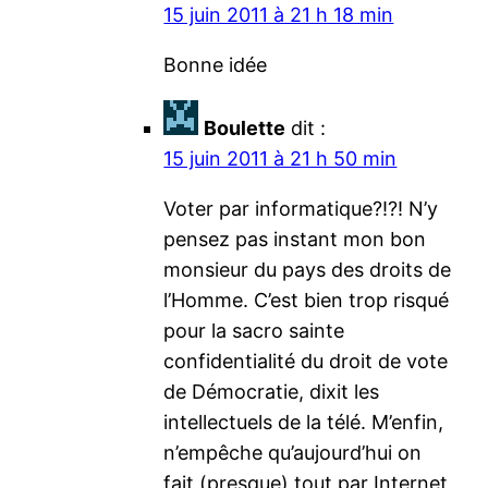
15 juin 2011 à 21 h 18 min
Bonne idée
Boulette
dit :
15 juin 2011 à 21 h 50 min
Voter par informatique?!?! N’y
pensez pas instant mon bon
monsieur du pays des droits de
l’Homme. C’est bien trop risqué
pour la sacro sainte
confidentialité du droit de vote
de Démocratie, dixit les
intellectuels de la télé. M’enfin,
n’empêche qu’aujourd’hui on
fait (presque) tout par Internet