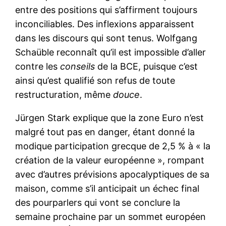
entre des positions qui s’affirment toujours
inconciliables. Des inflexions apparaissent
dans les discours qui sont tenus. Wolfgang
Schaüble reconnaît qu’il est impossible d’aller
contre les
conseils
de la BCE, puisque c’est
ainsi qu’est qualifié son refus de toute
restructuration, même
douce
.
Jürgen Stark explique que la zone Euro n’est
malgré tout pas en danger, étant donné la
modique participation grecque de 2,5 % à « la
création de la valeur européenne », rompant
avec d’autres prévisions apocalyptiques de sa
maison, comme s’il anticipait un échec final
des pourparlers qui vont se conclure la
semaine prochaine par un sommet européen