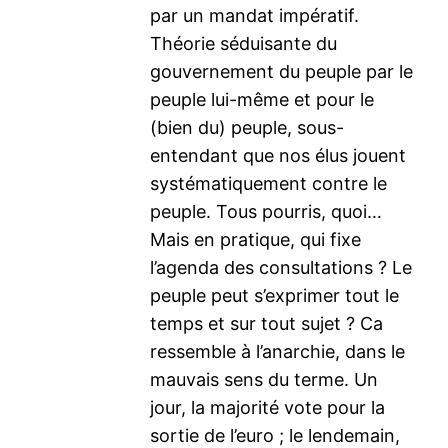
par un mandat impératif.
Théorie séduisante du
gouvernement du peuple par le
peuple lui-même et pour le
(bien du) peuple, sous-
entendant que nos élus jouent
systématiquement contre le
peuple. Tous pourris, quoi…
Mais en pratique, qui fixe
l’agenda des consultations ? Le
peuple peut s’exprimer tout le
temps et sur tout sujet ? Ca
ressemble à l’anarchie, dans le
mauvais sens du terme. Un
jour, la majorité vote pour la
sortie de l’euro ; le lendemain,