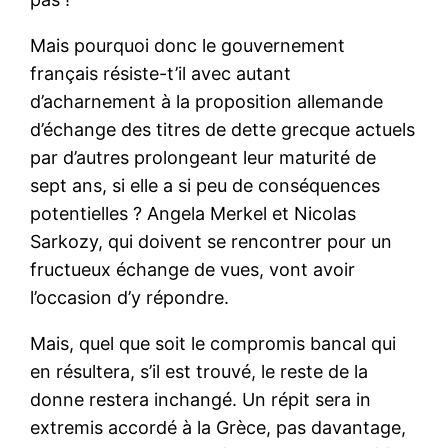
Mais pourquoi donc le gouvernement
français résiste-t’il avec autant
d’acharnement à la proposition allemande
d’échange des titres de dette grecque actuels
par d’autres prolongeant leur maturité de
sept ans, si elle a si peu de conséquences
potentielles ? Angela Merkel et Nicolas
Sarkozy, qui doivent se rencontrer pour un
fructueux échange de vues, vont avoir
l’occasion d’y répondre.
Mais, quel que soit le compromis bancal qui
en résultera, s’il est trouvé, le reste de la
donne restera inchangé. Un répit sera in
extremis accordé à la Grèce, pas davantage,