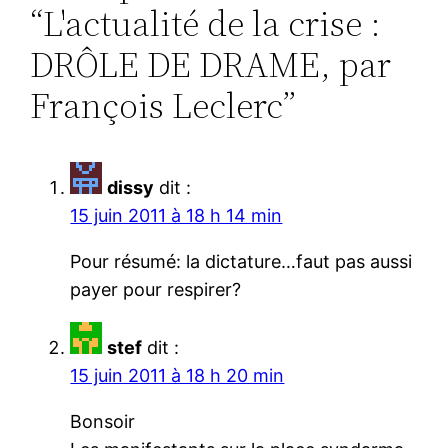
“L'actualité de la crise :
DRÔLE DE DRAME, par
François Leclerc”
dissy
dit :
15 juin 2011 à 18 h 14 min
Pour résumé: la dictature…faut pas aussi
payer pour respirer?
stef
dit :
15 juin 2011 à 18 h 20 min
Bonsoir