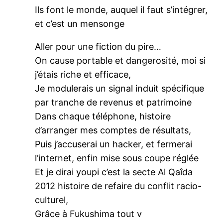
Ils font le monde, auquel il faut s’intégrer,
et c’est un mensonge
Aller pour une fiction du pire…
On cause portable et dangerosité, moi si
j’étais riche et efficace,
Je modulerais un signal induit spécifique
par tranche de revenus et patrimoine
Dans chaque téléphone, histoire
d’arranger mes comptes de résultats,
Puis j’accuserai un hacker, et fermerai
l’internet, enfin mise sous coupe réglée
Et je dirai youpi c’est la secte Al Qaîda
2012 histoire de refaire du conflit racio-
culturel,
Grâce à Fukushima tout v