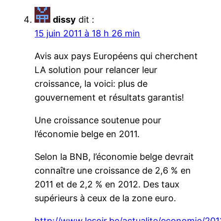
dissy
dit :
15 juin 2011 à 18 h 26 min
Avis aux pays Européens qui cherchent
LA solution pour relancer leur
croissance, la voici: plus de
gouvernement et résultats garantis!
Une croissance soutenue pour
l’économie belge en 2011.
Selon la BNB, l’économie belge devrait
connaître une croissance de 2,6 % en
2011 et de 2,2 % en 2012. Des taux
supérieurs à ceux de la zone euro.
http://www.lesoir.be/actualite/economie/201