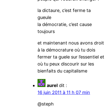
la dictaure, c’est ferme ta
gueule
la démocratie, c’est cause
toujours
et maintenant nous avons droit
à la démocrature où tu dois
fermer ta guele sur l’essentiel et
où tu peux discourir sur les
bienfaits du capitalisme
aurel
dit :
16 juin 2011 à 11 h 07 min
@steph