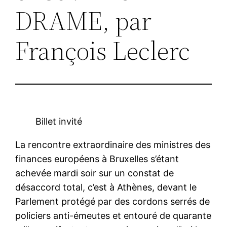
DRAME, par
François Leclerc
Billet invité
La rencontre extraordinaire des ministres des
finances européens à Bruxelles s’étant
achevée mardi soir sur un constat de
désaccord total, c’est à Athènes, devant le
Parlement protégé par des cordons serrés de
policiers anti-émeutes et entouré de quarante