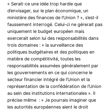
« Serait-ce une idée trop hardie que
d’envisager, sur le plan économique, un
ministère des finances de l’Union ? », s’est-il
faussement interrogé. Celui-ci ne gérerait pas
uniquement le budget européen mais
exercerait selon lui des responsabilités dans
trois domaines : « la surveillance des
politiques budgétaires et des politiques en
matière de compétitivité, toutes les
responsabilités assumées généralement par
les gouvernements en ce qui concerne le
secteur financier intégré de l’Union et la
représentation de la confédération de l’Union
au sein des institutions internationales ». Il
précise même : « Je pourrais imaginer que
les autorités européennes aient le droit