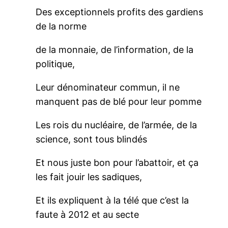
Des exceptionnels profits des gardiens
de la norme
de la monnaie, de l’information, de la
politique,
Leur dénominateur commun, il ne
manquent pas de blé pour leur pomme
Les rois du nucléaire, de l’armée, de la
science, sont tous blindés
Et nous juste bon pour l’abattoir, et ça
les fait jouir les sadiques,
Et ils expliquent à la télé que c’est la
faute à 2012 et au secte