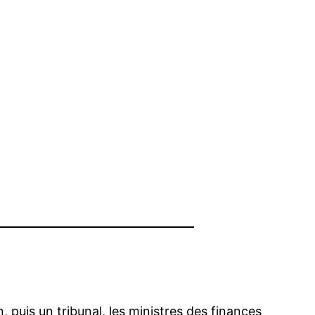
puis un tribunal, les ministres des finances