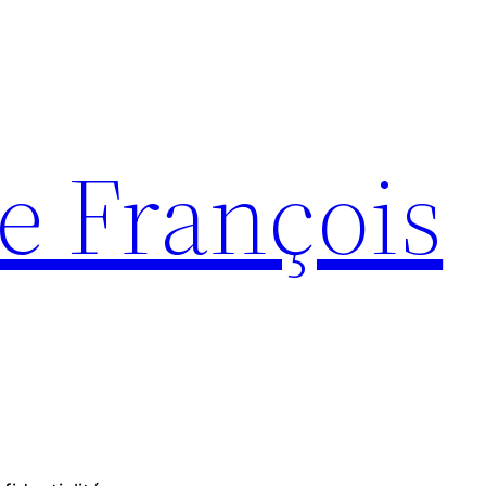
e François