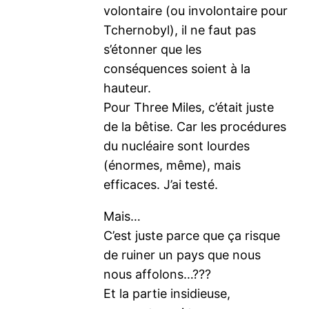
volontaire (ou involontaire pour
Tchernobyl), il ne faut pas
s’étonner que les
conséquences soient à la
hauteur.
Pour Three Miles, c’était juste
de la bêtise. Car les procédures
du nucléaire sont lourdes
(énormes, même), mais
efficaces. J’ai testé.
Mais…
C’est juste parce que ça risque
de ruiner un pays que nous
nous affolons…???
Et la partie insidieuse,