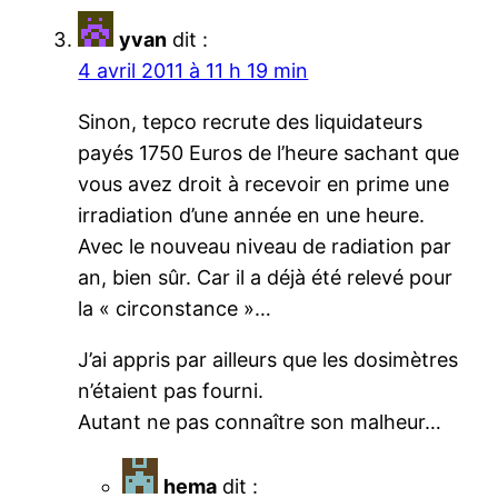
yvan
dit :
4 avril 2011 à 11 h 19 min
Sinon, tepco recrute des liquidateurs
payés 1750 Euros de l’heure sachant que
vous avez droit à recevoir en prime une
irradiation d’une année en une heure.
Avec le nouveau niveau de radiation par
an, bien sûr. Car il a déjà été relevé pour
la « circonstance »…
J’ai appris par ailleurs que les dosimètres
n’étaient pas fourni.
Autant ne pas connaître son malheur…
hema
dit :