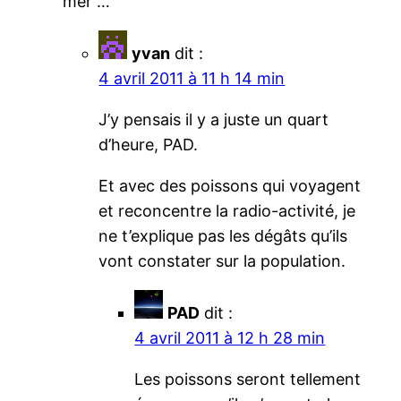
mer …
yvan
dit :
4 avril 2011 à 11 h 14 min
J’y pensais il y a juste un quart
d’heure, PAD.
Et avec des poissons qui voyagent
et reconcentre la radio-activité, je
ne t’explique pas les dégâts qu’ils
vont constater sur la population.
PAD
dit :
4 avril 2011 à 12 h 28 min
Les poissons seront tellement