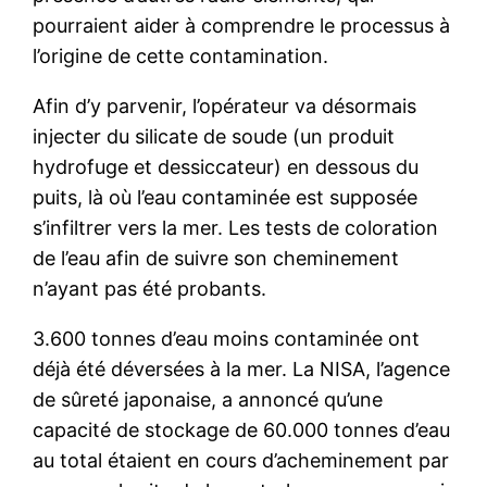
pourraient aider à comprendre le processus à
l’origine de cette contamination.
Afin d’y parvenir, l’opérateur va désormais
injecter du silicate de soude (un produit
hydrofuge et dessiccateur) en dessous du
puits, là où l’eau contaminée est supposée
s’infiltrer vers la mer. Les tests de coloration
de l’eau afin de suivre son cheminement
n’ayant pas été probants.
3.600 tonnes d’eau moins contaminée ont
déjà été déversées à la mer. La NISA, l’agence
de sûreté japonaise, a annoncé qu’une
capacité de stockage de 60.000 tonnes d’eau
au total étaient en cours d’acheminement par