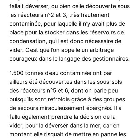
fallait déverser, ou bien celle découverte sous
les réacteurs n°2 et 3, très hautement
contaminée, pour laquelle il n’y avait plus de
place pour la stocker dans les réservoirs de
condensation, qu’il est donc nécessaire de
vider. C’est que l’on appelle un arbitrage
courageux dans le langage des gestionnaires.
1.500 tonnes d’eau contaminée ont par
ailleurs été découvertes dans les sous-sols
des réacteurs n°5 et 6, dont on parle peu
puisqu’ils sont refroidis grâce à des groupes
de secours miraculeusement épargnés. Il a
fallu également prendre la décision de la
vider, pour la déverser dans la mer, car en
montant elle risquait de mettre en panne les