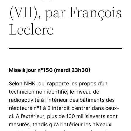
(VII), par François
Leclerc
Mise à jour n°150 (mardi 23h30)
Selon NHK, qui rapporte les propos d’un
technicien non identifié, le niveau de
radioactivité à l’intérieur des bâtiments des
réacteurs n°1 à 3 interdit d’entrer dans ceux-
ci. A l’extérieur, plus de 100 millisieverts sont
mesurés, tandis qu’à l’intérieur les niveaux