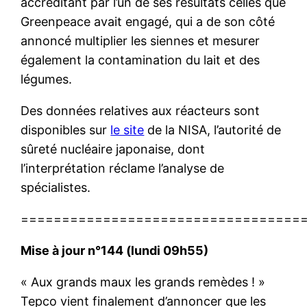
accréditant par l’un de ses résultats celles que
Greenpeace avait engagé, qui a de son côté
annoncé multiplier les siennes et mesurer
également la contamination du lait et des
légumes.
Des données relatives aux réacteurs sont
disponibles sur
le site
de la NISA, l’autorité de
sûreté nucléaire japonaise, dont
l’interprétation réclame l’analyse de
spécialistes.
==================================
Mise à jour n°144 (lundi 09h55)
« Aux grands maux les grands remèdes ! »
Tepco vient finalement d’annoncer que les