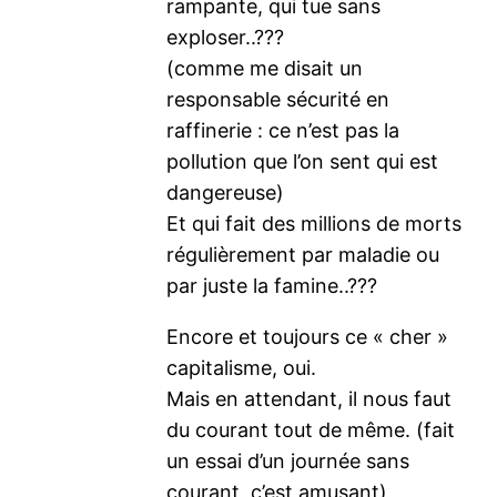
rampante, qui tue sans
exploser..???
(comme me disait un
responsable sécurité en
raffinerie : ce n’est pas la
pollution que l’on sent qui est
dangereuse)
Et qui fait des millions de morts
régulièrement par maladie ou
par juste la famine..???
Encore et toujours ce « cher »
capitalisme, oui.
Mais en attendant, il nous faut
du courant tout de même. (fait
un essai d’un journée sans
courant, c’est amusant)