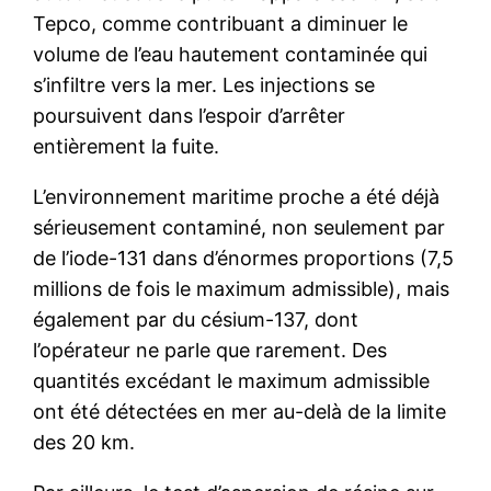
Tepco, comme contribuant a diminuer le
volume de l’eau hautement contaminée qui
s’infiltre vers la mer. Les injections se
poursuivent dans l’espoir d’arrêter
entièrement la fuite.
L’environnement maritime proche a été déjà
sérieusement contaminé, non seulement par
de l’iode-131 dans d’énormes proportions (7,5
millions de fois le maximum admissible), mais
également par du césium-137, dont
l’opérateur ne parle que rarement. Des
quantités excédant le maximum admissible
ont été détectées en mer au-delà de la limite
des 20 km.