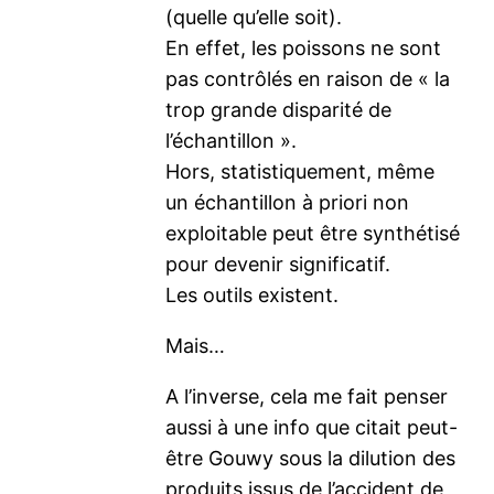
(quelle qu’elle soit).
En effet, les poissons ne sont
pas contrôlés en raison de « la
trop grande disparité de
l’échantillon ».
Hors, statistiquement, même
un échantillon à priori non
exploitable peut être synthétisé
pour devenir significatif.
Les outils existent.
Mais…
A l’inverse, cela me fait penser
aussi à une info que citait peut-
être Gouwy sous la dilution des
produits issus de l’accident de