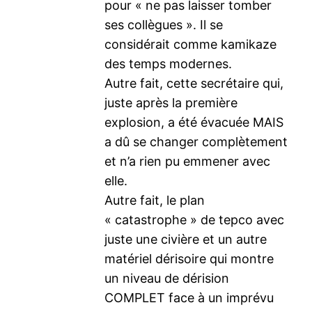
pour « ne pas laisser tomber
ses collègues ». Il se
considérait comme kamikaze
des temps modernes.
Autre fait, cette secrétaire qui,
juste après la première
explosion, a été évacuée MAIS
a dû se changer complètement
et n’a rien pu emmener avec
elle.
Autre fait, le plan
« catastrophe » de tepco avec
juste une civière et un autre
matériel dérisoire qui montre
un niveau de dérision
COMPLET face à un imprévu