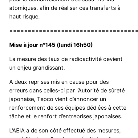
atomiques, afin de réaliser ces transferts à
haut risque.
==================================
Mise à jour n°145 (lundi 16h50)
La mesure des taux de radioactivité devient
un enjeu grandissant.
A deux reprises mis en cause pour des
erreurs dans celles-ci par l’Autorité de sûreté
japonaise, Tepco vient d’annoncer un
renforcement de ses équipes dédiées à cette
tâche et le renfort d’entreprises japonaises.
L’AEIA a de son côté effectué des mesures,