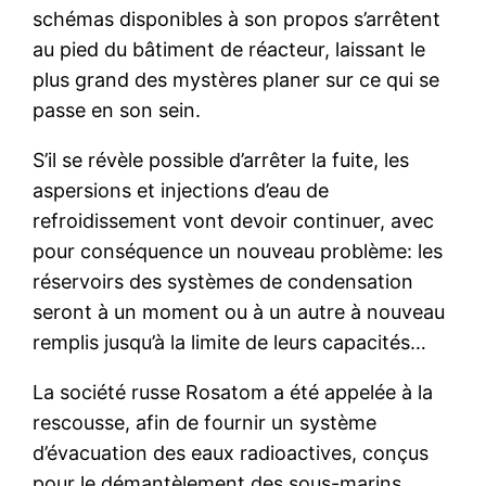
schémas disponibles à son propos s’arrêtent
au pied du bâtiment de réacteur, laissant le
plus grand des mystères planer sur ce qui se
passe en son sein.
S’il se révèle possible d’arrêter la fuite, les
aspersions et injections d’eau de
refroidissement vont devoir continuer, avec
pour conséquence un nouveau problème: les
réservoirs des systèmes de condensation
seront à un moment ou à un autre à nouveau
remplis jusqu’à la limite de leurs capacités…
La société russe Rosatom a été appelée à la
rescousse, afin de fournir un système
d’évacuation des eaux radioactives, conçus
pour le démantèlement des sous-marins