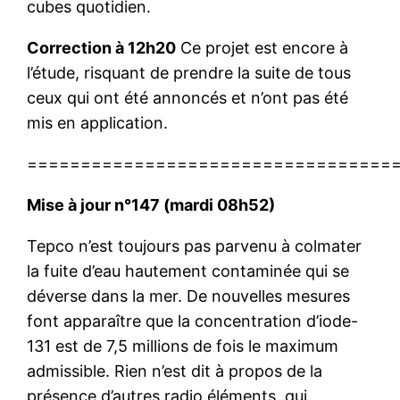
cubes quotidien.
Correction à 12h20
Ce projet est encore à
l’étude, risquant de prendre la suite de tous
ceux qui ont été annoncés et n’ont pas été
mis en application.
==================================
Mise à jour n°147 (mardi 08h52)
Tepco n’est toujours pas parvenu à colmater
la fuite d’eau hautement contaminée qui se
déverse dans la mer. De nouvelles mesures
font apparaître que la concentration d’iode-
131 est de 7,5 millions de fois le maximum
admissible. Rien n’est dit à propos de la
présence d’autres radio éléments, qui