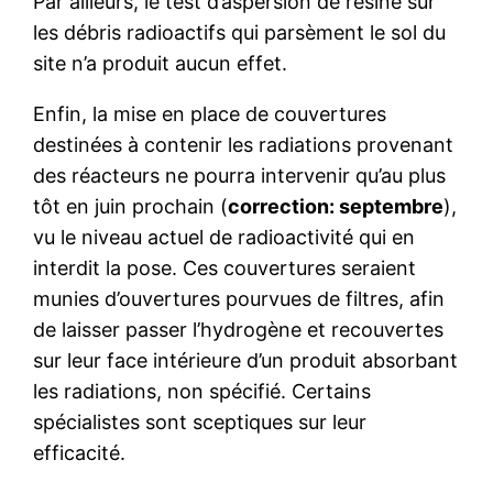
Par ailleurs, le test d’aspersion de résine sur
les débris radioactifs qui parsèment le sol du
site n’a produit aucun effet.
Enfin, la mise en place de couvertures
destinées à contenir les radiations provenant
des réacteurs ne pourra intervenir qu’au plus
tôt en juin prochain (
correction: septembre
),
vu le niveau actuel de radioactivité qui en
interdit la pose. Ces couvertures seraient
munies d’ouvertures pourvues de filtres, afin
de laisser passer l’hydrogène et recouvertes
sur leur face intérieure d’un produit absorbant
les radiations, non spécifié. Certains
spécialistes sont sceptiques sur leur
efficacité.