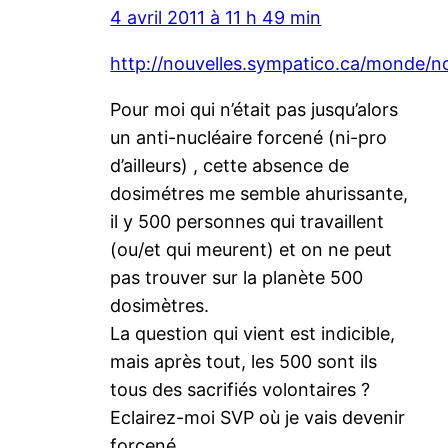
4 avril 2011 à 11 h 49 min
http://nouvelles.sympatico.ca/monde/
Pour moi qui n’était pas jusqu’alors
un anti-nucléaire forcené (ni-pro
d’ailleurs) , cette absence de
dosimétres me semble ahurissante,
il y 500 personnes qui travaillent
(ou/et qui meurent) et on ne peut
pas trouver sur la planète 500
dosimètres.
La question qui vient est indicible,
mais après tout, les 500 sont ils
tous des sacrifiés volontaires ?
Eclairez-moi SVP où je vais devenir
forcené.