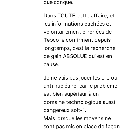
quelconque.
Dans TOUTE cette affaire, et
les informations cachées et
volontairement erronées de
Tepco le confirment depuis
longtemps, c’est la recherche
de gain ABSOLUE qui est en
cause.
Je ne vais pas jouer les pro ou
anti nucléaire, car le problème
est bien supérieur à un
domaine technologique aussi
dangereux soit-il.
Mais lorsque les moyens ne
sont pas mis en place de façon