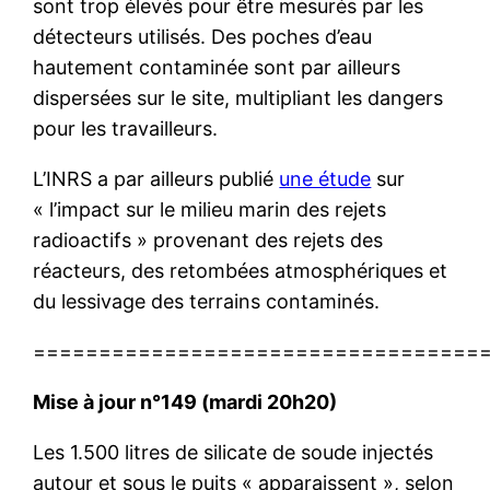
sont trop élevés pour être mesurés par les
détecteurs utilisés. Des poches d’eau
hautement contaminée sont par ailleurs
dispersées sur le site, multipliant les dangers
pour les travailleurs.
L’INRS a par ailleurs publié
une étude
sur
« l’impact sur le milieu marin des rejets
radioactifs » provenant des rejets des
réacteurs, des retombées atmosphériques et
du lessivage des terrains contaminés.
==================================
Mise à jour n°149 (mardi 20h20)
Les 1.500 litres de silicate de soude injectés
autour et sous le puits « apparaissent », selon