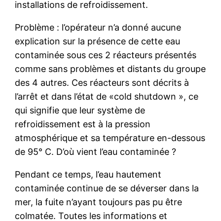
installations de refroidissement.
Problème : l’opérateur n’a donné aucune
explication sur la présence de cette eau
contaminée sous ces 2 réacteurs présentés
comme sans problèmes et distants du groupe
des 4 autres. Ces réacteurs sont décrits à
l’arrêt et dans l’état de «cold shutdown », ce
qui signifie que leur système de
refroidissement est à la pression
atmosphérique et sa température en-dessous
de 95° C. D’où vient l’eau contaminée ?
Pendant ce temps, l’eau hautement
contaminée continue de se déverser dans la
mer, la fuite n’ayant toujours pas pu être
colmatée. Toutes les informations et