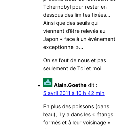
Tchernobyl pour rester en
dessous des limites fixées…
Ainsi que des seuils qui
viennent d’être relevés au
Japon « face à un événement
exceptionnel »…
On se fout de nous et pas
seulement de Toi et moi.
Alain.Goethe
dit :
5 avril 2011 à 10 h 42 min
En plus des poissons (dans
l’eau), il y a dans les « étangs
formés et à leur voisinage »