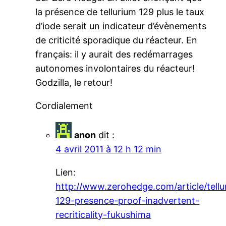
la présence de tellurium 129 plus le taux
d’iode serait un indicateur d’évènements
de criticité sporadique du réacteur. En
français: il y aurait des redémarrages
autonomes involontaires du réacteur!
Godzilla, le retour!
Cordialement
anon
dit :
4 avril 2011 à 12 h 12 min
Lien:
http://www.zerohedge.com/article/tellu
129-presence-proof-inadvertent-
recriticality-fukushima