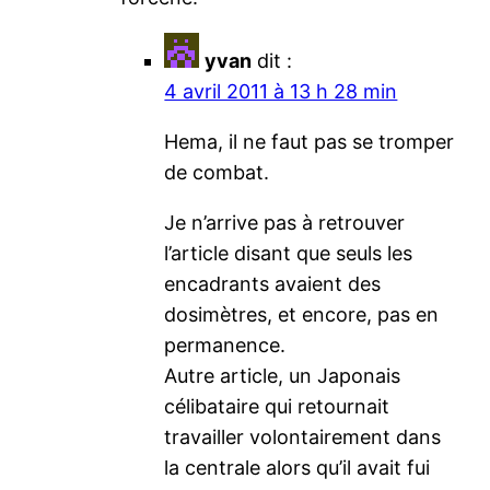
yvan
dit :
4 avril 2011 à 13 h 28 min
Hema, il ne faut pas se tromper
de combat.
Je n’arrive pas à retrouver
l’article disant que seuls les
encadrants avaient des
dosimètres, et encore, pas en
permanence.
Autre article, un Japonais
célibataire qui retournait
travailler volontairement dans
la centrale alors qu’il avait fui