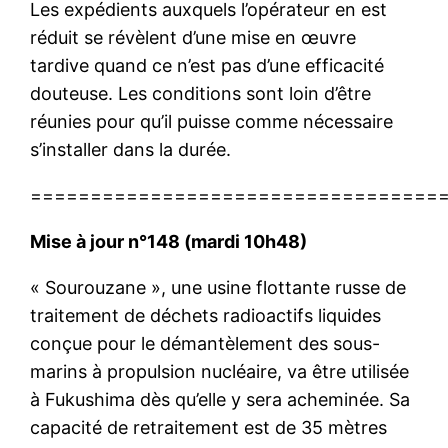
Les expédients auxquels l’opérateur en est
réduit se révèlent d’une mise en œuvre
tardive quand ce n’est pas d’une efficacité
douteuse. Les conditions sont loin d’être
réunies pour qu’il puisse comme nécessaire
s’installer dans la durée.
==================================
Mise à jour n°148 (mardi 10h48)
« Sourouzane », une usine flottante russe de
traitement de déchets radioactifs liquides
conçue pour le démantèlement des sous-
marins à propulsion nucléaire, va être utilisée
à Fukushima dès qu’elle y sera acheminée. Sa
capacité de retraitement est de 35 mètres