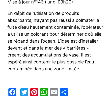
Mise à jour n°143 (lundi 09h20)
En dépit de l’utilisation de produits
absorbants, n’ayant pas réussi à colmater la
fuite d’eau hautement contaminée, l’opérateur
a utilisé un colorant pour déterminer d’où elle
se répand dans l’océan. L’idée est d’installer
devant et dans la mer des « barrières »
créant des accumulations de vase. Il est
espéré ainsi contenir le plus possible l’eau
contaminée dans une zone limitée.
==================================
Facebook
Twitter
Pinterest
WhatsApp
Email
Partager