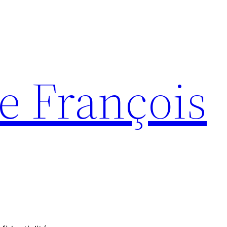
e François