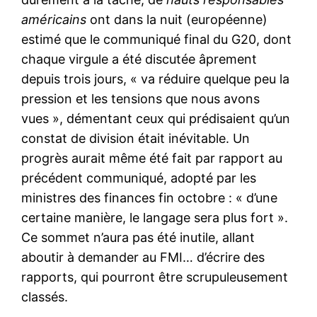
américains
ont dans la nuit (européenne)
estimé que le communiqué final du G20, dont
chaque virgule a été discutée âprement
depuis trois jours, « va réduire quelque peu la
pression et les tensions que nous avons
vues », démentant ceux qui prédisaient qu’un
constat de division était inévitable. Un
progrès aurait même été fait par rapport au
précédent communiqué, adopté par les
ministres des finances fin octobre : « d’une
certaine manière, le langage sera plus fort ».
Ce sommet n’aura pas été inutile, allant
aboutir à demander au FMI… d’écrire des
rapports, qui pourront être scrupuleusement
classés.