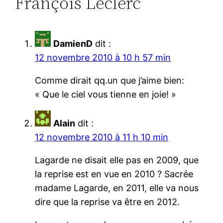
François Leclerc”
DamienD
dit :
12 novembre 2010 à 10 h 57 min
Comme dirait qq.un que j’aime bien:
« Que le ciel vous tienne en joie! »
Alain
dit :
12 novembre 2010 à 11 h 10 min
Lagarde ne disait elle pas en 2009, que
la reprise est en vue en 2010 ? Sacrée
madame Lagarde, en 2011, elle va nous
dire que la reprise va être en 2012.