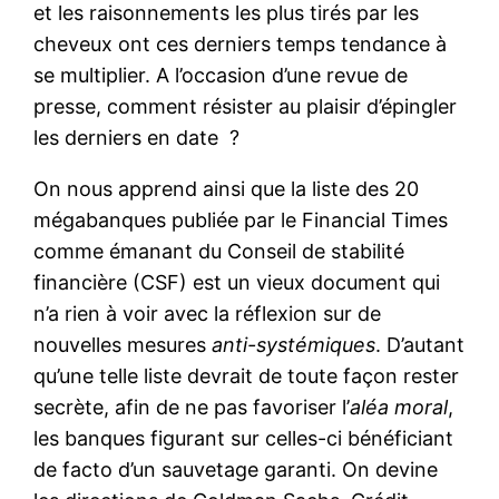
et les raisonnements les plus tirés par les
cheveux ont ces derniers temps tendance à
se multiplier. A l’occasion d’une revue de
presse, comment résister au plaisir d’épingler
les derniers en date ?
On nous apprend ainsi que la liste des 20
mégabanques publiée par le Financial Times
comme émanant du Conseil de stabilité
financière (CSF) est un vieux document qui
n’a rien à voir avec la réflexion sur de
nouvelles mesures
anti-systémiques
. D’autant
qu’une telle liste devrait de toute façon rester
secrète, afin de ne pas favoriser l’
aléa moral
,
les banques figurant sur celles-ci bénéficiant
de facto d’un sauvetage garanti. On devine