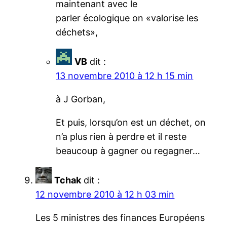
maintenant avec le
parler écologique on «valorise les
déchets»,
VB
dit :
13 novembre 2010 à 12 h 15 min
à J Gorban,
Et puis, lorsqu’on est un déchet, on
n’a plus rien à perdre et il reste
beaucoup à gagner ou regagner…
Tchak
dit :
12 novembre 2010 à 12 h 03 min
Les 5 ministres des finances Européens