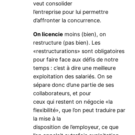
veut consolider
l’entreprise pour lui permettre
d’affronter la concurrence.
On licencie
moins (bien), on
restructure (pas bien). Les
«restructurations» sont obligatoires
pour faire face aux défis de notre
temps : c’est à dire une meilleure
exploitation des salariés. On se
sépare donc d’une partie de ses
collaborateurs, et pour
ceux qui restent on négocie «la
flexibilité», que l’on peut traduire par
la mise à la
disposition de l’employeur, ce que