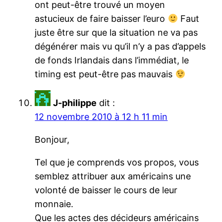
ont peut-être trouvé un moyen
astucieux de faire baisser l’euro
Faut
juste être sur que la situation ne va pas
dégénérer mais vu qu’il n’y a pas d’appels
de fonds Irlandais dans l’immédiat, le
timing est peut-être pas mauvais
J-philippe
dit :
12 novembre 2010 à 12 h 11 min
Bonjour,
Tel que je comprends vos propos, vous
semblez attribuer aux américains une
volonté de baisser le cours de leur
monnaie.
Que les actes des décideurs américains