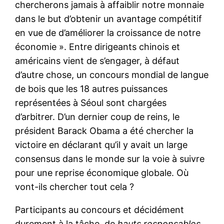
chercherons jamais à affaiblir notre monnaie
dans le but d’obtenir un avantage compétitif
en vue de d’améliorer la croissance de notre
économie ». Entre dirigeants chinois et
américains vient de s’engager, à défaut
d’autre chose, un concours mondial de langue
de bois que les 18 autres puissances
représentées à Séoul sont chargées
d’arbitrer. D’un dernier coup de reins, le
président Barack Obama a été chercher la
victoire en déclarant qu’il y avait un large
consensus dans le monde sur la voie à suivre
pour une reprise économique globale. Où
vont-ils chercher tout cela ?
Participants au concours et décidément
durement à la tâche, de
hauts responsables