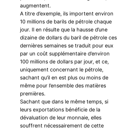
augmentent.
A titre d’exemple, ils importent environ
10 millions de barils de pétrole chaque
jour. Il en résulte que la hausse d’une
dizaine de dollars du baril de pétrole ces
dernières semaines se traduit pour eux
par un coût supplémentaire d’environ
100 millions de dollars par jour, et ce,
uniquement concernant le pétrole,
sachant qu’il en est plus ou moins de
même pour l’ensemble des matières
premières.
Sachant que dans le même temps, si
leurs exportations bénéficie de la
dévaluation de leur monnaie, elles
souffrent nécessairement de cette