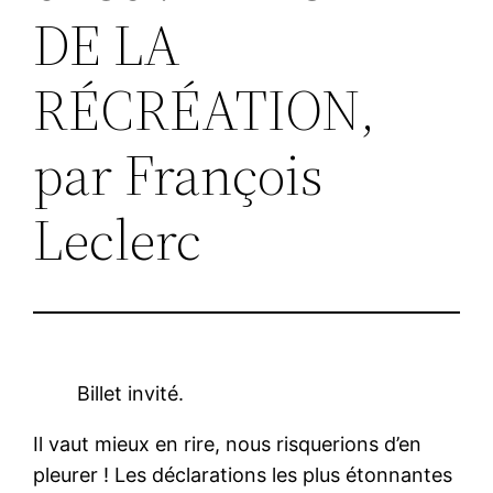
DE LA
RÉCRÉATION,
par François
Leclerc
Billet invité.
Il vaut mieux en rire, nous risquerions d’en
pleurer ! Les déclarations les plus étonnantes