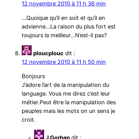
12 novembre 2010 à 11 h 36 min
…Quoique qu’il en soit et qu’il en
advienne…La raison du plus fort est
toujours la meilleur…N’est-il pas?
ploucplouc
dit :
12 novembre 2010 à 11 h 50 min
Bonjours
J’adore l’art de la manipulation du
language. Vous me direz c’est leur
métier.Peut être la manipulation des
peuples mais les mots on un sens je
croit.
J.Gorban
dit :