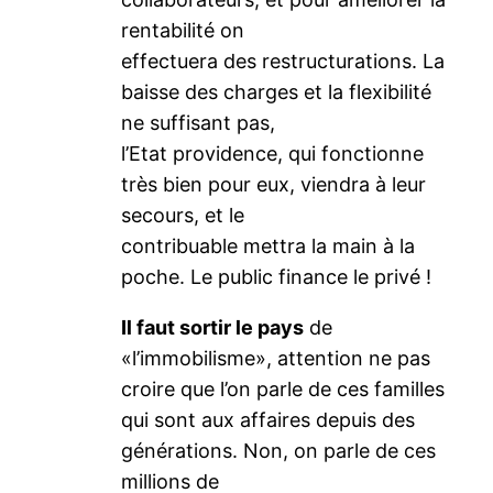
rentabilité on
effectuera des restructurations. La
baisse des charges et la flexibilité
ne suffisant pas,
l’Etat providence, qui fonctionne
très bien pour eux, viendra à leur
secours, et le
contribuable mettra la main à la
poche. Le public finance le privé !
Il faut sortir le pays
de
«l’immobilisme», attention ne pas
croire que l’on parle de ces familles
qui sont aux affaires depuis des
générations. Non, on parle de ces
millions de