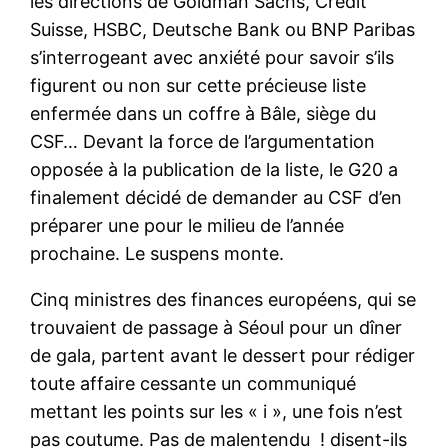
les directions de Goldman Sachs, Crédit
Suisse, HSBC, Deutsche Bank ou BNP Paribas
s’interrogeant avec anxiété pour savoir s’ils
figurent ou non sur cette précieuse liste
enfermée dans un coffre à Bâle, siège du
CSF… Devant la force de l’argumentation
opposée à la publication de la liste, le G20 a
finalement décidé de demander au CSF d’en
préparer une pour le milieu de l’année
prochaine. Le suspens monte.
Cinq ministres des finances européens, qui se
trouvaient de passage à Séoul pour un dîner
de gala, partent avant le dessert pour rédiger
toute affaire cessante un communiqué
mettant les points sur les « i », une fois n’est
pas coutume. Pas de malentendu ! disent-ils