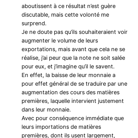
aboutissent à ce résultat n’est guère
discutable, mais cette volonté me
surprend.
Je ne doute pas qu’ils souhaiteraient voir
augmenter le volume de leurs
exportations, mais avant que cela ne se
réalise, j’ai peur que la note ne soit salée
pour eux, et j’imagine qu’il le savent.
En effet, la baisse de leur monnaie a
pour effet général de se traduire par une
augmentation des cours des matières
premières, laquelle intervient justement
dans leur monnaie.
Avec pour conséquence immédiate que
leurs importations de matières
premières, dont ils usent largement,