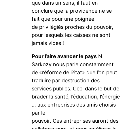
que dans un sens, il faut en
conclure que la providence ne se
fait que pour une poignée
de privilégiés proches du pouvoir,
pour lesquels les caisses ne sont
jamais vides !
Pour faire avancer le pays
N.
Sarkozy nous parle constamment
de «réforme de l’état» que l’on peut
traduire par destruction des
services publics. Ceci dans le but de
brader la santé, l’éducation, l’énergie
… aux entreprises des amis choisis
par le
pouvoir. Ces entreprises auront des
collaborateurs, et pour améliorer la