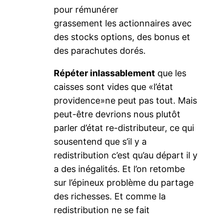
pour rémunérer
grassement les actionnaires avec
des stocks options, des bonus et
des parachutes dorés.
Répéter inlassablement
que les
caisses sont vides que «l’état
providence»ne peut pas tout. Mais
peut-être devrions nous plutôt
parler d’état re-distributeur, ce qui
sousentend que s’il y a
redistribution c’est qu’au départ il y
a des inégalités. Et l’on retombe
sur l’épineux problème du partage
des richesses. Et comme la
redistribution ne se fait