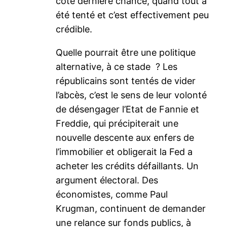
côté dernière chance, quand tout a
été tenté et c’est effectivement peu
crédible.
Quelle pourrait être une politique
alternative, à ce stade ? Les
républicains sont tentés de vider
l’abcès, c’est le sens de leur volonté
de désengager l’Etat de Fannie et
Freddie, qui précipiterait une
nouvelle descente aux enfers de
l’immobilier et obligerait la Fed a
acheter les crédits défaillants. Un
argument électoral. Des
économistes, comme Paul
Krugman, continuent de demander
une relance sur fonds publics, à