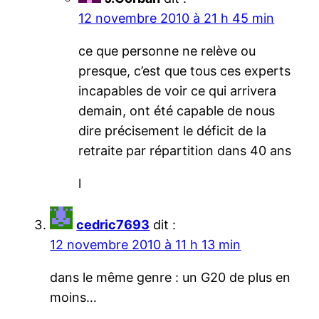
12 novembre 2010 à 21 h 45 min
ce que personne ne relève ou
presque, c’est que tous ces experts
incapables de voir ce qui arrivera
demain, ont été capable de nous
dire précisement le déficit de la
retraite par répartition dans 40 ans
l
cedric7693
dit :
12 novembre 2010 à 11 h 13 min
dans le même genre : un G20 de plus en
moins…