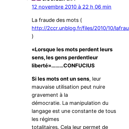
12 novembre 2010 à 22 h 06 min
La fraude des mots (
http://2ccr.unblog.fr/files/2010/10/laf
)
«Lorsque les mots perdent leurs
sens, les gens perdentleur
liberté»………CONFUCIUS
Si les mots ont un sens
, leur
mauvaise utilisation peut nuire
gravement à la
démocratie. La manipulation du
langage est une constante de tous
les régimes
totalitaires. Cela leur permet de