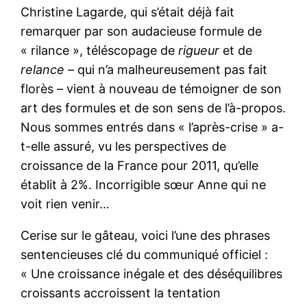
Christine Lagarde, qui s’était déjà fait
remarquer par son audacieuse formule de
« rilance », téléscopage de
rigueur
et de
relance
– qui n’a malheureusement pas fait
florès – vient à nouveau de témoigner de son
art des formules et de son sens de l’à-propos.
Nous sommes entrés dans « l’après-crise » a-
t-elle assuré, vu les perspectives de
croissance de la France pour 2011, qu’elle
établit à 2%. Incorrigible sœur Anne qui ne
voit rien venir…
Cerise sur le gâteau, voici l’une des phrases
sentencieuses clé du communiqué officiel :
« Une croissance inégale et des déséquilibres
croissants accroissent la tentation