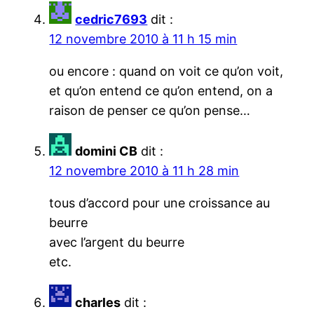
cedric7693
dit :
12 novembre 2010 à 11 h 15 min
ou encore : quand on voit ce qu’on voit,
et qu’on entend ce qu’on entend, on a
raison de penser ce qu’on pense…
domini CB
dit :
12 novembre 2010 à 11 h 28 min
tous d’accord pour une croissance au
beurre
avec l’argent du beurre
etc.
charles
dit :