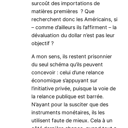
surcoût des importations de
matières premières ? Que
recherchent donc les Américains, si
– comme d’ailleurs ils l’affirment – la
dévaluation du dollar n’est pas leur
objectif ?
A mon sens, ils restent prisonnier
du seul schéma qu’ils peuvent
concevoir : celui d’une relance
économique s’appuyant sur
l’initiative privée, puisque la voie de
la relance publique est barrée.
N’ayant pour la susciter que des
instruments monétaires, ils les
utilisent faute de mieux. Cela à un