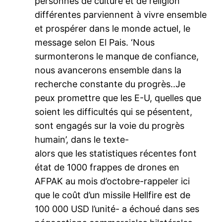
personnes de culture et de religion
différentes parviennent à vivre ensemble
et prospérer dans le monde actuel, le
message selon El Pais. ‘Nous
surmonterons le manque de confiance,
nous avancerons ensemble dans la
recherche constante du progrès..Je
peux promettre que les E-U, quelles que
soient les difficultés qui se pésentent,
sont engagés sur la voie du progrès
humain’, dans le texte-
alors que les statistiques récentes font
état de 1000 frappes de drones en
AFPAK au mois d’octobre-rappeler ici
que le coût d’un missile Hellfire est de
100 000 USD l’unité- a échoué dans ses