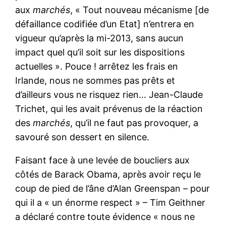
aux
marchés
, « Tout nouveau mécanisme [de
défaillance codifiée d’un Etat] n’entrera en
vigueur qu’après la mi-2013, sans aucun
impact quel qu’il soit sur les dispositions
actuelles ». Pouce ! arrêtez les frais en
Irlande, nous ne sommes pas prêts et
d’ailleurs vous ne risquez rien… Jean-Claude
Trichet, qui les avait prévenus de la réaction
des
marchés
, qu’il ne faut pas provoquer, a
savouré son dessert en silence.
Faisant face à une levée de boucliers aux
côtés de Barack Obama, après avoir reçu le
coup de pied de l’âne d’Alan Greenspan – pour
qui il a « un énorme respect » – Tim Geithner
a déclaré contre toute évidence « nous ne