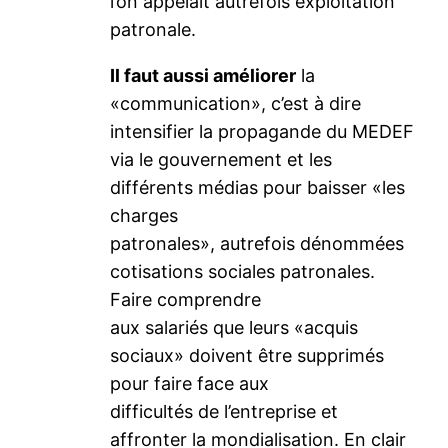
l’on appelait autrefois exploitation
patronale.
Il faut aussi améliorer
la
«communication», c’est à dire
intensifier la propagande du MEDEF
via le gouvernement et les
différents médias pour baisser «les
charges
patronales», autrefois dénommées
cotisations sociales patronales.
Faire comprendre
aux salariés que leurs «acquis
sociaux» doivent être supprimés
pour faire face aux
difficultés de l’entreprise et
affronter la mondialisation. En clair