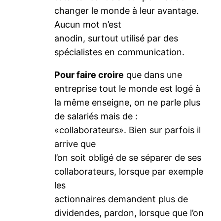
changer le monde à leur avantage.
Aucun mot n’est
anodin, surtout utilisé par des
spécialistes en communication.
Pour faire croire
que dans une
entreprise tout le monde est logé à
la même enseigne, on ne parle plus
de salariés mais de :
«collaborateurs». Bien sur parfois il
arrive que
l’on soit obligé de se séparer de ses
collaborateurs, lorsque par exemple
les
actionnaires demandent plus de
dividendes, pardon, lorsque que l’on