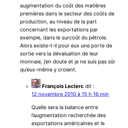
augmentation du coût des matières
premières dans le secteur des coûts de
production, au niveau de la part
concernant les exportations par
exemple, dans le surcoût du pétrole.
Alors existe-t-il pour eux une porte de
sortie vers la dévaluation de leur
monnaie, j’en doute et je ne suis pas sûr
qu’eux-même y croient.
François Leclerc
dit :
12 novembre 2010 à 15 h 16 min
Quelle sera la balance entre
l’augmentation recherchée des
exportations américaines et le