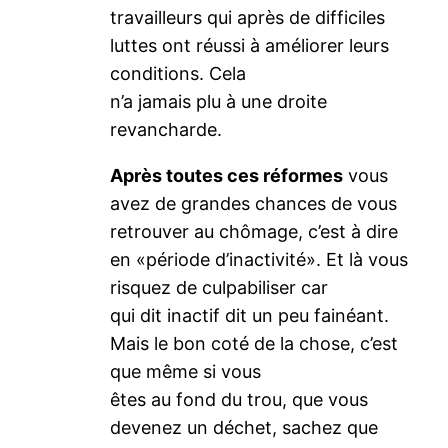
travailleurs qui après de difficiles
luttes ont réussi à améliorer leurs
conditions. Cela
n’a jamais plu à une droite
revancharde.
Après toutes ces réformes
vous
avez de grandes chances de vous
retrouver au chômage, c’est à dire
en «période d’inactivité». Et là vous
risquez de culpabiliser car
qui dit inactif dit un peu fainéant.
Mais le bon coté de la chose, c’est
que même si vous
êtes au fond du trou, que vous
devenez un déchet, sachez que