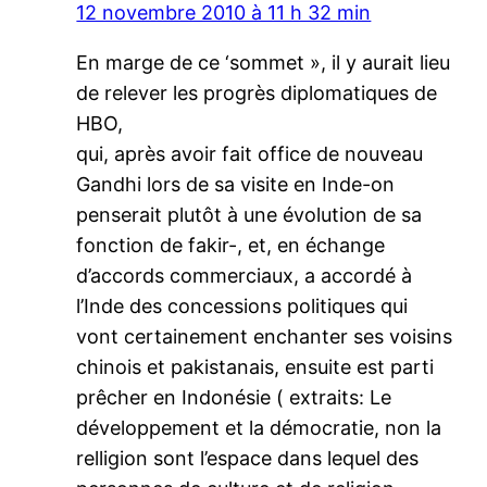
12 novembre 2010 à 11 h 32 min
En marge de ce ‘sommet », il y aurait lieu
de relever les progrès diplomatiques de
HBO,
qui, après avoir fait office de nouveau
Gandhi lors de sa visite en Inde-on
penserait plutôt à une évolution de sa
fonction de fakir-, et, en échange
d’accords commerciaux, a accordé à
l’Inde des concessions politiques qui
vont certainement enchanter ses voisins
chinois et pakistanais, ensuite est parti
prêcher en Indonésie ( extraits: Le
développement et la démocratie, non la
relligion sont l’espace dans lequel des