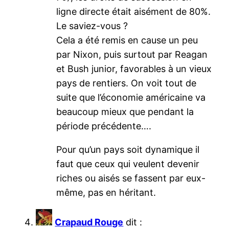
ligne directe était aisément de 80%.
Le saviez-vous ?
Cela a été remis en cause un peu
par Nixon, puis surtout par Reagan
et Bush junior, favorables à un vieux
pays de rentiers. On voit tout de
suite que l’économie américaine va
beaucoup mieux que pendant la
période précédente….
Pour qu’un pays soit dynamique il
faut que ceux qui veulent devenir
riches ou aisés se fassent par eux-
même, pas en héritant.
Crapaud Rouge
dit :