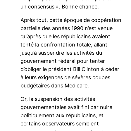
un consensus ». Bonne chance.
Après tout, cette époque de coopération
partielle des années 1990 n’est venue
qu’après que les républicains avaient
tenté la confrontation totale, allant
jusqu’à suspendre les activités du
gouvernement fédéral pour tenter
d’obliger le président Bill Clinton à céder
à leurs exigences de sévères coupes
budgétaires dans Medicare.
Or, la suspension des activités
gouvernementales avait fini par nuire
politiquement aux républicains, et
certains observateurs semblent