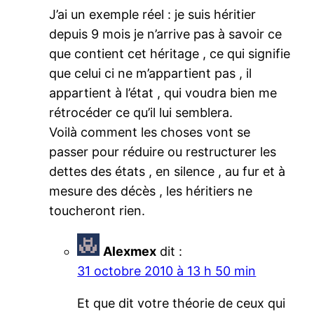
J’ai un exemple réel : je suis héritier
depuis 9 mois je n’arrive pas à savoir ce
que contient cet héritage , ce qui signifie
que celui ci ne m’appartient pas , il
appartient à l’état , qui voudra bien me
rétrocéder ce qu’il lui semblera.
Voilà comment les choses vont se
passer pour réduire ou restructurer les
dettes des états , en silence , au fur et à
mesure des décès , les héritiers ne
toucheront rien.
Alexmex
dit :
31 octobre 2010 à 13 h 50 min
Et que dit votre théorie de ceux qui