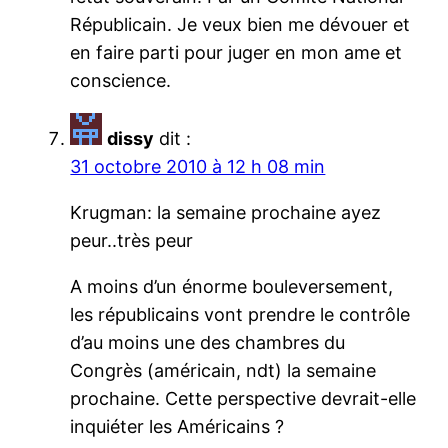
Républicain. Je veux bien me dévouer et
en faire parti pour juger en mon ame et
conscience.
dissy
dit :
31 octobre 2010 à 12 h 08 min
Krugman: la semaine prochaine ayez
peur..très peur
A moins d’un énorme bouleversement,
les républicains vont prendre le contrôle
d’au moins une des chambres du
Congrès (américain, ndt) la semaine
prochaine. Cette perspective devrait-elle
inquiéter les Américains ?