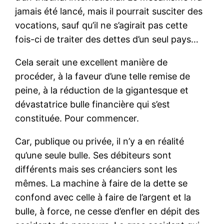
jamais été lancé, mais il pourrait susciter des
vocations, sauf qu’il ne s’agirait pas cette
fois-ci de traiter des dettes d’un seul pays…
Cela serait une excellent manière de
procéder, à la faveur d’une telle remise de
peine, à la réduction de la gigantesque et
dévastatrice bulle financière qui s’est
constituée. Pour commencer.
Car, publique ou privée, il n’y a en réalité
qu’une seule bulle. Ses débiteurs sont
différents mais ses créanciers sont les
mêmes. La machine à faire de la dette se
confond avec celle à faire de l’argent et la
bulle, à force, ne cesse d’enfler en dépit des