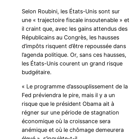
Selon Roubini, les États-Unis sont sur
une « trajectoire fiscale insoutenable » et
il craint que, avec les gains attendus des
Républicains au Congrès, les hausses
d’impôts risquent d’être repoussée dans
l’agenda politique. Or, sans ces hausses,
les États-Unis courent un grand risque
budgétaire.
« Le programme d’assouplissement de la
Fed préviendra le pire, mais il y a un
risque que le président Obama ait à
régner sur une période de stagnation
économique où la croissance sera
anémique et où le chômage demeurera
élevé », s’inquiète-t-il.