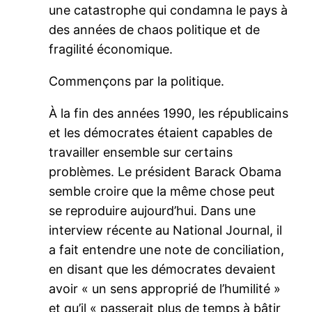
une catastrophe qui condamna le pays à
des années de chaos politique et de
fragilité économique.
Commençons par la politique.
À la fin des années 1990, les républicains
et les démocrates étaient capables de
travailler ensemble sur certains
problèmes. Le président Barack Obama
semble croire que la même chose peut
se reproduire aujourd’hui. Dans une
interview récente au National Journal, il
a fait entendre une note de conciliation,
en disant que les démocrates devaient
avoir « un sens approprié de l’humilité »
et qu’il « passerait plus de temps à bâtir