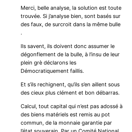
Merci, belle analyse, la solution est toute
trouvée. Si j’analyse bien, sont basés sur
des faux, de surcroit dans la même bulle
.
Ils savent, ils doivent donc assumer le
dégonflement de la bulle, à l’insu de leur
plein grè déclarons les
Démocratiquement faillis.
Et s’ils rechignent, qu’ils s’en aillent sous
des cieux plus clément et bon débarras.
Calcul, tout capital qui n’est pas adossé à
des biens matériels est remis au pot
commun, de la monnaie garantie par
l’état souverain. Par un Comité National