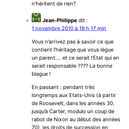
n’héritent de rien?
Jean-Philippe
dit :
1 novembre 2010 à 18 h 17 min
Vous n’arrivez pas à savoir ce que
contient l’héritage que vous lègue
un parent…. et ce serait l’Etat qui en
serait responsable ???? La bonne
blague !
En passant : pendant très
longtemps aux Etats-Unis (à partir
de Roosevelt, dans les années 30,
jusqu’à Carter, modulo un coup de
rabot de Nixon au début des années
70), les droits de succession en