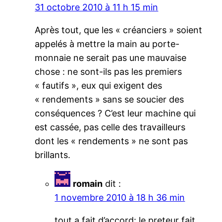
31 octobre 2010 à 11 h 15 min
Après tout, que les « créanciers » soient
appelés à mettre la main au porte-
monnaie ne serait pas une mauvaise
chose : ne sont-ils pas les premiers
« fautifs », eux qui exigent des
« rendements » sans se soucier des
conséquences ? C’est leur machine qui
est cassée, pas celle des travailleurs
dont les « rendements » ne sont pas
brillants.
romain
dit :
1 novembre 2010 à 18 h 36 min
tout a fait d’accord: le preteur fait