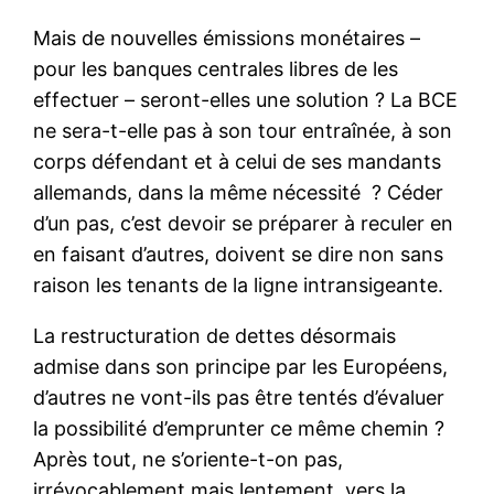
Mais de nouvelles émissions monétaires –
pour les banques centrales libres de les
effectuer – seront-elles une solution ? La BCE
ne sera-t-elle pas à son tour entraînée, à son
corps défendant et à celui de ses mandants
allemands, dans la même nécessité ? Céder
d’un pas, c’est devoir se préparer à reculer en
en faisant d’autres, doivent se dire non sans
raison les tenants de la ligne intransigeante.
La restructuration de dettes désormais
admise dans son principe par les Européens,
d’autres ne vont-ils pas être tentés d’évaluer
la possibilité d’emprunter ce même chemin ?
Après tout, ne s’oriente-t-on pas,
irrévocablement mais lentement, vers la