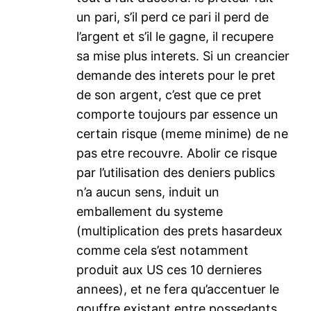
un pari, s’il perd ce pari il perd de
l’argent et s’il le gagne, il recupere
sa mise plus interets. Si un creancier
demande des interets pour le pret
de son argent, c’est que ce pret
comporte toujours par essence un
certain risque (meme minime) de ne
pas etre recouvre. Abolir ce risque
par l’utilisation des deniers publics
n’a aucun sens, induit un
emballement du systeme
(multiplication des prets hasardeux
comme cela s’est notamment
produit aux US ces 10 dernieres
annees), et ne fera qu’accentuer le
gouffre existant entre possedants