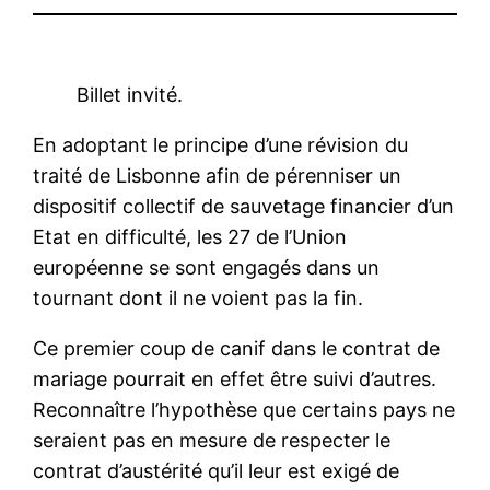
Billet invité.
En adoptant le principe d’une révision du
traité de Lisbonne afin de pérenniser un
dispositif collectif de sauvetage financier d’un
Etat en difficulté, les 27 de l’Union
européenne se sont engagés dans un
tournant dont il ne voient pas la fin.
Ce premier coup de canif dans le contrat de
mariage pourrait en effet être suivi d’autres.
Reconnaître l’hypothèse que certains pays ne
seraient pas en mesure de respecter le
contrat d’austérité qu’il leur est exigé de