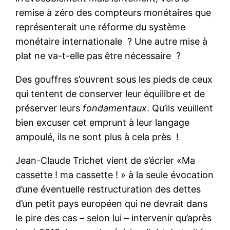
remise à zéro des compteurs monétaires que
représenterait une réforme du système
monétaire internationale ? Une autre mise à
plat ne va-t-elle pas être nécessaire ?
Des gouffres s’ouvrent sous les pieds de ceux
qui tentent de conserver leur équilibre et de
préserver leurs
fondamentaux
. Qu’ils veuillent
bien excuser cet emprunt à leur langage
ampoulé, ils ne sont plus à cela près !
Jean-Claude Trichet vient de s’écrier «Ma
cassette ! ma cassette ! » à la seule évocation
d’une éventuelle restructuration des dettes
d’un petit pays européen qui ne devrait dans
le pire des cas – selon lui – intervenir qu’après