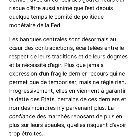
risque d’être aussi animé que l’est depuis
quelque temps le comité de politique
monétaire de la Fed.
Les banques centrales sont désormais au
cœur des contradictions, écartelées entre le
respect de leurs traditions et de leurs dogmes
et la nécessité d’agir. Plus que jamais
expression d’un fragile dernier recours qui ne
permet que de temporiser, mais ne règle rien.
Progressivement, elles en viennent à garantir
la dette des Etats, certains de ces derniers et
non des moindres n’y parvenant plus. La
confiance
des marchés reposant de plus en
plus sur leurs épaules, qu’elles risquent d’avoir
trop étroites.