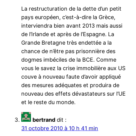
La restructuration de la dette d’un petit
pays européen, c’est-à-dire la Grèce,
interviendra bien avant 2013 mais aussi
de l’Irlande et après de l’Espagne. La
Grande Bretagne très endettée a la
chance de n’être pas prisonnière des
dogmes imbéciles de la BCE. Comme
vous le savez la crise immobilière aux US
couve à nouveau faute d’avoir appliqué
des mesures adéquates et produira de
nouveau des effets dévastateurs sur l’UE
et le reste du monde.
bertrand
dit :
31 octobre 2010 à 10 h 41 min