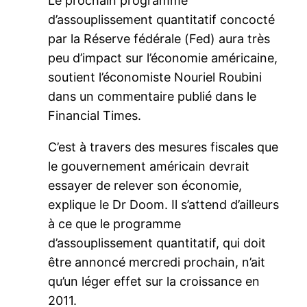
Le prochain programme
d’assouplissement quantitatif concocté
par la Réserve fédérale (Fed) aura très
peu d’impact sur l’économie américaine,
soutient l’économiste Nouriel Roubini
dans un commentaire publié dans le
Financial Times.
C’est à travers des mesures fiscales que
le gouvernement américain devrait
essayer de relever son économie,
explique le Dr Doom. Il s’attend d’ailleurs
à ce que le programme
d’assouplissement quantitatif, qui doit
être annoncé mercredi prochain, n’ait
qu’un léger effet sur la croissance en
2011.