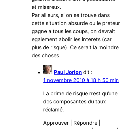
et misereux.
Par ailleurs, si on se trouve dans
cette situation absurde ou le preteur
gagne a tous les coups, on devrait
egalement abolir les interets (car
plus de risque). Ce serait la moindre
des choses.
Paul Jorion
dit :
1 novembre 2010 à 18 h 50 min
La prime de risque n’est qu’une
des composantes du taux
réclamé.
Approuver | Répondre |