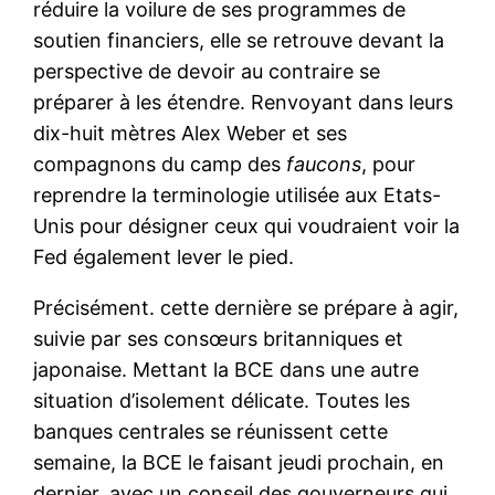
réduire la voilure de ses programmes de
soutien financiers, elle se retrouve devant la
perspective de devoir au contraire se
préparer à les étendre. Renvoyant dans leurs
dix-huit mètres Alex Weber et ses
compagnons du camp des
faucons
, pour
reprendre la terminologie utilisée aux Etats-
Unis pour désigner ceux qui voudraient voir la
Fed également lever le pied.
Précisément. cette dernière se prépare à agir,
suivie par ses consœurs britanniques et
japonaise. Mettant la BCE dans une autre
situation d’isolement délicate. Toutes les
banques centrales se réunissent cette
semaine, la BCE le faisant jeudi prochain, en
dernier, avec un conseil des gouverneurs qui