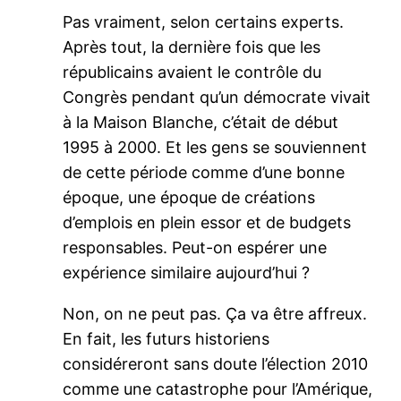
Pas vraiment, selon certains experts.
Après tout, la dernière fois que les
républicains avaient le contrôle du
Congrès pendant qu’un démocrate vivait
à la Maison Blanche, c’était de début
1995 à 2000. Et les gens se souviennent
de cette période comme d’une bonne
époque, une époque de créations
d’emplois en plein essor et de budgets
responsables. Peut-on espérer une
expérience similaire aujourd’hui ?
Non, on ne peut pas. Ça va être affreux.
En fait, les futurs historiens
considéreront sans doute l’élection 2010
comme une catastrophe pour l’Amérique,