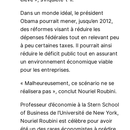
Dans un monde idéal, le président
Obama pourrait mener, jusqu’en 2012,
des réformes visant à réduire les
dépenses fédérales tout en relevant peu
à peu certaines taxes. Il pourrait ainsi
réduire le déficit public tout en assurant
un environnement économique viable
pour les entreprises.
« Malheureusement, ce scénario ne se
réalisera pas », conclut Nouriel Roubini.
Professeur d’économie à la Stern School
of Business de l’Université de New York,
Nouriel Roubini est célèbre pour avoir
été un des rares économistes à prédire