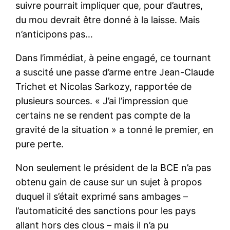
suivre pourrait impliquer que, pour d’autres,
du mou devrait être donné à la laisse. Mais
n’anticipons pas…
Dans l’immédiat, à peine engagé, ce tournant
a suscité une passe d’arme entre Jean-Claude
Trichet et Nicolas Sarkozy, rapportée de
plusieurs sources. « J’ai l’impression que
certains ne se rendent pas compte de la
gravité de la situation » a tonné le premier, en
pure perte.
Non seulement le président de la BCE n’a pas
obtenu gain de cause sur un sujet à propos
duquel il s’était exprimé sans ambages –
l’automaticité des sanctions pour les pays
allant hors des clous – mais il n’a pu