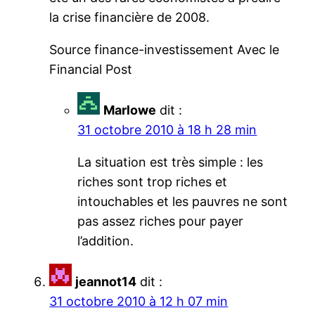
la crise financière de 2008.
Source finance-investissement Avec le
Financial Post
Marlowe
dit :
31 octobre 2010 à 18 h 28 min
La situation est très simple : les
riches sont trop riches et
intouchables et les pauvres ne sont
pas assez riches pour payer
l’addition.
jeannot14
dit :
31 octobre 2010 à 12 h 07 min