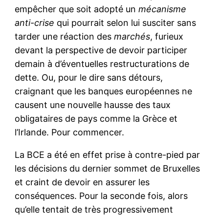
empêcher que soit adopté un
mécanisme
anti-crise
qui pourrait selon lui susciter sans
tarder une réaction des
marchés
, furieux
devant la perspective de devoir participer
demain à d’éventuelles restructurations de
dette. Ou, pour le dire sans détours,
craignant que les banques européennes ne
causent une nouvelle hausse des taux
obligataires de pays comme la Grèce et
l’Irlande. Pour commencer.
La BCE a été en effet prise à contre-pied par
les décisions du dernier sommet de Bruxelles
et craint de devoir en assurer les
conséquences. Pour la seconde fois, alors
qu’elle tentait de très progressivement