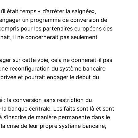
il était temps « d’arrêter la saignée»,
nt engager un programme de conversion de
compris pour les partenaires européens des
nait, il ne concernerait pas seulement
ager sur cette voie, cela ne donnerait-il pas
à une reconfiguration du système bancaire
 privée et pourrait engager le début du
 : la conversion sans restriction du
la banque centrale. Les faits sont là et sont
 à s’inscrire de manière permanente dans le
la crise de leur propre système bancaire,