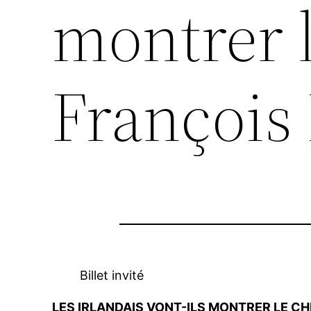
montrer 
François 
Billet invité
LES IRLANDAIS VONT-ILS MONTRER LE CH