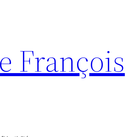
e François