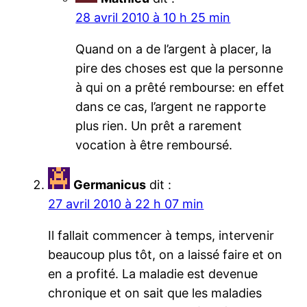
28 avril 2010 à 10 h 25 min
Quand on a de l’argent à placer, la
pire des choses est que la personne
à qui on a prêté rembourse: en effet
dans ce cas, l’argent ne rapporte
plus rien. Un prêt a rarement
vocation à être remboursé.
Germanicus
dit :
27 avril 2010 à 22 h 07 min
Il fallait commencer à temps, intervenir
beaucoup plus tôt, on a laissé faire et on
en a profité. La maladie est devenue
chronique et on sait que les maladies