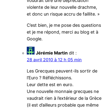
voudrait dire une dépréciation
violente de leur nouvelle drachme,
et donc un risque accru de faillite. »
C’est bien, je me pose des questions
et je me répond, merci au blog et à
Google.
Jérémie Martin
dit :
28 avril 2010 à 12 h 05 min
Les Grecques peuvent-ils sortir de
l’Euro ? Réfléchissons.
Leur dette est en euro.
Une nouvelle monnaie grecques ne
vaudrait rien à l’extérieur de la Grèce
(il est d’ailleurs probable que même