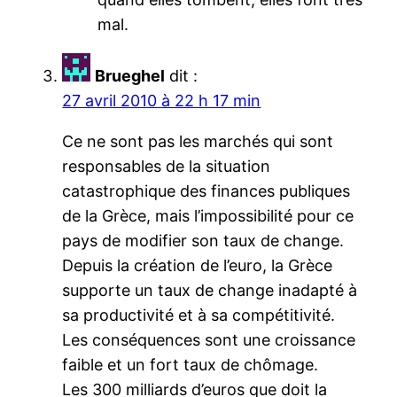
mal.
Brueghel
dit :
27 avril 2010 à 22 h 17 min
Ce ne sont pas les marchés qui sont
responsables de la situation
catastrophique des finances publiques
de la Grèce, mais l’impossibilité pour ce
pays de modifier son taux de change.
Depuis la création de l’euro, la Grèce
supporte un taux de change inadapté à
sa productivité et à sa compétitivité.
Les conséquences sont une croissance
faible et un fort taux de chômage.
Les 300 milliards d’euros que doit la