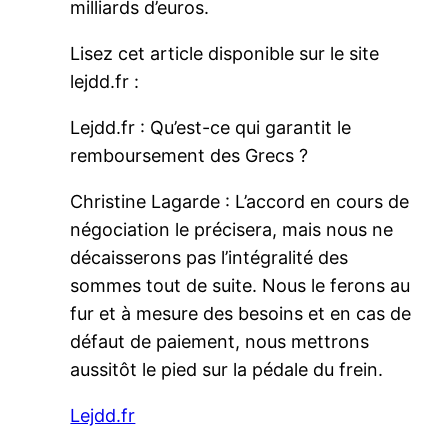
milliards d’euros.
Lisez cet article disponible sur le site
lejdd.fr :
Lejdd.fr : Qu’est-ce qui garantit le
remboursement des Grecs ?
Christine Lagarde : L’accord en cours de
négociation le précisera, mais nous ne
décaisserons pas l’intégralité des
sommes tout de suite. Nous le ferons au
fur et à mesure des besoins et en cas de
défaut de paiement, nous mettrons
aussitôt le pied sur la pédale du frein.
Lejdd.fr