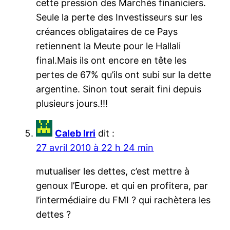
cette pression des Marchés finaniciers.
Seule la perte des Investisseurs sur les
créances obligataires de ce Pays
retiennent la Meute pour le Hallali
final.Mais ils ont encore en tête les
pertes de 67% qu’ils ont subi sur la dette
argentine. Sinon tout serait fini depuis
plusieurs jours.!!!
Caleb Irri
dit :
27 avril 2010 à 22 h 24 min
mutualiser les dettes, c’est mettre à
genoux l’Europe. et qui en profitera, par
l’intermédiaire du FMI ? qui rachètera les
dettes ?