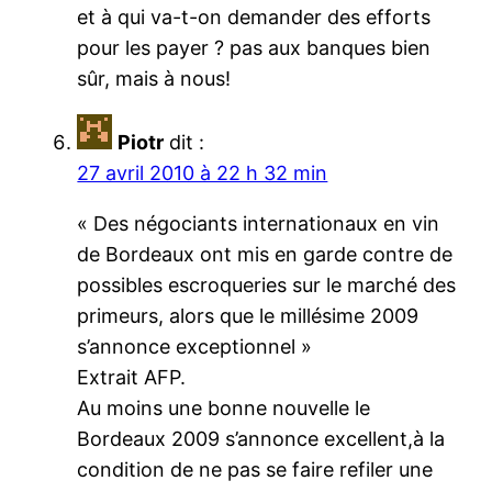
et à qui va-t-on demander des efforts
pour les payer ? pas aux banques bien
sûr, mais à nous!
Piotr
dit :
27 avril 2010 à 22 h 32 min
« Des négociants internationaux en vin
de Bordeaux ont mis en garde contre de
possibles escroqueries sur le marché des
primeurs, alors que le millésime 2009
s’annonce exceptionnel »
Extrait AFP.
Au moins une bonne nouvelle le
Bordeaux 2009 s’annonce excellent,à la
condition de ne pas se faire refiler une