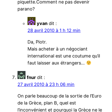
piquette.Comment ne pas devenir
parano?
yvan
dit :
28 avril 2010 à 1 h 12 min
Da, Piotr.
Mais acheter à un négociant
international est une coutume qu’il
faut laisser aux étrangers…
fnur
dit :
27 avril 2010 à 23 h 06 min
On parle beaucoup de la sortie de l’Euro
de la Grèce, plan B, quel est
l’inconvénient et pourquoi la Grèce ne le