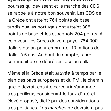
bourses qui dévissent et le marché des CDS
se rappelle à notre bon souvenir. Les CDS de
la Grèce ont atteint 764 points de base,
tandis que les portugais ont atteint 388
points de base et les espagnols 204 points. A
ce niveau, les Grecs doivent payer 764.000
dollars par an pour emprunter 10 millions de
dollar à 5 ans. Au bout du compte, l’euro
continuait de se déprécier face au dollar.
Même si la Grèce était
sauvée
à temps par le
plan des pays européens et du FMI, le chemin
qu’elle devrait ensuite parcourir s’annonce
très périlleux, considérant le taux d’intérêt
élevé proposé, dicté par des considérations
très politiques.
Les marchés
ne devraient pas