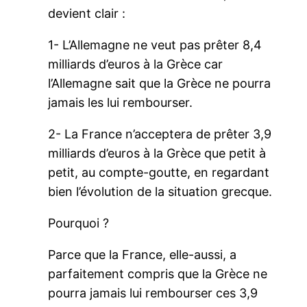
devient clair :
1- L’Allemagne ne veut pas prêter 8,4
milliards d’euros à la Grèce car
l’Allemagne sait que la Grèce ne pourra
jamais les lui rembourser.
2- La France n’acceptera de prêter 3,9
milliards d’euros à la Grèce que petit à
petit, au compte-goutte, en regardant
bien l’évolution de la situation grecque.
Pourquoi ?
Parce que la France, elle-aussi, a
parfaitement compris que la Grèce ne
pourra jamais lui rembourser ces 3,9