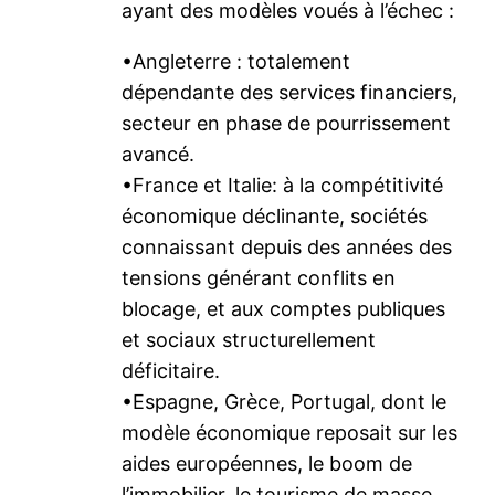
ayant des modèles voués à l’échec :
•Angleterre : totalement
dépendante des services financiers,
secteur en phase de pourrissement
avancé.
•France et Italie: à la compétitivité
économique déclinante, sociétés
connaissant depuis des années des
tensions générant conflits en
blocage, et aux comptes publiques
et sociaux structurellement
déficitaire.
•Espagne, Grèce, Portugal, dont le
modèle économique reposait sur les
aides européennes, le boom de
l’immobilier, le tourisme de masse,