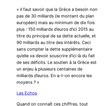
« il faut savoir que la Grèce a besoin non
pas de 30 milliards (le montant du plan
européen) mais au minimum de dix fois
plus : 150 milliards d’euros d’ici 2015 au
titre du principal de sa dette actuelle, et
90 milliards au titre des intérêts. Ceci
sans compter la dette supplémentaire
qu’elle va devoir souscrire d’ici là du fait
de ses déficits. Le soutien à la Grèce est
un enjeu à plusieurs centaines de
milliards d’euros. En a-t-on encore les
moyens ? »
Les Echos
Quand on connaît ces chiffres, tout