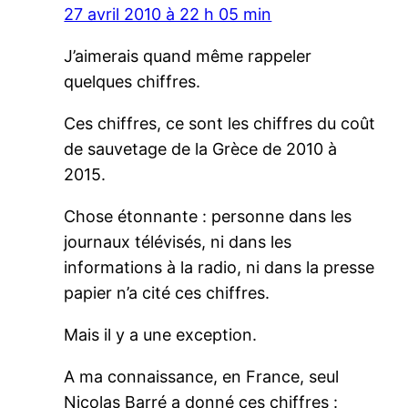
27 avril 2010 à 22 h 05 min
J’aimerais quand même rappeler
quelques chiffres.
Ces chiffres, ce sont les chiffres du coût
de sauvetage de la Grèce de 2010 à
2015.
Chose étonnante : personne dans les
journaux télévisés, ni dans les
informations à la radio, ni dans la presse
papier n’a cité ces chiffres.
Mais il y a une exception.
A ma connaissance, en France, seul
Nicolas Barré a donné ces chiffres :