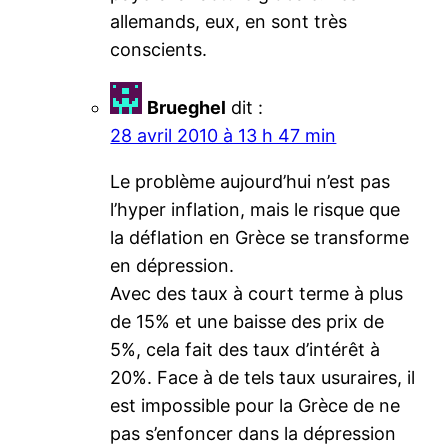
allemands, eux, en sont très
conscients.
Brueghel
dit :
28 avril 2010 à 13 h 47 min
Le problème aujourd’hui n’est pas
l’hyper inflation, mais le risque que
la déflation en Grèce se transforme
en dépression.
Avec des taux à court terme à plus
de 15% et une baisse des prix de
5%, cela fait des taux d’intérêt à
20%. Face à de tels taux usuraires, il
est impossible pour la Grèce de ne
pas s’enfoncer dans la dépression