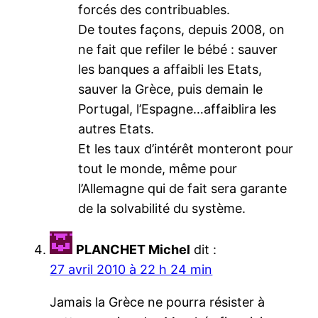
forcés des contribuables.
De toutes façons, depuis 2008, on
ne fait que refiler le bébé : sauver
les banques a affaibli les Etats,
sauver la Grèce, puis demain le
Portugal, l’Espagne…affaiblira les
autres Etats.
Et les taux d’intérêt monteront pour
tout le monde, même pour
l’Allemagne qui de fait sera garante
de la solvabilité du système.
PLANCHET Michel
dit :
27 avril 2010 à 22 h 24 min
Jamais la Grèce ne pourra résister à