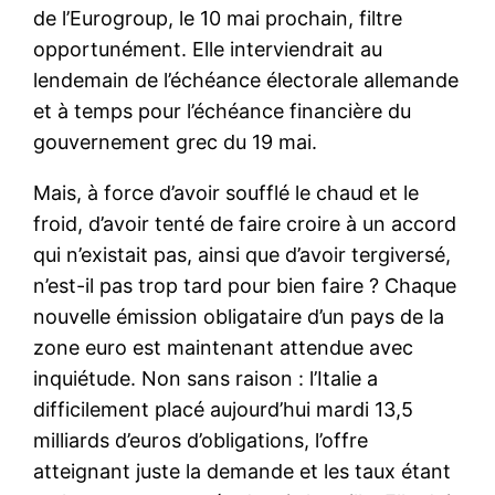
de l’Eurogroup, le 10 mai prochain, filtre
opportunément. Elle interviendrait au
lendemain de l’échéance électorale allemande
et à temps pour l’échéance financière du
gouvernement grec du 19 mai.
Mais, à force d’avoir soufflé le chaud et le
froid, d’avoir tenté de faire croire à un accord
qui n’existait pas, ainsi que d’avoir tergiversé,
n’est-il pas trop tard pour bien faire ? Chaque
nouvelle émission obligataire d’un pays de la
zone euro est maintenant attendue avec
inquiétude. Non sans raison : l’Italie a
difficilement placé aujourd’hui mardi 13,5
milliards d’euros d’obligations, l’offre
atteignant juste la demande et les taux étant