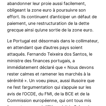
abandonner leur proie aussi facilement,
obligeant la zone euro à poursuivre son
effort. Ils continuent d’anticiper un défaut de
paiement, une restructuration de la dette
grecque ainsi qu’une sortie de la zone euro.
Le Portugal est désormais dans le collimateur,
en attendant que d’autres pays soient
attaqués. Fernando Teixeira dos Santos, le
ministre des finances portugais, a
immédiatement déclaré que « Nous devons
rester calmes et ramener les marchés à la
sérénité ». Un voeu pieux, aussi illusoire que
ne l’est l’argumentation qui s’appuie sur les
avis de l’OCDE, du FMI, de la BCE et de la
Commission européenne, qui ont tous mis