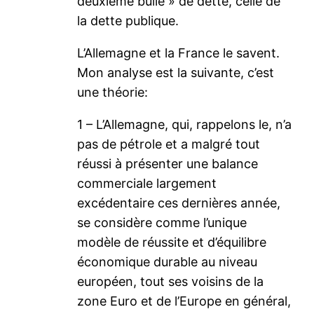
deuxième bulle » de dette, celle de
la dette publique.
L’Allemagne et la France le savent.
Mon analyse est la suivante, c’est
une théorie:
1 – L’Allemagne, qui, rappelons le, n’a
pas de pétrole et a malgré tout
réussi à présenter une balance
commerciale largement
excédentaire ces dernières année,
se considère comme l’unique
modèle de réussite et d’équilibre
économique durable au niveau
européen, tout ses voisins de la
zone Euro et de l’Europe en général,