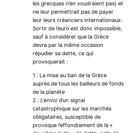
les grecques n’en voudraient pas) et
ne leur permettrait pas de payer
leur leurs créanciers internationaux.
Sortir de l’euro est donc impossible,
sauf à considérer que la Grèce
devra par la même occasion
répudier sa dette, ce qui
provoquerait :
1 : La mise au ban de la Grèce
auprès de tous les bailleurs de fonds
de la planète
2 : L’envoi d’un signal
catastrophique sur les marchés
obligataires, susceptible de
provoque l’effondrement de la «