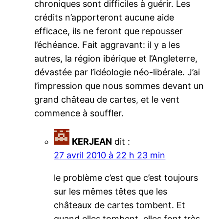
chroniques sont difficiles à guérir. Les
crédits n’apporteront aucune aide
efficace, ils ne feront que repousser
l’échéance. Fait aggravant: il y a les
autres, la région ibérique et l’Angleterre,
dévastée par l’idéologie néo-libérale. J’ai
l’impression que nous sommes devant un
grand château de cartes, et le vent
commence à souffler.
KERJEAN
dit :
27 avril 2010 à 22 h 23 min
le problème c’est que c’est toujours
sur les mêmes têtes que les
châteaux de cartes tombent. Et
quand elles tombent, elles font très