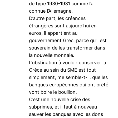
de type 1930-1931 comme l’a
connue l’Allemagne.
D’autre part, les créances
étrangères sont aujourd’hui en
euros, il appartient au
gouvernement Grec, parce qu’il est
souverain de les transformer dans
la nouvelle monnaie.
L’obstination à vouloir conserver la
Grèce au sein du SME est tout
simplement, me semble-t-il, que les
banques européennes qui ont prêté
vont boire le bouillon.
C’est une nouvelle crise des
subprimes, et il faut à nouveau
sauver les banques avec les dons