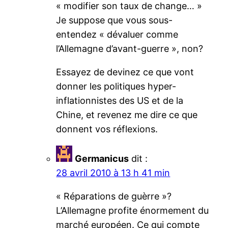
« modifier son taux de change… »
Je suppose que vous sous-
entendez « dévaluer comme
l’Allemagne d’avant-guerre », non?
Essayez de devinez ce que vont
donner les politiques hyper-
inflationnistes des US et de la
Chine, et revenez me dire ce que
donnent vos réflexions.
Germanicus
dit :
28 avril 2010 à 13 h 41 min
« Réparations de guèrre »?
L’Allemagne profite énormement du
marché européen. Ce qui compte