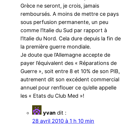
Grèce ne seront, je crois, jamais
remboursés. A moins de mettre ce pays
sous perfusion permanente, un peu
comme l’Italie du Sud par rapport à
l’Italie du Nord. Cela dure depuis la fin de
la première guerre mondiale.
Je doute que l’Allemagne accepte de
payer l’équivalent des « Réparations de
Guerre », soit entre 8 et 10% de son PIB,
autrement dit son excédent commercial
annuel pour renflouer ce qu’elle appelle
les « Etats du Club Med »!
yvan
dit :
28 avril 2010 à 1 h 10 min