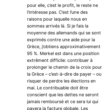
pour elle, c’est le profit, le reste ne
l’intéresse pas. C’est l’une des
raisons pour laquelle nous en
sommes arrivés là. Si je fais la
moyenne des allemands qui se sont
exprimés contre une aide pour la
Grèce, j’obtiens approximativement
95 %. Merkel est dans une position
extrêment difficile: contribuer à
prolonger le chemin de la croix pour
la Grèce – c’est-à-dire de payer – ou
risquer de perdre les élections en
mai. Le contribuable doit être
conscient que les dettes ne seront
jamais remboursé et ce sera lui qui
payera la facture globale. Les