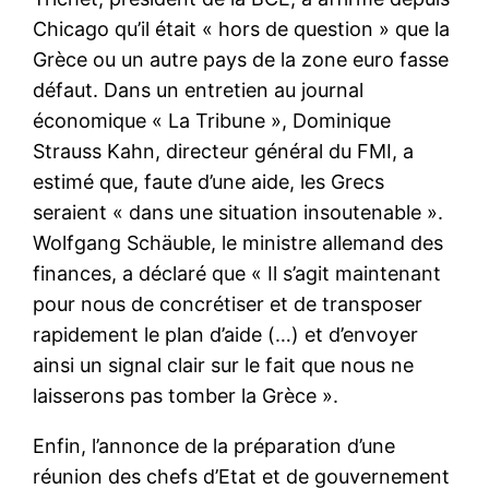
Chicago qu’il était « hors de question » que la
Grèce ou un autre pays de la zone euro fasse
défaut. Dans un entretien au journal
économique « La Tribune », Dominique
Strauss Kahn, directeur général du FMI, a
estimé que, faute d’une aide, les Grecs
seraient « dans une situation insoutenable ».
Wolfgang Schäuble, le ministre allemand des
finances, a déclaré que « Il s’agit maintenant
pour nous de concrétiser et de transposer
rapidement le plan d’aide (…) et d’envoyer
ainsi un signal clair sur le fait que nous ne
laisserons pas tomber la Grèce ».
Enfin, l’annonce de la préparation d’une
réunion des chefs d’Etat et de gouvernement