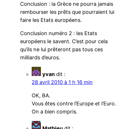
Conclusion : la Grèce ne pourra jamais
rembourser les prêts que pourraient lui
faire les Etats européens.
Conclusion numéro 2 : les Etats
européens le savent. C’est pour cela
qu’ils ne lui prêteront pas tous ces
milliards d’euros.
yvan
dit :
28 avril 2010 à 1 h 16 min
OK, BA.
Vous êtes contre l’Europe et l’Euro.
On a bien compris.
Mathieu
dit :