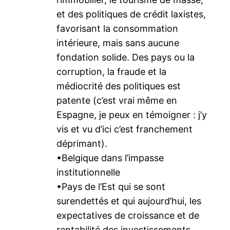
et des politiques de crédit laxistes,
favorisant la consommation
intérieure, mais sans aucune
fondation solide. Des pays ou la
corruption, la fraude et la
médiocrité des politiques est
patente (c’est vrai même en
Espagne, je peux en témoigner : j’y
vis et vu d’ici c’est franchement
déprimant).
•Belgique dans l’impasse
institutionnelle
•Pays de l’Est qui se sont
surendettés et qui aujourd’hui, les
expectatives de croissance et de
rentabilité des investissements