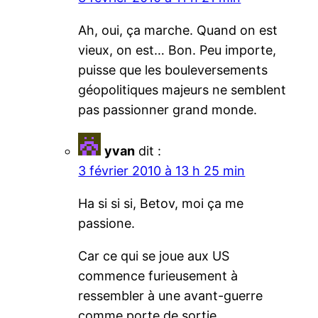
Ah, oui, ça marche. Quand on est
vieux, on est… Bon. Peu importe,
puisse que les bouleversements
géopolitiques majeurs ne semblent
pas passionner grand monde.
yvan
dit :
3 février 2010 à 13 h 25 min
Ha si si si, Betov, moi ça me
passione.
Car ce qui se joue aux US
commence furieusement à
ressembler à une avant-guerre
comme porte de sortie.