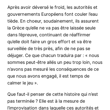
Après avoir déversé le froid, les autorités et
gouvernements Européens font couler l’eau
tiède. En choeur, soudainement, ils assurent
la Grèce qu’elle ne va pas être laissée seule
dans l’épreuve, continuant de réaffirmer
qu’elle doit faire un gros effort et va être
surveillée de très près, afin de ne pas se
déjuger. Ce que chacun traduira par : « nous
sommes peut-être allés un peu trop loin, nous
n’avons pas mesuré les conséquences de ce
que nous avons engagé, il est temps de
calmer le jeu ».
Que faut-il penser de cette histoire qui n’est
pas terminée ? Elle est à la mesure de
l’improvisation dans laquelle ces autorités et