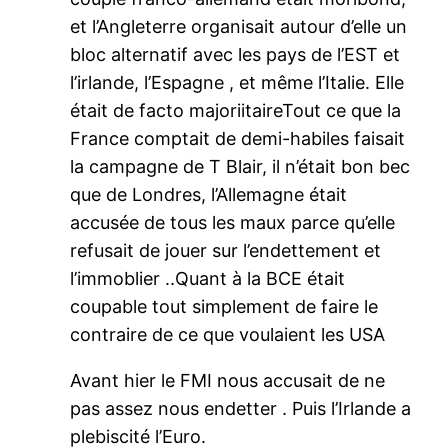
et l’Angleterre organisait autour d’elle un
bloc alternatif avec les pays de l’EST et
l’irlande, l’Espagne , et même l’Italie. Elle
était de facto majoriitaireTout ce que la
France comptait de demi-habiles faisait
la campagne de T Blair, il n’était bon bec
que de Londres, l’Allemagne était
accusée de tous les maux parce qu’elle
refusait de jouer sur l’endettement et
l’immoblier ..Quant à la BCE était
coupable tout simplement de faire le
contraire de ce que voulaient les USA
Avant hier le FMI nous accusait de ne
pas assez nous endetter . Puis l’Irlande a
plebiscité l’Euro.