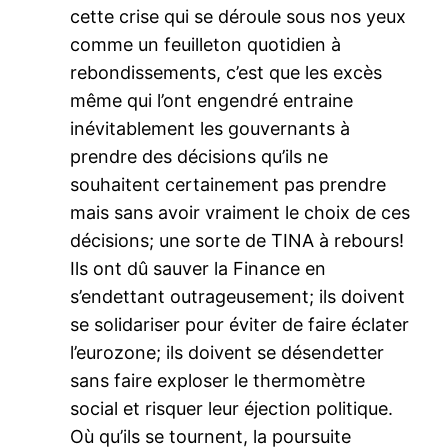
cette crise qui se déroule sous nos yeux
comme un feuilleton quotidien à
rebondissements, c’est que les excès
même qui l’ont engendré entraine
inévitablement les gouvernants à
prendre des décisions qu’ils ne
souhaitent certainement pas prendre
mais sans avoir vraiment le choix de ces
décisions; une sorte de TINA à rebours!
Ils ont dû sauver la Finance en
s’endettant outrageusement; ils doivent
se solidariser pour éviter de faire éclater
l’eurozone; ils doivent se désendetter
sans faire exploser le thermomètre
social et risquer leur éjection politique.
Où qu’ils se tournent, la poursuite