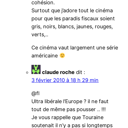
cohésion.
Surtout que j’adore tout le cinéma
pour que les paradis fiscaux soient
gris, noirs, blancs, jaunes, rouges,
verts,..
Ce cinéma vaut largement une série
américaine
claude roche
dit :
3 février 2010 à 18 h 29 min
@fl
Ultra libérale l’Europe ? il ne faut
tout de même pas pousser .. !!!
Je vous rappelle que Touraine
soutenait il n’y a pas si longtemps