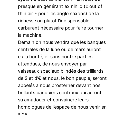
presque en générant ex nihilo (« out of
thin air » pour les anglo saxons) de la
richesse ou plutôt l’indispensable
carburant nécessaire pour faire tourner
la machine.
Demain on nous vendra que les banques
centrales de la lune ou de mars auront
eu la bonté, et sans contre parties
attendues, de nous envoyer par
vaisseaux spaciaux blindés des trilliards
de $ et d’€ et nous, le bon peuple, seront
appelés à nous prosterner devant nos
brillants banquiers centraux qui auront
su amadouer et convaincre leurs
homologues de l’espace de nous venir en
aide.