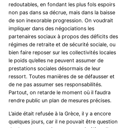
redoutables, en fondant les plus fols espoirs
non pas dans sa décrue, mais dans la baisse
de son inexorable progression. On voudrait
impliquer dans des négociations les
partenaires sociaux à propos des déficits des
régimes de retraite et de sécurité sociale, ou
bien faire reposer sur les collectivités locales
le poids qu’elles ne peuvent assumer de
prestations sociales désormais de leur
ressort. Toutes manières de se défausser et
de ne pas assumer ses responsabilités.
Partout, on retarde le moment où il faudra
rendre public un plan de mesures précises.
L’aide était refusée à la Grèce, il y a encore
quelques jours, car il ne pouvait être question