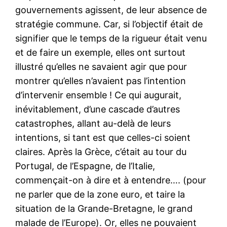
gouvernements agissent, de leur absence de
stratégie commune. Car, si l’objectif était de
signifier que le temps de la rigueur était venu
et de faire un exemple, elles ont surtout
illustré qu’elles ne savaient agir que pour
montrer qu’elles n’avaient pas l’intention
d’intervenir ensemble ! Ce qui augurait,
inévitablement, d’une cascade d’autres
catastrophes, allant au-delà de leurs
intentions, si tant est que celles-ci soient
claires. Après la Grèce, c’était au tour du
Portugal, de l’Espagne, de l’Italie,
commençait-on à dire et à entendre…. (pour
ne parler que de la zone euro, et taire la
situation de la Grande-Bretagne, le grand
malade de l’Europe). Or, elles ne pouvaient