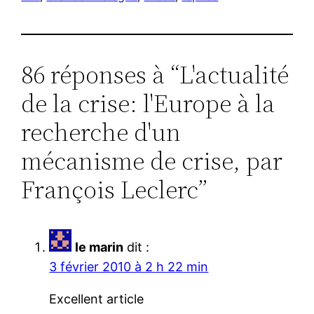
86 réponses à “L'actualité
de la crise: l'Europe à la
recherche d'un
mécanisme de crise, par
François Leclerc”
le marin
dit :
3 février 2010 à 2 h 22 min
Excellent article