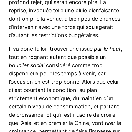
profond rejet, qui serait encore pire. La
reprise, invoquée telle une pluie bienfaisante
dont on prie la venue, a bien peu de chances
d’intervenir avec une force qui soulagerait
d’autant les restrictions budgétaires.
Il va donc falloir trouver une issue
par le haut
,
tout en rognant autant que possible un
bouclier social
considéré comme trop
dispendieux pour les temps à venir, car
l’occasion en est trop bonne. Alors que celui-
ci est pourtant la condition, au plan
strictement économique, du maintien d’un
certain niveau de consommation, et partant
de croissance. Et qu’il est illusoire de croire
que l’Asie, et en premier la Chine, vont
tirer
la
croissance, permettant de faire l’impasse sur