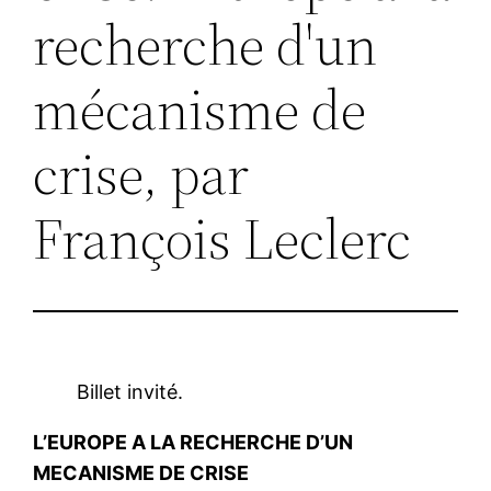
recherche d'un
mécanisme de
crise, par
François Leclerc
Billet invité.
L’EUROPE A LA RECHERCHE D’UN
MECANISME DE CRISE