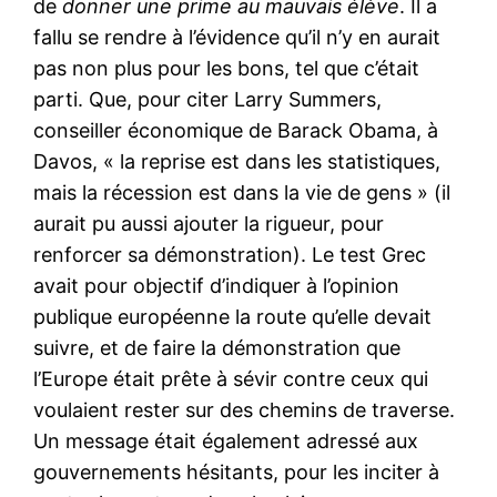
de
donner une prime au mauvais élève
. Il a
fallu se rendre à l’évidence qu’il n’y en aurait
pas non plus pour les bons, tel que c’était
parti. Que, pour citer Larry Summers,
conseiller économique de Barack Obama, à
Davos, « la reprise est dans les statistiques,
mais la récession est dans la vie de gens » (il
aurait pu aussi ajouter la rigueur, pour
renforcer sa démonstration). Le test Grec
avait pour objectif d’indiquer à l’opinion
publique européenne la route qu’elle devait
suivre, et de faire la démonstration que
l’Europe était prête à sévir contre ceux qui
voulaient rester sur des chemins de traverse.
Un message était également adressé aux
gouvernements hésitants, pour les inciter à