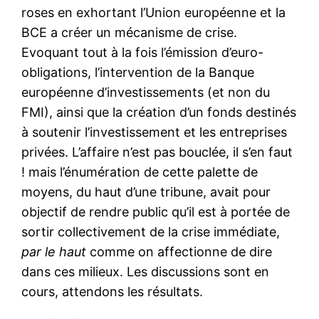
roses en exhortant l’Union européenne et la
BCE a créer un mécanisme de crise.
Evoquant tout à la fois l’émission d’euro-
obligations, l’intervention de la Banque
européenne d’investissements (et non du
FMI), ainsi que la création d’un fonds destinés
à soutenir l’investissement et les entreprises
privées. L’affaire n’est pas bouclée, il s’en faut
! mais l’énumération de cette palette de
moyens, du haut d’une tribune, avait pour
objectif de rendre public qu’il est à portée de
sortir collectivement de la crise immédiate,
par le haut
comme on affectionne de dire
dans ces milieux. Les discussions sont en
cours, attendons les résultats.