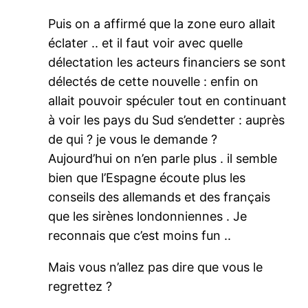
Puis on a affirmé que la zone euro allait
éclater .. et il faut voir avec quelle
délectation les acteurs financiers se sont
délectés de cette nouvelle : enfin on
allait pouvoir spéculer tout en continuant
à voir les pays du Sud s’endetter : auprès
de qui ? je vous le demande ?
Aujourd’hui on n’en parle plus . il semble
bien que l’Espagne écoute plus les
conseils des allemands et des français
que les sirènes londonniennes . Je
reconnais que c’est moins fun ..
Mais vous n’allez pas dire que vous le
regrettez ?