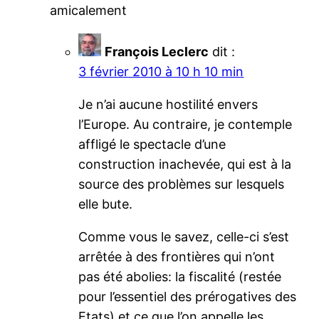
amicalement
François Leclerc
dit :
3 février 2010 à 10 h 10 min
Je n’ai aucune hostilité envers
l’Europe. Au contraire, je contemple
affligé le spectacle d’une
construction inachevée, qui est à la
source des problèmes sur lesquels
elle bute.
Comme vous le savez, celle-ci s’est
arrêtée à des frontières qui n’ont
pas été abolies: la fiscalité (restée
pour l’essentiel des prérogatives des
Etats) et ce que l’on appelle les