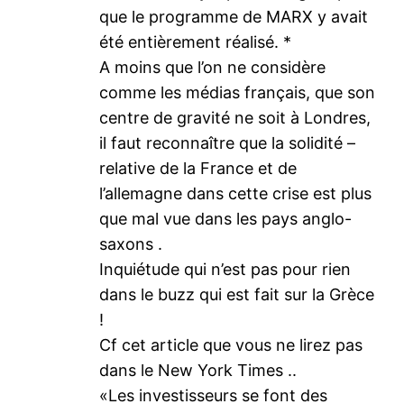
que le programme de MARX y avait
été entièrement réalisé. *
A moins que l’on ne considère
comme les médias français, que son
centre de gravité ne soit à Londres,
il faut reconnaître que la solidité –
relative de la France et de
l’allemagne dans cette crise est plus
que mal vue dans les pays anglo-
saxons .
Inquiétude qui n’est pas pour rien
dans le buzz qui est fait sur la Grèce
!
Cf cet article que vous ne lirez pas
dans le New York Times ..
«Les investisseurs se font des