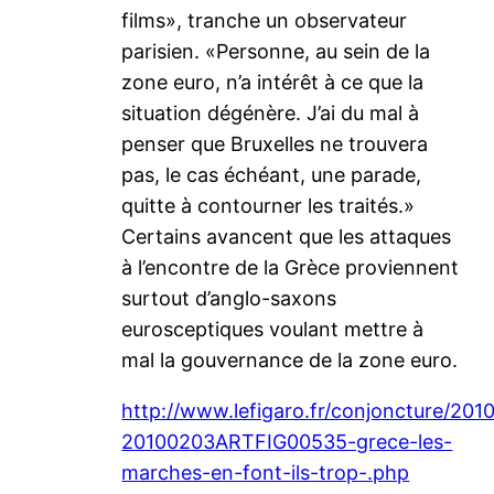
films», tranche un observateur
parisien. «Personne, au sein de la
zone euro, n’a intérêt à ce que la
situation dégénère. J’ai du mal à
penser que Bruxelles ne trouvera
pas, le cas échéant, une parade,
quitte à contourner les traités.»
Certains avancent que les attaques
à l’encontre de la Grèce proviennent
surtout d’anglo-saxons
eurosceptiques voulant mettre à
mal la gouvernance de la zone euro.
http://www.lefigaro.fr/conjoncture/20
20100203ARTFIG00535-grece-les-
marches-en-font-ils-trop-.php