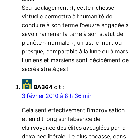
Seul soulagement :), cette richesse
virtuelle permettra à l’humanité de
conduire à son terme l’oeuvre engagée à
savoir ramener la terre à son statut de
planète « normale », un astre mort ou
presque, comparable à la lune ou à mars.
Luniens et marsiens sont décidément de
sacrés stratèges !
BAB64
dit :
3 février 2010 à 8 h 36 min
Cela sent effectivement l’improvisation
et en dit long sur l’absence de
clairvoyance des élites aveuglées par la
doxa néolibérale. Le plus cocasse, dans