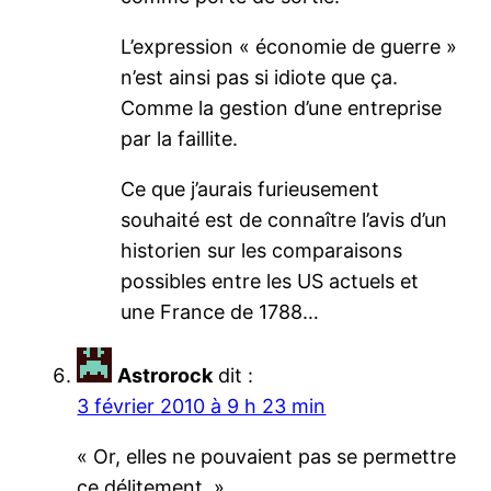
L’expression « économie de guerre »
n’est ainsi pas si idiote que ça.
Comme la gestion d’une entreprise
par la faillite.
Ce que j’aurais furieusement
souhaité est de connaître l’avis d’un
historien sur les comparaisons
possibles entre les US actuels et
une France de 1788…
Astrorock
dit :
3 février 2010 à 9 h 23 min
« Or, elles ne pouvaient pas se permettre
ce délitement. »