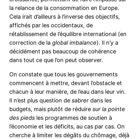
la relance de la consommation en Europe.
Cela irait d’ailleurs à l’inverse des objectifs,
affichés par les occidentaux, de
rétablissement de l’équilibre international (en
correction de la
global imbalance
). Il n’y a
décidément pas beaucoup de cohérence
dans tout ce que l’on peut observer.
On constate que tous les gouvernements
commencent à mettre, devant l’obstacle et
chacun à leur manière, de l’eau dans leur vin.
Il n’est plus question de
sabrer
dans les
budgets, mais plutôt de réduire
sur la pointe
des pieds
les programmes de soutien à
l’économie et les déficits, au cas par cas. On
cherche à limiter les dégâts du chômage, déjà