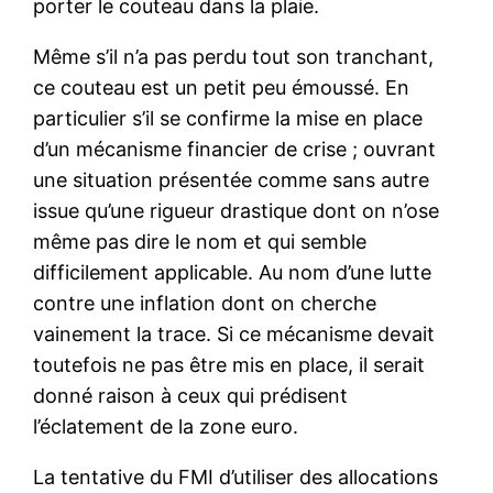
porter le couteau dans la plaie.
Même s’il n’a pas perdu tout son tranchant,
ce couteau est un petit peu émoussé. En
particulier s’il se confirme la mise en place
d’un mécanisme financier de crise ; ouvrant
une situation présentée comme sans autre
issue qu’une rigueur drastique dont on n’ose
même pas dire le nom et qui semble
difficilement applicable. Au nom d’une lutte
contre une inflation dont on cherche
vainement la trace. Si ce mécanisme devait
toutefois ne pas être mis en place, il serait
donné raison à ceux qui prédisent
l’éclatement de la zone euro.
La tentative du FMI d’utiliser des allocations