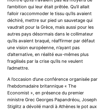
l’ambition qui leur était prêtée. Qu’il allait
falloir raccommoder le tissu qu’ils avaient
déchiré, mettre sur pied un sauvetage qui
vaudrait pour la Grèce, mais aussi pour les
autres pays désormais dans le collimateur
qu’ils avaient braqué, réaffirmer par défaut
une vision européenne, n’ayant pas
d’alternative, en réalité eux-mêmes plus
fragilisés par la crise qu’ils ne veulent
l’admettre.
A l’occasion d’une conférence organisée par
l’hebdomadaire britannique « The
Economist », en présence du premier
ministre Grec Georges Papandréou, Joseph
Stiglitz a dévoilé mardi à Athènes le pot aux