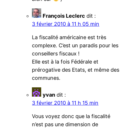
François Leclerc
dit :
3 février 2010 à 11 h 05 min
La fiscalité américaine est très
complexe. C’est un paradis pour les
conseillers fiscaux !
Elle est à la fois Fédérale et
prérogative des Etats, et même des
communes.
yvan
dit :
3 février 2010 à 11 h 15 min
Vous voyez donc que la fiscalité
n’est pas une dimension de