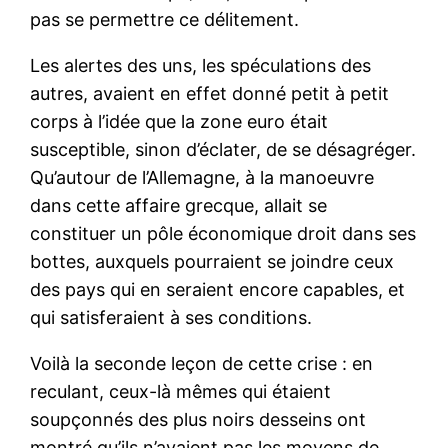
pas se permettre ce délitement.
Les alertes des uns, les spéculations des
autres, avaient en effet donné petit à petit
corps à l’idée que la zone euro était
susceptible, sinon d’éclater, de se désagréger.
Qu’autour de l’Allemagne, à la manoeuvre
dans cette affaire grecque, allait se
constituer un pôle économique droit dans ses
bottes, auxquels pourraient se joindre ceux
des pays qui en seraient encore capables, et
qui satisferaient à ses conditions.
Voilà la seconde leçon de cette crise : en
reculant, ceux-là mêmes qui étaient
soupçonnés des plus noirs desseins ont
montré qu’ils n’avaient pas les moyens de