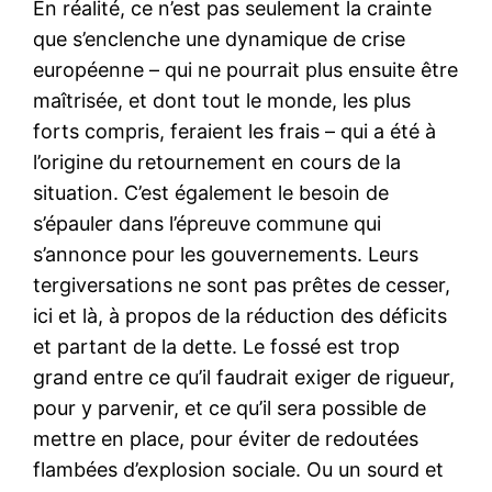
En réalité, ce n’est pas seulement la crainte
que s’enclenche une dynamique de crise
européenne – qui ne pourrait plus ensuite être
maîtrisée, et dont tout le monde, les plus
forts compris, feraient les frais – qui a été à
l’origine du retournement en cours de la
situation. C’est également le besoin de
s’épauler dans l’épreuve commune qui
s’annonce pour les gouvernements. Leurs
tergiversations ne sont pas prêtes de cesser,
ici et là, à propos de la réduction des déficits
et partant de la dette. Le fossé est trop
grand entre ce qu’il faudrait exiger de rigueur,
pour y parvenir, et ce qu’il sera possible de
mettre en place, pour éviter de redoutées
flambées d’explosion sociale. Ou un sourd et