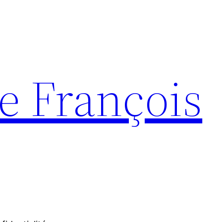
e François