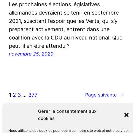
Les prochaines élections législatives
allemandes devraient se tenir en septembre
2021, suscitant l’espoir que les Verts, qui s’y
préparent activement, entrent dans une
coalition avec la CDU au niveau national. Que
peut-il en être attendu ?
novembre 25, 2020
1
2
3
…
377
Page suivante
→
Gérer le consentement aux
cookies
Nous utilisons des cookies pour optimiser notre site web et notre service.