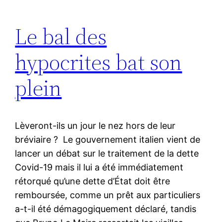
Le bal des
hypocrites bat son
plein
Lèveront-ils un jour le nez hors de leur
bréviaire ? Le gouvernement italien vient de
lancer un débat sur le traitement de la dette
Covid-19 mais il lui a été immédiatement
rétorqué qu’une dette d’État doit être
remboursée, comme un prêt aux particuliers
a-t-il été démagogiquement déclaré, tandis