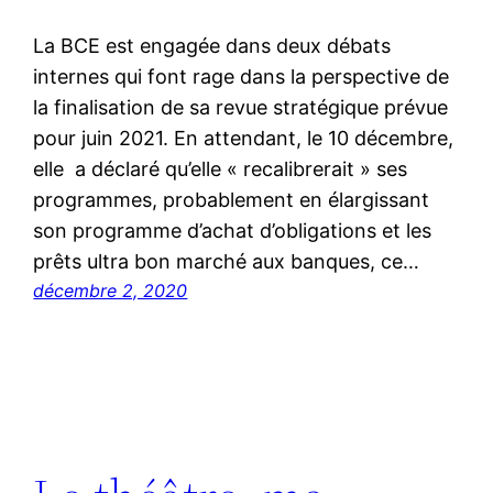
La BCE est engagée dans deux débats
internes qui font rage dans la perspective de
la finalisation de sa revue stratégique prévue
pour juin 2021. En attendant, le 10 décembre,
elle a déclaré qu’elle « recalibrerait » ses
programmes, probablement en élargissant
son programme d’achat d’obligations et les
prêts ultra bon marché aux banques, ce…
décembre 2, 2020