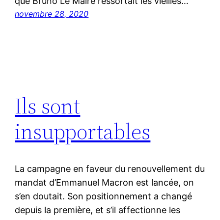
que Bruno Le Maire ressortait les vieilles…
novembre 28, 2020
Ils sont
insupportables
La campagne en faveur du renouvellement du
mandat d’Emmanuel Macron est lancée, on
s’en doutait. Son positionnement a changé
depuis la première, et s’il affectionne les