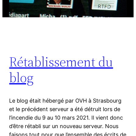
Rétablissement du
blog
Le blog était hébergé par OVH à Strasbourg
et le précédent serveur a été détruit lors de
l’incendie du 9 au 10 mars 2021. Il vient donc
d’être rétabli sur un nouveau serveur. Nous
faisons tout pour que l’ensemble des écrits de