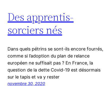
Des apprentis-
sorciers nés
Dans quels pétrins se sont-ils encore fourrés,
comme si l’adoption du plan de relance
européen ne suffisait pas ? En France, la
question de la dette Covid-19 est désormais
sur le tapis et va y rester
novembre 30, 2020