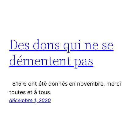
Des dons qui ne se
démentent pas
815 € ont été donnés en novembre, merci
toutes et à tous.
décembre 1, 2020