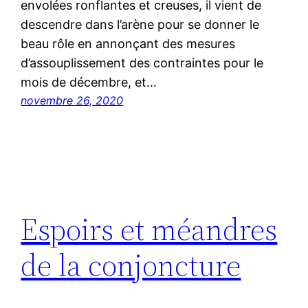
envolées ronflantes et creuses, il vient de
descendre dans l’arène pour se donner le
beau rôle en annonçant des mesures
d’assouplissement des contraintes pour le
mois de décembre, et…
novembre 26, 2020
Espoirs et méandres
de la conjoncture