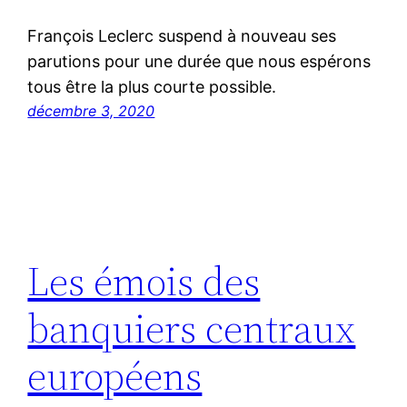
François Leclerc suspend à nouveau ses
parutions pour une durée que nous espérons
tous être la plus courte possible.
décembre 3, 2020
Les émois des
banquiers centraux
européens