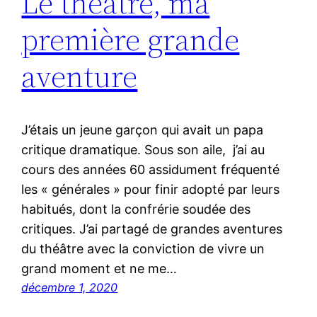
Le théâtre, ma
première grande
aventure
J’étais un jeune garçon qui avait un papa
critique dramatique. Sous son aile, j’ai au
cours des années 60 assidument fréquenté
les « générales » pour finir adopté par leurs
habitués, dont la confrérie soudée des
critiques. J’ai partagé de grandes aventures
du théâtre avec la conviction de vivre un
grand moment et ne me…
décembre 1, 2020