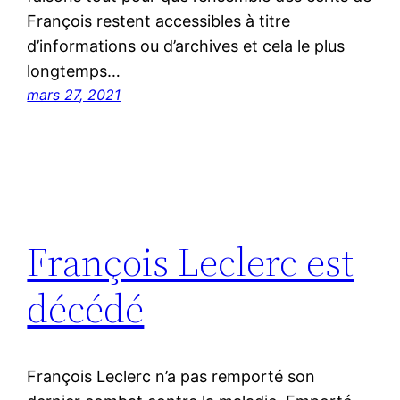
François restent accessibles à titre
d’informations ou d’archives et cela le plus
longtemps…
mars 27, 2021
François Leclerc est
décédé
François Leclerc n’a pas remporté son