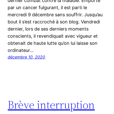
dernier combat contre la maladie. Emporté
par un cancer fulgurant, il est parti le
mercredi 9 décembre sans souffrir. Jusqu’au
bout il s’est raccroché à son blog. Vendredi
dernier, lors de ses derniers moments
conscients, il revendiquait avec vigueur et
obtenait de haute lutte qu’on lui laisse son
ordinateur…
décembre 10, 2020
Brève interruption